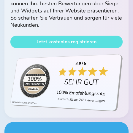
können Ihre besten Bewertungen über Siegel
und Widgets auf Ihrer Website präsentieren.
So schaffen Sie Vertrauen und sorgen für viele
Neukunden.
Jetzt kostenlos registrieren