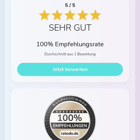
5 / 5
SEHR GUT
100% Empfehlungsrate
Durchschnitt aus 1 Bewertung
Jetzt bewerten