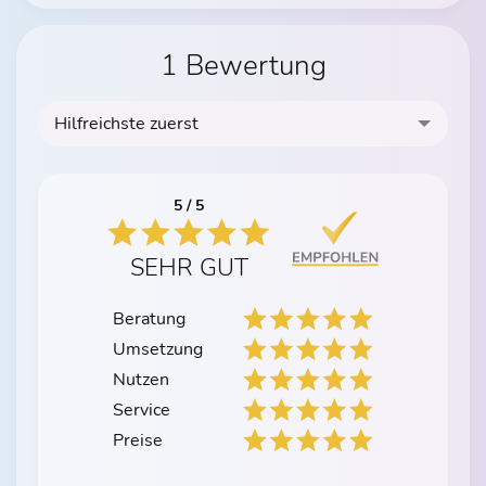
1 Bewertung
Hilfreichste zuerst
5 / 5
SEHR GUT
Beratung
Umsetzung
Nutzen
Service
Preise