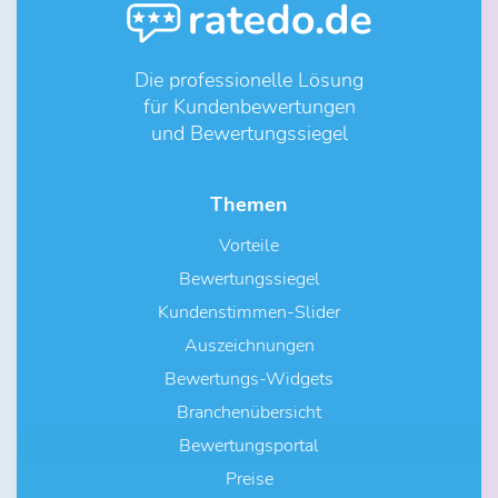
Die professionelle Lösung
für Kundenbewertungen
und Bewertungssiegel
Themen
Vorteile
Bewertungssiegel
Kundenstimmen-Slider
Auszeichnungen
Bewertungs-Widgets
Branchenübersicht
Bewertungsportal
Preise