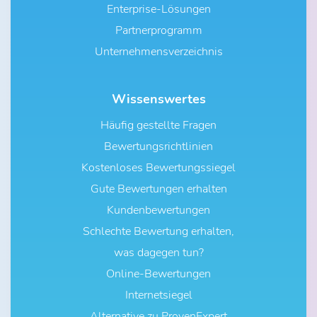
Enterprise-Lösungen
Partnerprogramm
Unternehmensverzeichnis
Wissenswertes
Häufig gestellte Fragen
Bewertungsrichtlinien
Kostenloses Bewertungssiegel
Gute Bewertungen erhalten
Kundenbewertungen
Schlechte Bewertung erhalten,
was dagegen tun?
Online-Bewertungen
Internetsiegel
Alternative zu ProvenExpert