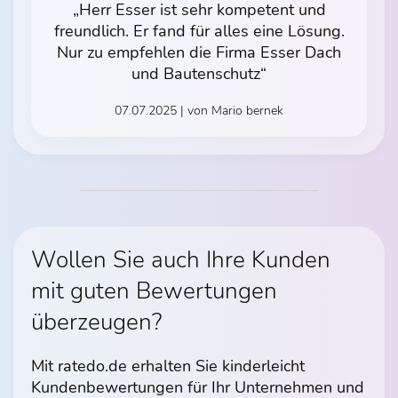
„Herr Esser ist sehr kompetent und
freundlich. Er fand für alles eine Lösung.
Nur zu empfehlen die Firma Esser Dach
und Bautenschutz“
07.07.2025 | von Mario bernek
Wollen Sie auch Ihre Kunden
mit guten Bewertungen
überzeugen?
Mit ratedo.de erhalten Sie kinderleicht
Kundenbewertungen für Ihr Unternehmen und