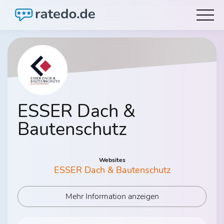
ESSER Dach &
Bautenschutz
Websites
ESSER Dach & Bautenschutz
Mehr Information anzeigen