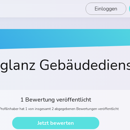
Einloggen
aglanz Gebäudedien
1 Bewertung veröffentlicht
Profilinhaber hat 1 von insgesamt 2 abgegebenen Bewertungen veröffentlicht
Jetzt bewerten