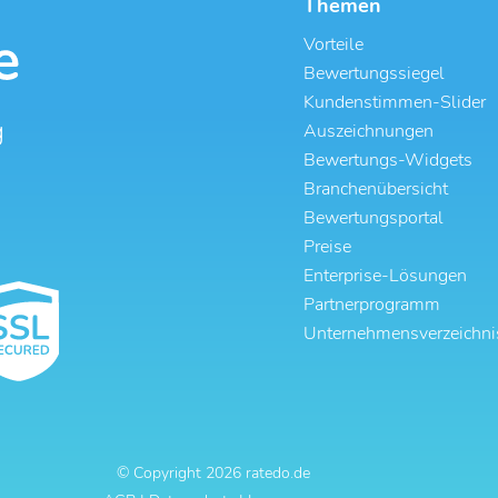
Themen
Vorteile
Bewertungssiegel
Kundenstimmen-Slider
g
Auszeichnungen
Bewertungs-Widgets
Branchenübersicht
Bewertungsportal
Preise
Enterprise-Lösungen
Partnerprogramm
Unternehmensverzeichni
© Copyright
2026
ratedo.de