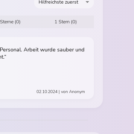
Hilfreichste zuerst
 Sterne (0)
1 Stern (0)
 Personal. Arbeit wurde sauber und
t.“
02.10.2024 | von Anonym