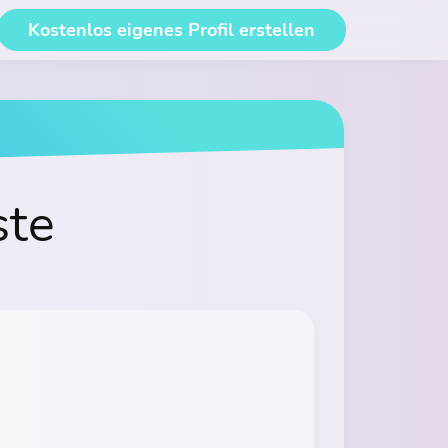
Kostenlos eigenes Profil erstellen
ste