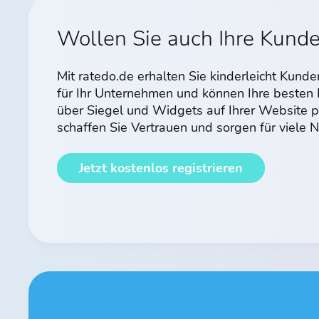
Wollen Sie auch Ihre Kund
Mit ratedo.de erhalten Sie kinderleicht Kun
für Ihr Unternehmen und können Ihre beste
über Siegel und Widgets auf Ihrer Website p
schaffen Sie Vertrauen und sorgen für viele
Jetzt kostenlos registrieren