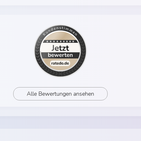
Alle Bewertungen ansehen