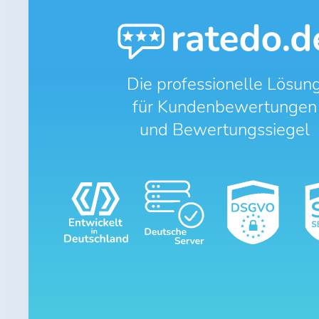
Die professionelle Lösun
für Kundenbewertungen
und Bewertungssiegel