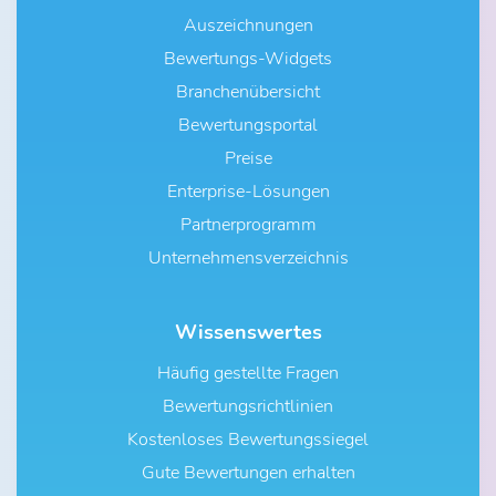
Auszeichnungen
Bewertungs-Widgets
Branchenübersicht
Bewertungsportal
Preise
Enterprise-Lösungen
Partnerprogramm
Unternehmensverzeichnis
Wissenswertes
Häufig gestellte Fragen
Bewertungsrichtlinien
Kostenloses Bewertungssiegel
Gute Bewertungen erhalten