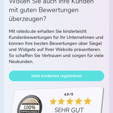
Wollen Sie auch Ihre Kunden
mit guten Bewertungen
überzeugen?
Mit ratedo.de erhalten Sie kinderleicht
Kundenbewertungen für Ihr Unternehmen und
können Ihre besten Bewertungen über Siegel
und Widgets auf Ihrer Website präsentieren.
So schaffen Sie Vertrauen und sorgen für viele
Neukunden.
Jetzt kostenlos registrieren