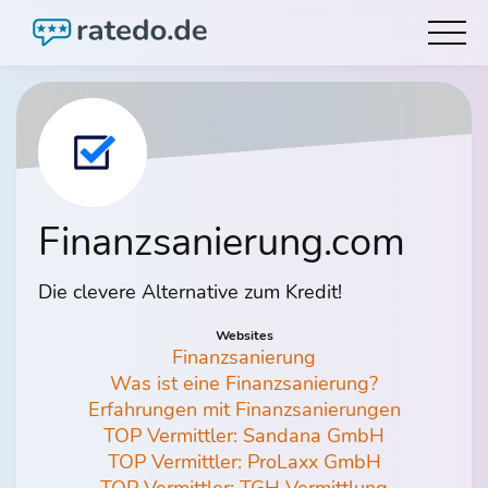
Finanzsanierung.com
Die clevere Alternative zum Kredit!
Websites
Finanzsanierung
Was ist eine Finanzsanierung?
Erfahrungen mit Finanzsanierungen
TOP Vermittler: Sandana GmbH
TOP Vermittler: ProLaxx GmbH