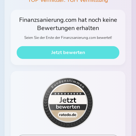
TOP Vermittler: TGH Vermittlung
Finanzsanierung.com hat noch keine
Bewertungen erhalten
Seien Sie der Erste der Finanzsanierung.com bewertet!
Jetzt bewerten