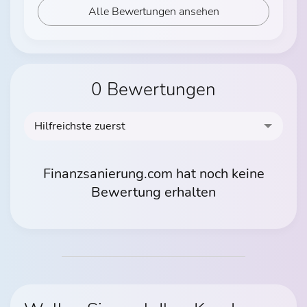
Alle Bewertungen ansehen
0 Bewertungen
Hilfreichste zuerst
Finanzsanierung.com hat noch keine
Bewertung erhalten