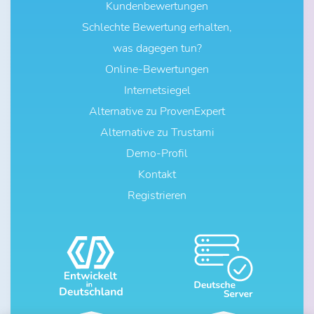
Kundenbewertungen
Schlechte Bewertung erhalten,
was dagegen tun?
Online-Bewertungen
Internetsiegel
Alternative zu ProvenExpert
Alternative zu Trustami
Demo-Profil
Kontakt
Registrieren