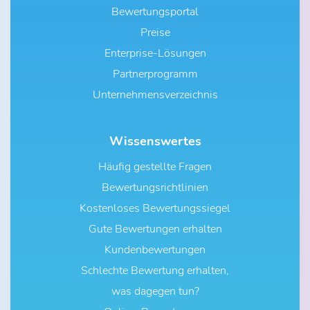
Bewertungsportal
Preise
Enterprise-Lösungen
Partnerprogramm
Unternehmensverzeichnis
Wissenswertes
Häufig gestellte Fragen
Bewertungsrichtlinien
Kostenloses Bewertungssiegel
Gute Bewertungen erhalten
Kundenbewertungen
Schlechte Bewertung erhalten,
was dagegen tun?