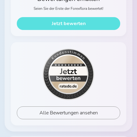
Seien Sie der Erste der Forexflora bewertet!
Jetzt bewerten
Alle Bewertungen ansehen