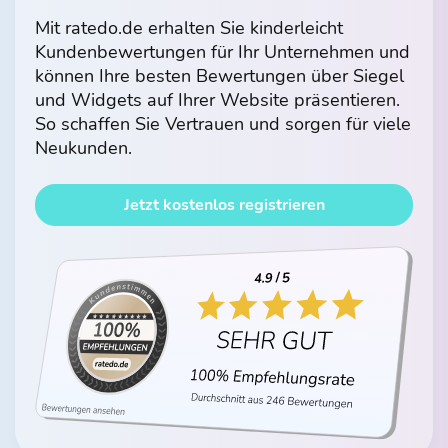
Mit ratedo.de erhalten Sie kinderleicht
Kundenbewertungen für Ihr Unternehmen und
können Ihre besten Bewertungen über Siegel
und Widgets auf Ihrer Website präsentieren.
So schaffen Sie Vertrauen und sorgen für viele
Neukunden.
Jetzt kostenlos registrieren