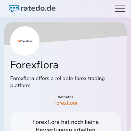
Forexflora
Forexflora offers a reliable forex trading
platform.
Websites
Forexflora
Forexflora hat noch keine
Bewertungen erhalten