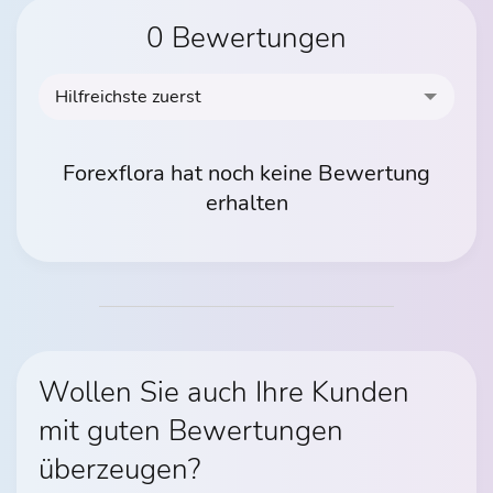
0 Bewertungen
Hilfreichste zuerst
Forexflora hat noch keine Bewertung
erhalten
Wollen Sie auch Ihre Kunden
mit guten Bewertungen
überzeugen?