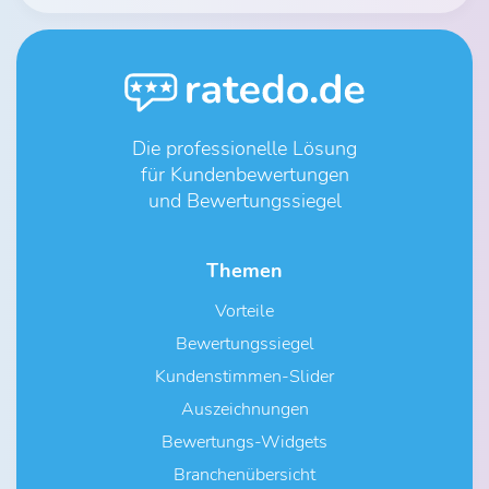
Die professionelle Lösung
für Kundenbewertungen
und Bewertungssiegel
Themen
Vorteile
Bewertungssiegel
Kundenstimmen-Slider
Auszeichnungen
Bewertungs-Widgets
Branchenübersicht