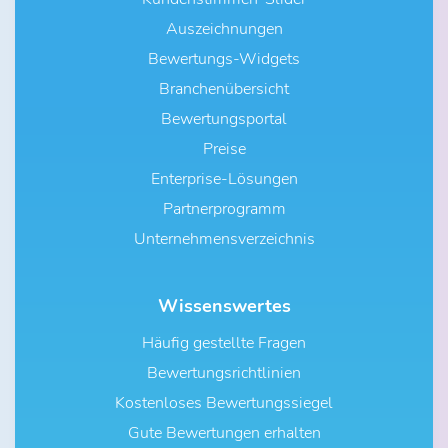
Auszeichnungen
Bewertungs-Widgets
Branchenübersicht
Bewertungsportal
Preise
Enterprise-Lösungen
Partnerprogramm
Unternehmensverzeichnis
Wissenswertes
Häufig gestellte Fragen
Bewertungsrichtlinien
Kostenloses Bewertungssiegel
Gute Bewertungen erhalten