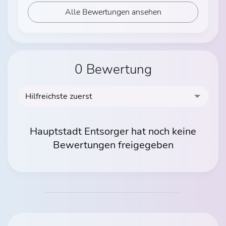
Alle Bewertungen ansehen
0 Bewertung
Hilfreichste zuerst
Hauptstadt Entsorger hat noch keine
Bewertungen freigegeben