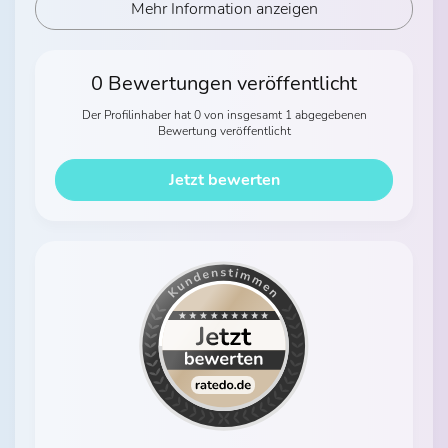
Mehr Information anzeigen
0 Bewertungen veröffentlicht
Der Profilinhaber hat 0 von insgesamt 1 abgegebenen
Bewertung veröffentlicht
Jetzt bewerten