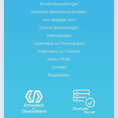
Kundenbewertungen
Schlechte Bewertung erhalten,
was dagegen tun?
Online-Bewertungen
Internetsiegel
Alternative zu ProvenExpert
Alternative zu Trustami
Demo-Profil
Kontakt
Registrieren