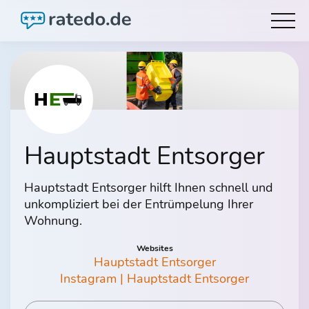
Hauptstadt Entsorger
Hauptstadt Entsorger hilft Ihnen schnell und
unkompliziert bei der Entrümpelung Ihrer
Wohnung.
Websites
Hauptstadt Entsorger
Instagram | Hauptstadt Entsorger