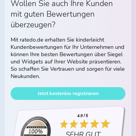
Wollen Sie auch Ihre Kunden
mit guten Bewertungen
überzeugen?
Mit ratedo.de erhalten Sie kinderleicht
Kundenbewertungen für Ihr Unternehmen und
können Ihre besten Bewertungen über Siegel
und Widgets auf Ihrer Website präsentieren.
So schaffen Sie Vertrauen und sorgen für viele
Neukunden.
Jetzt kostenlos registrieren