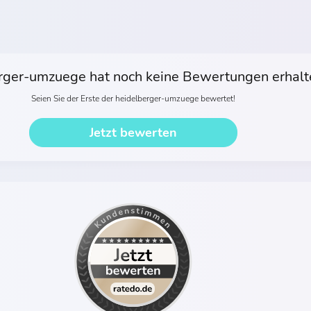
rger-umzuege hat noch keine Bewertungen erhalt
Seien Sie der Erste der heidelberger-umzuege bewertet!
Jetzt bewerten