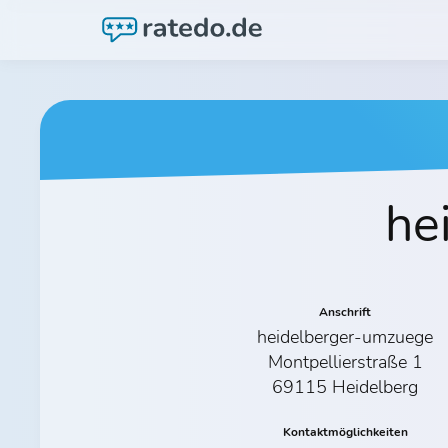
he
Anschrift
heidelberger-umzuege
Montpellierstraße 1
69115 Heidelberg
Kontaktmöglichkeiten