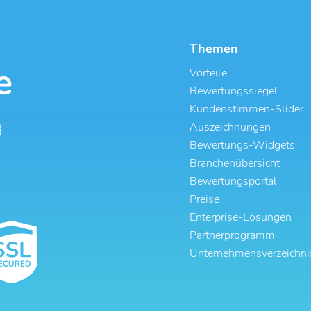
Themen
Vorteile
Bewertungssiegel
Kundenstimmen-Slider
g
Auszeichnungen
Bewertungs-Widgets
Branchenübersicht
Bewertungsportal
Preise
Enterprise-Lösungen
Partnerprogramm
Unternehmensverzeichni