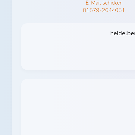
E-Mail schicken
01579-2644051
heidelbe