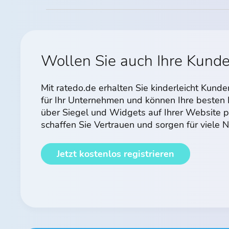
Wollen Sie auch Ihre Kund
Mit ratedo.de erhalten Sie kinderleicht Kun
für Ihr Unternehmen und können Ihre beste
über Siegel und Widgets auf Ihrer Website p
schaffen Sie Vertrauen und sorgen für viele
Jetzt kostenlos registrieren