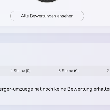
Alle Bewertungen ansehen
4 Sterne (0)
3 Sterne (0)
2
erger-umzuege hat noch keine Bewertung erhalte