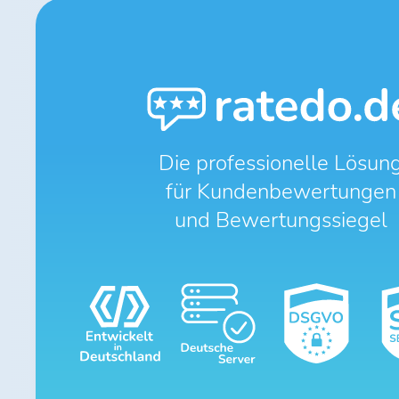
Die professionelle Lösun
für Kundenbewertungen
und Bewertungssiegel