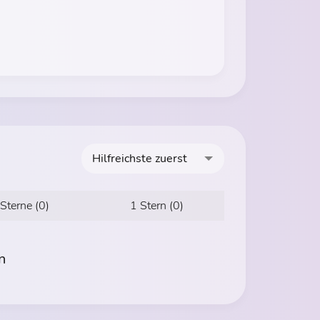
Hilfreichste zuerst
 Sterne (0)
1 Stern (0)
n