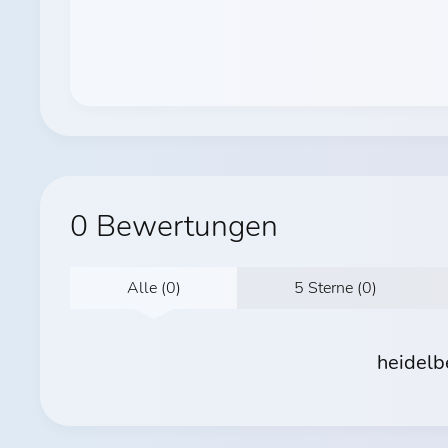
0 Bewertungen
Alle (0)
5 Sterne (0)
heidelb