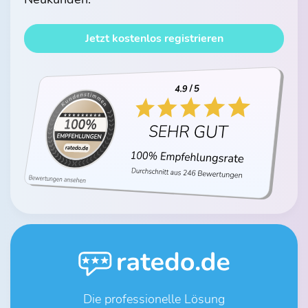
Jetzt kostenlos registrieren
Die professionelle Lösung