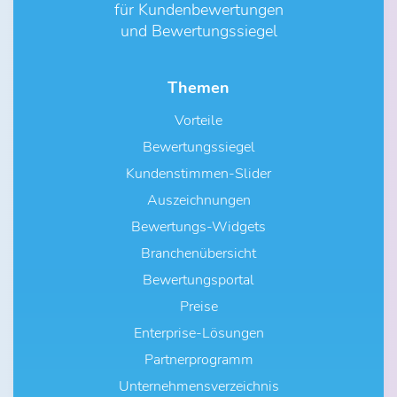
für Kundenbewertungen
und Bewertungssiegel
Themen
Vorteile
Bewertungssiegel
Kundenstimmen-Slider
Auszeichnungen
Bewertungs-Widgets
Branchenübersicht
Bewertungsportal
Preise
Enterprise-Lösungen
Partnerprogramm
Unternehmensverzeichnis