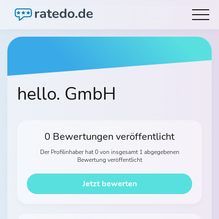
hello. GmbH
0 Bewertungen veröffentlicht
Der Profilinhaber hat 0 von insgesamt 1 abgegebenen
Bewertung veröffentlicht
Jetzt bewerten