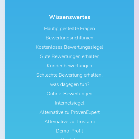
Wissenswertes
Häufig gestellte Fragen
Bewertungsrichtlinien
Kostenloses Bewertungssiegel
Gute Bewertungen erhalten
Kundenbewertungen
Schlechte Bewertung erhalten,
was dagegen tun?
Online-Bewertungen
Internetsiegel
Alternative zu ProvenExpert
Alternative zu Trustami
Demo-Profil