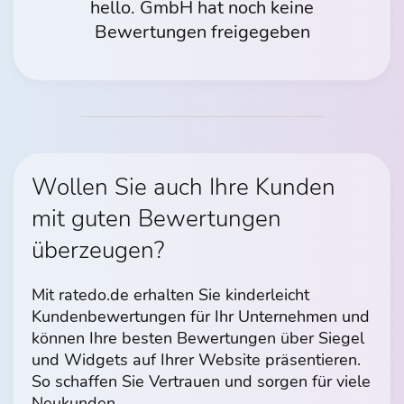
hello. GmbH hat noch keine
Bewertungen freigegeben
Wollen Sie auch Ihre Kunden
mit guten Bewertungen
überzeugen?
Mit ratedo.de erhalten Sie kinderleicht
Kundenbewertungen für Ihr Unternehmen und
können Ihre besten Bewertungen über Siegel
und Widgets auf Ihrer Website präsentieren.
So schaffen Sie Vertrauen und sorgen für viele
Neukunden.