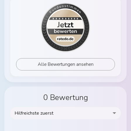
Alle Bewertungen ansehen
0 Bewertung
Hilfreichste zuerst