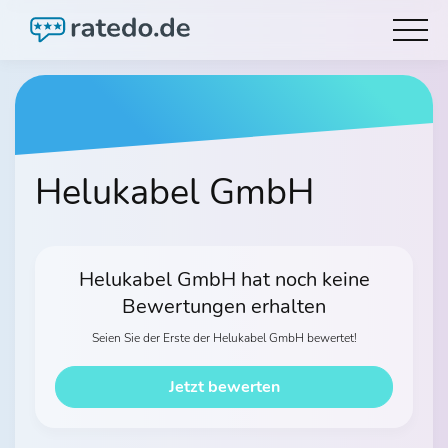
Helukabel GmbH
Helukabel GmbH hat noch keine
Bewertungen erhalten
Seien Sie der Erste der Helukabel GmbH bewertet!
Jetzt bewerten