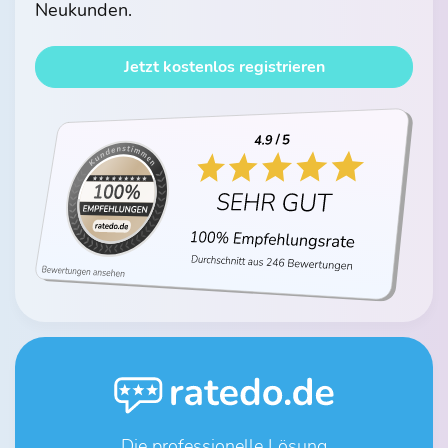
Neukunden.
Jetzt kostenlos registrieren
Die professionelle Lösung