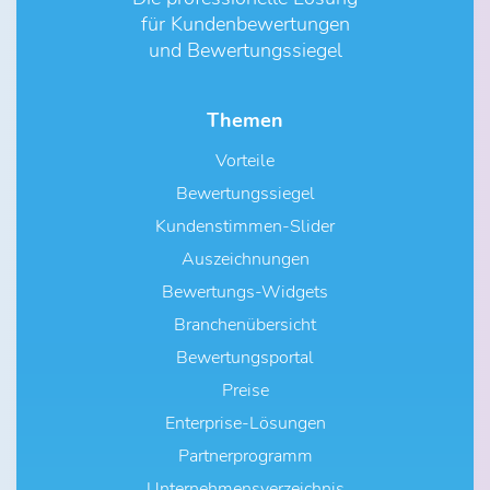
für Kundenbewertungen
und Bewertungssiegel
Themen
Vorteile
Bewertungssiegel
Kundenstimmen-Slider
Auszeichnungen
Bewertungs-Widgets
Branchenübersicht
Bewertungsportal
Preise
Enterprise-Lösungen
Partnerprogramm
Unternehmensverzeichnis