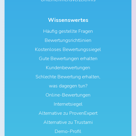
Wissenswertes
Häufig gestellte Fragen
Bewertungsrichtlinien
Kostenloses Bewertungssiegel
Gute Bewertungen erhalten
Kundenbewertungen
Schlechte Bewertung erhalten,
was dagegen tun?
Online-Bewertungen
Internetsiegel
Alternative zu ProvenExpert
Alternative zu Trustami
Demo-Profil