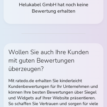
Helukabel GmbH hat noch keine
Bewertung erhalten
Wollen Sie auch Ihre Kunden
mit guten Bewertungen
überzeugen?
Mit ratedo.de erhalten Sie kinderleicht
Kundenbewertungen für Ihr Unternehmen und
können Ihre besten Bewertungen über Siegel
und Widgets auf Ihrer Website präsentieren.
So schaffen Sie Vertrauen und sorgen für viele