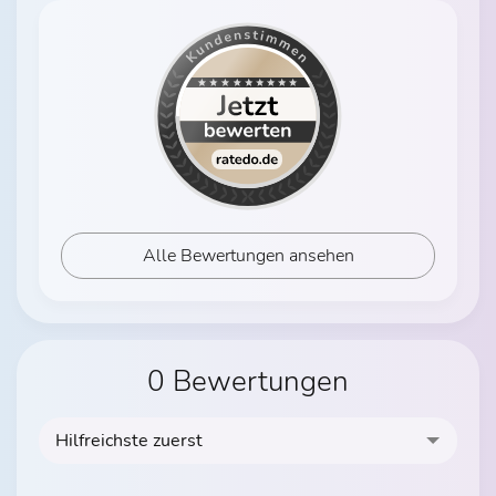
Alle Bewertungen ansehen
0 Bewertungen
Hilfreichste zuerst