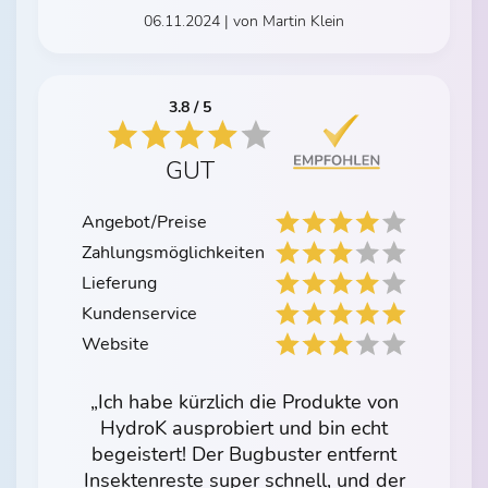
06.11.2024 | von Martin Klein
3.8 / 5
GUT
Angebot/Preise
Zahlungsmöglichkeiten
Lieferung
Kundenservice
Website
„Ich habe kürzlich die Produkte von
HydroK ausprobiert und bin echt
begeistert! Der Bugbuster entfernt
Insektenreste super schnell, und der