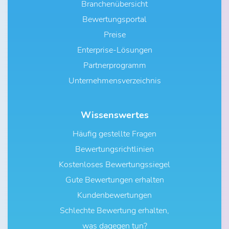
Branchenübersicht
Bewertungsportal
Preise
Enterprise-Lösungen
Partnerprogramm
Unternehmensverzeichnis
Wissenswertes
Häufig gestellte Fragen
Bewertungsrichtlinien
Kostenloses Bewertungssiegel
Gute Bewertungen erhalten
Kundenbewertungen
Schlechte Bewertung erhalten,
was dagegen tun?