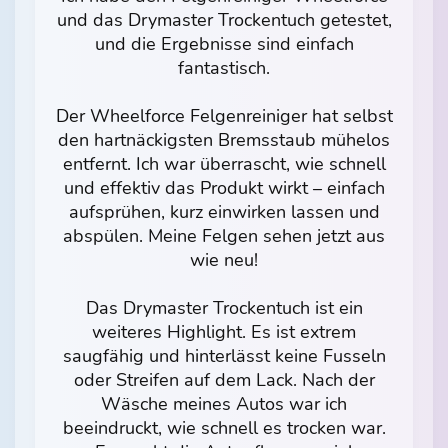
und das Drymaster Trockentuch getestet,
und die Ergebnisse sind einfach
fantastisch.
Der Wheelforce Felgenreiniger hat selbst
den hartnäckigsten Bremsstaub mühelos
entfernt. Ich war überrascht, wie schnell
und effektiv das Produkt wirkt – einfach
aufsprühen, kurz einwirken lassen und
abspülen. Meine Felgen sehen jetzt aus
wie neu!
Das Drymaster Trockentuch ist ein
weiteres Highlight. Es ist extrem
saugfähig und hinterlässt keine Fusseln
oder Streifen auf dem Lack. Nach der
Wäsche meines Autos war ich
beeindruckt, wie schnell es trocken war.