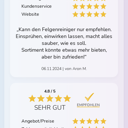
Kundenservice
Website
„Kann den Felgenreiniger nur empfehlen.
Einsprühen, einwirken lassen, macht alles
sauber, wie es soll.
Sortiment könnte etwas mehr bieten,
aber bin zufrieden!“
06.11.2024 | von Aron M.
4.8 / 5
SEHR GUT
Angebot/Preise