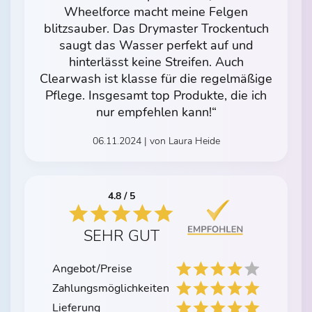
Wheelforce macht meine Felgen
blitzsauber. Das Drymaster Trockentuch
saugt das Wasser perfekt auf und
hinterlässt keine Streifen. Auch
Clearwash ist klasse für die regelmäßige
Pflege. Insgesamt top Produkte, die ich
nur empfehlen kann!“
06.11.2024 | von Laura Heide
4.8 / 5
SEHR GUT
Angebot/Preise
Zahlungsmöglichkeiten
Lieferung