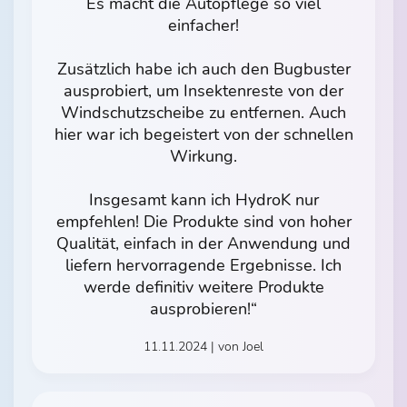
Es macht die Autopflege so viel
einfacher!
Zusätzlich habe ich auch den Bugbuster
ausprobiert, um Insektenreste von der
Windschutzscheibe zu entfernen. Auch
hier war ich begeistert von der schnellen
Wirkung.
Insgesamt kann ich HydroK nur
empfehlen! Die Produkte sind von hoher
Qualität, einfach in der Anwendung und
liefern hervorragende Ergebnisse. Ich
werde definitiv weitere Produkte
ausprobieren!“
11.11.2024 | von Joel