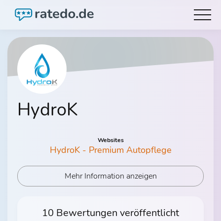
HydroK
Websites
HydroK - Premium Autopflege
Mehr Information anzeigen
10 Bewertungen veröffentlicht