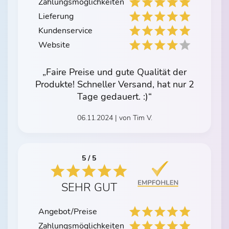
Zahlungsmöglichkeiten
Lieferung
Kundenservice
Website
„Faire Preise und gute Qualität der
Produkte! Schneller Versand, hat nur 2
Tage gedauert. :)“
06.11.2024 | von Tim V.
5 / 5
SEHR GUT
Angebot/Preise
Zahlungsmöglichkeiten