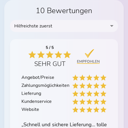
10 Bewertungen
Hilfreichste zuerst
5 / 5
SEHR GUT
Angebot/Preise
Zahlungsmöglichkeiten
Lieferung
Kundenservice
Website
„Schnell und sichere Lieferung... tolle