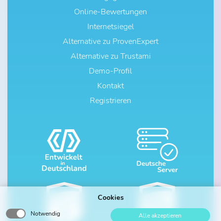
Online-Bewertungen
Internetsiegel
Alternative zu ProvenExpert
Alternative zu Trustami
Demo-Profil
Kontakt
Registrieren
Cookies
Notwendig
Alle akzeptieren