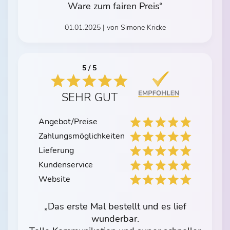
Ware zum fairen Preis“
01.01.2025 | von Simone Kricke
5 / 5
SEHR GUT
Angebot/Preise
Zahlungsmöglichkeiten
Lieferung
Kundenservice
Website
„Das erste Mal bestellt und es lief
wunderbar.