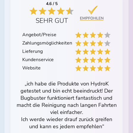
4.6 / 5
SEHR GUT
Angebot/Preise
Zahlungsmöglichkeiten
Lieferung
Kundenservice
Website
„ich habe die Produkte von HydroK
getestet und bin echt beeindruckt! Der
Bugbuster funktioniert fantastisch und
macht die Reinigung nach langen Fahrten
viel einfacher.
Ich werde wieder drauf zurück greifen
und kann es jedem empfehlen“