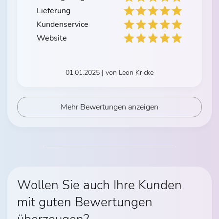
Lieferung
Kundenservice
Website
01.01.2025 | von Leon Kricke
Mehr Bewertungen anzeigen
Wollen Sie auch Ihre Kunden
mit guten Bewertungen