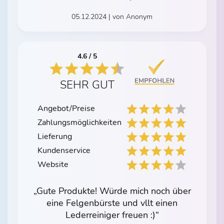
05.12.2024 | von Anonym
4.6 / 5
SEHR GUT
Angebot/Preise
Zahlungsmöglichkeiten
Lieferung
Kundenservice
Website
„Gute Produkte! Würde mich noch über
eine Felgenbürste und vllt einen
Lederreiniger freuen :)“