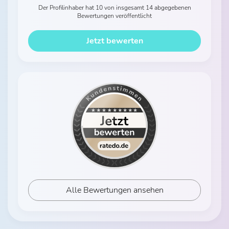
Der Profilinhaber hat 10 von insgesamt 14 abgegebenen
Bewertungen veröffentlicht
Jetzt bewerten
Alle Bewertungen ansehen