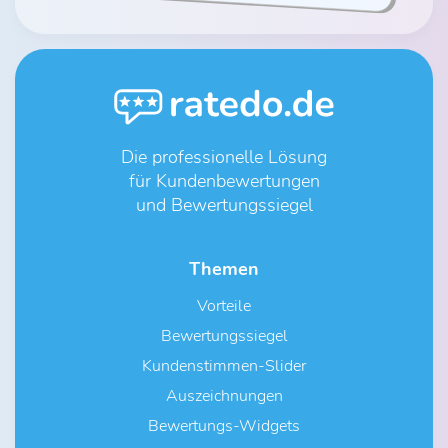
Die professionelle Lösung
für Kundenbewertungen
und Bewertungssiegel
Themen
Vorteile
Bewertungssiegel
Kundenstimmen-Slider
Auszeichnungen
Bewertungs-Widgets