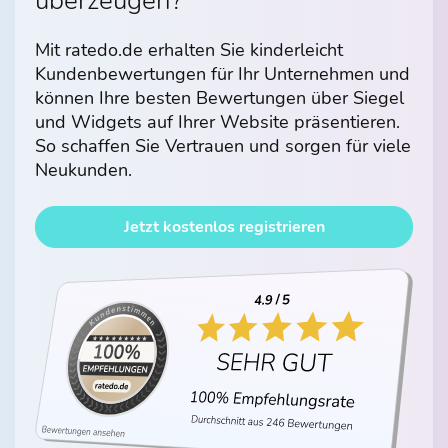
überzeugen?
Mit ratedo.de erhalten Sie kinderleicht
Kundenbewertungen für Ihr Unternehmen und
können Ihre besten Bewertungen über Siegel
und Widgets auf Ihrer Website präsentieren.
So schaffen Sie Vertrauen und sorgen für viele
Neukunden.
Jetzt kostenlos registrieren