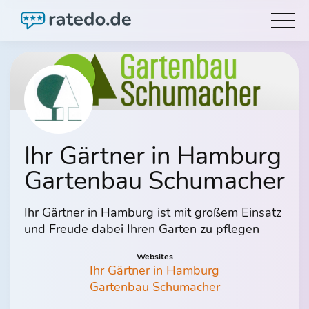
Ihr Gärtner in Hamburg
Gartenbau Schumacher
Ihr Gärtner in Hamburg ist mit großem Einsatz
und Freude dabei Ihren Garten zu pflegen
Websites
Ihr Gärtner in Hamburg
Gartenbau Schumacher