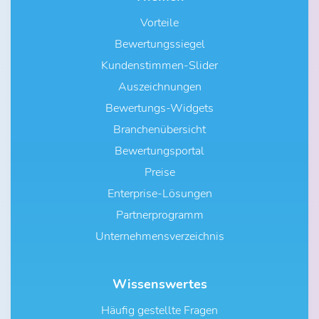
Vorteile
Bewertungssiegel
Kundenstimmen-Slider
Auszeichnungen
Bewertungs-Widgets
Branchenübersicht
Bewertungsportal
Preise
Enterprise-Lösungen
Partnerprogramm
Unternehmensverzeichnis
Wissenswertes
Häufig gestellte Fragen