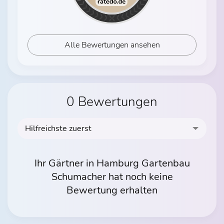
Alle Bewertungen ansehen
0 Bewertungen
Hilfreichste zuerst
Ihr Gärtner in Hamburg Gartenbau
Schumacher hat noch keine
Bewertung erhalten