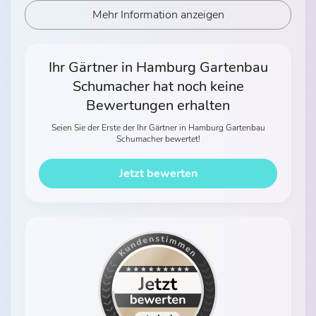
Mehr Information anzeigen
Ihr Gärtner in Hamburg Gartenbau
Schumacher hat noch keine
Bewertungen erhalten
Seien Sie der Erste der Ihr Gärtner in Hamburg Gartenbau
Schumacher bewertet!
Jetzt bewerten