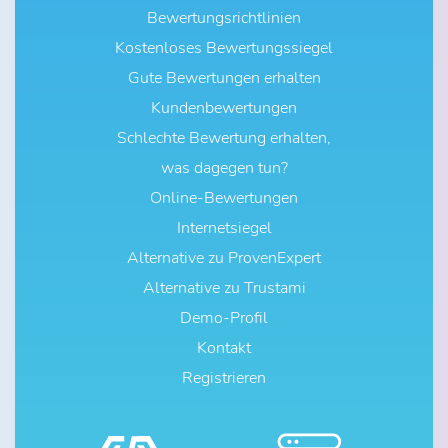
Bewertungsrichtlinien
Kostenloses Bewertungssiegel
Gute Bewertungen erhalten
Kundenbewertungen
Schlechte Bewertung erhalten,
was dagegen tun?
Online-Bewertungen
Internetsiegel
Alternative zu ProvenExpert
Alternative zu Trustami
Demo-Profil
Kontakt
Registrieren