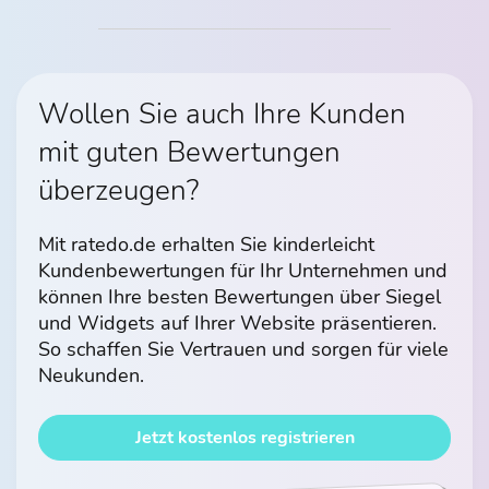
Wollen Sie auch Ihre Kunden
mit guten Bewertungen
überzeugen?
Mit ratedo.de erhalten Sie kinderleicht
Kundenbewertungen für Ihr Unternehmen und
können Ihre besten Bewertungen über Siegel
und Widgets auf Ihrer Website präsentieren.
So schaffen Sie Vertrauen und sorgen für viele
Neukunden.
Jetzt kostenlos registrieren