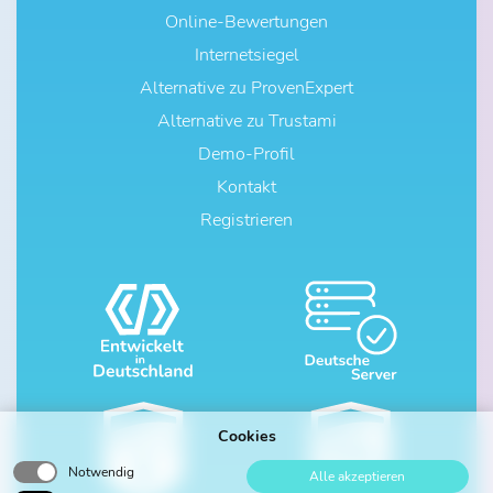
Online-Bewertungen
Internetsiegel
Alternative zu ProvenExpert
Alternative zu Trustami
Demo-Profil
Kontakt
Registrieren
Cookies
Notwendig
Alle akzeptieren