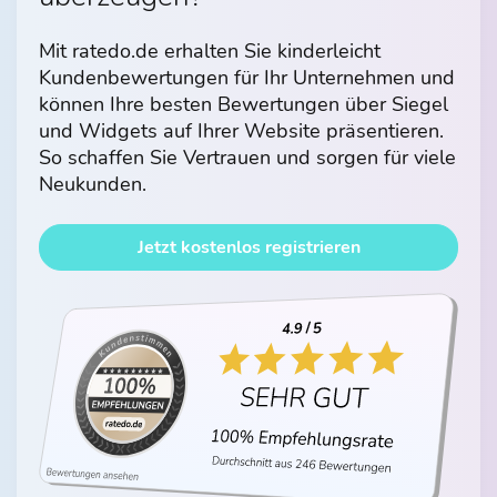
Mit ratedo.de erhalten Sie kinderleicht
Kundenbewertungen für Ihr Unternehmen und
können Ihre besten Bewertungen über Siegel
und Widgets auf Ihrer Website präsentieren.
So schaffen Sie Vertrauen und sorgen für viele
Neukunden.
Jetzt kostenlos registrieren