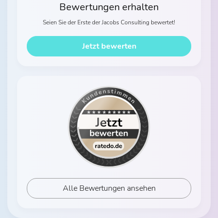
Bewertungen erhalten
Seien Sie der Erste der Jacobs Consulting bewertet!
Jetzt bewerten
Alle Bewertungen ansehen