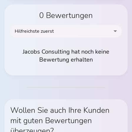
0 Bewertungen
Hilfreichste zuerst
Jacobs Consulting hat noch keine
Bewertung erhalten
Wollen Sie auch Ihre Kunden
mit guten Bewertungen
überzeugen?