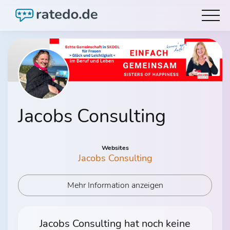
Jacobs Consulting
Websites
Jacobs Consulting
Mehr Information anzeigen
Jacobs Consulting hat noch keine