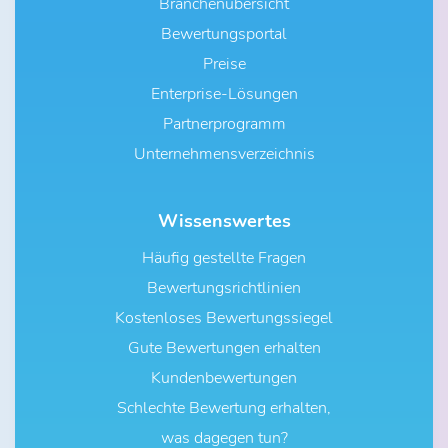
Branchenübersicht
Bewertungsportal
Preise
Enterprise-Lösungen
Partnerprogramm
Unternehmensverzeichnis
Wissenswertes
Häufig gestellte Fragen
Bewertungsrichtlinien
Kostenloses Bewertungssiegel
Gute Bewertungen erhalten
Kundenbewertungen
Schlechte Bewertung erhalten,
was dagegen tun?