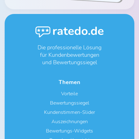
Die professionelle Lösung
für Kundenbewertungen
und Bewertungssiegel
Themen
Vorteile
Bewertungssiegel
Kundenstimmen-Slider
Auszeichnungen
Bewertungs-Widgets