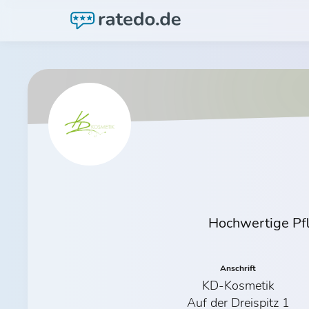
Hochwertige Pfl
Anschrift
KD-Kosmetik
Auf der Dreispitz 1