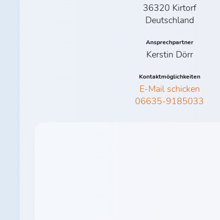
36320 Kirtorf
Deutschland
Ansprechpartner
Kerstin Dörr
Kontaktmöglichkeiten
E-Mail schicken
06635-9185033