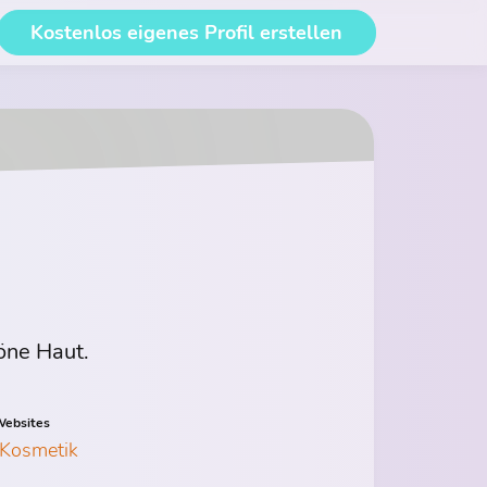
Kostenlos eigenes Profil erstellen
öne Haut.
ebsites
Kosmetik