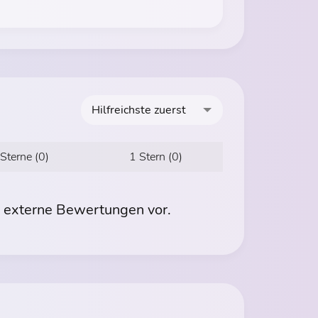
Hilfreichste zuerst
 Sterne (0)
1 Stern (0)
r externe Bewertungen vor.