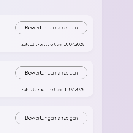
Bewertungen anzeigen
Zuletzt aktualisiert am 10.07.2025
Bewertungen anzeigen
Zuletzt aktualisiert am 31.07.2026
Bewertungen anzeigen