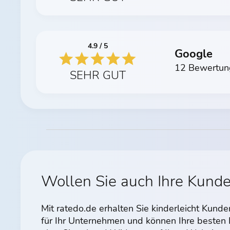
4.9 / 5
Google
12 Bewertun
SEHR GUT
Wollen Sie auch Ihre Kund
Mit ratedo.de erhalten Sie kinderleicht Kun
für Ihr Unternehmen und können Ihre beste