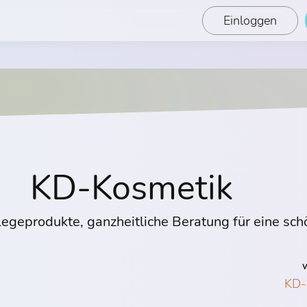
Einloggen
KD-Kosmetik
egeprodukte, ganzheitliche Beratung für eine sch
W
KD-