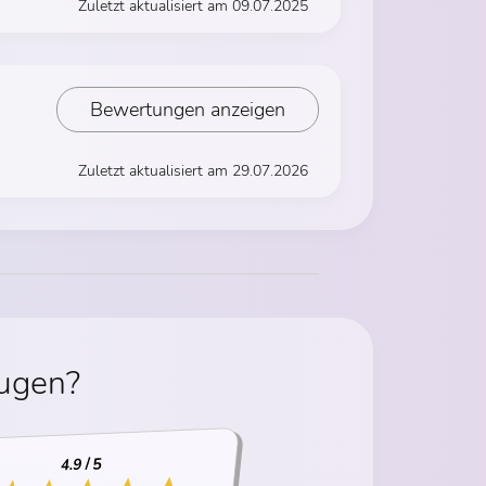
Zuletzt aktualisiert am 09.07.2025
Bewertungen anzeigen
Zuletzt aktualisiert am 29.07.2026
eugen?