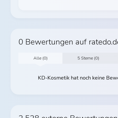
0 Bewertungen auf ratedo.d
Alle (0)
5 Sterne (0)
KD-Kosmetik hat noch keine Bewer