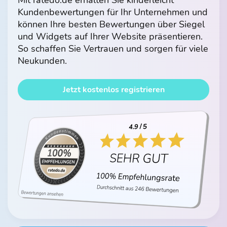
Kundenbewertungen für Ihr Unternehmen und
können Ihre besten Bewertungen über Siegel
und Widgets auf Ihrer Website präsentieren.
So schaffen Sie Vertrauen und sorgen für viele
Neukunden.
Jetzt kostenlos registrieren