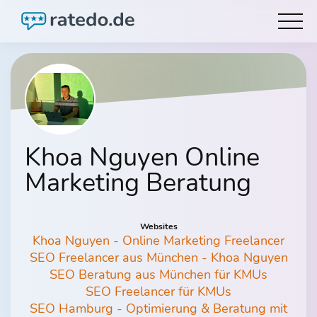
Khoa Nguyen Online
Marketing Beratung
Websites
Khoa Nguyen - Online Marketing Freelancer
SEO Freelancer aus München - Khoa Nguyen
SEO Beratung aus München für KMUs
SEO Freelancer für KMUs
SEO Hamburg - Optimierung & Beratung mit