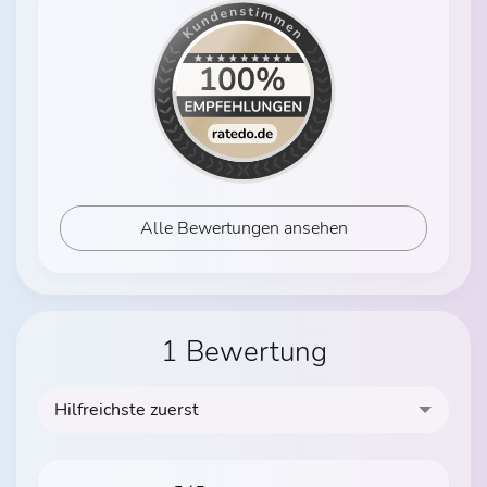
Alle Bewertungen ansehen
1 Bewertung
Hilfreichste zuerst