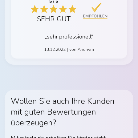
5 / 5
SEHR GUT
„sehr professionell“
13.12.2022 | von Anonym
Wollen Sie auch Ihre Kunden
mit guten Bewertungen
überzeugen?
Mit ratedo.de erhalten Sie kinderleicht