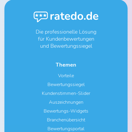
Die professionelle Lösung
für Kundenbewertungen
und Bewertungssiegel
Themen
Vorteile
Bewertungssiegel
Kundenstimmen-Slider
Auszeichnungen
Bewertungs-Widgets
Branchenübersicht
Bewertungsportal