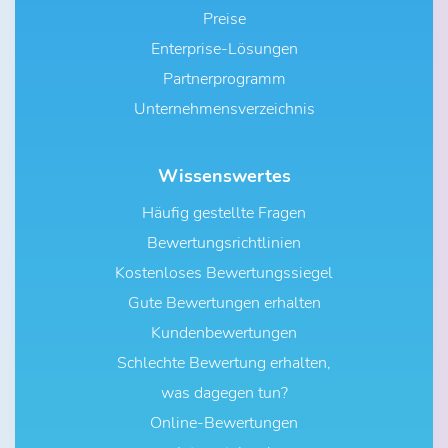
Preise
Enterprise-Lösungen
Partnerprogramm
Unternehmensverzeichnis
Wissenswertes
Häufig gestellte Fragen
Bewertungsrichtlinien
Kostenloses Bewertungssiegel
Gute Bewertungen erhalten
Kundenbewertungen
Schlechte Bewertung erhalten,
was dagegen tun?
Online-Bewertungen