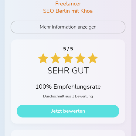
Freelancer
SEO Berlin mit Khoa
Mehr Information anzeigen
5 / 5
SEHR GUT
100% Empfehlungsrate
Durchschnitt aus 1 Bewertung
Jetzt bewerten