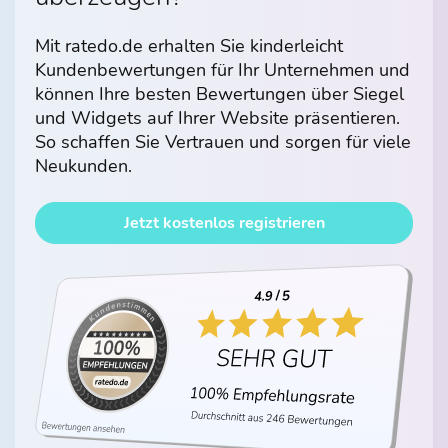
Mit ratedo.de erhalten Sie kinderleicht
Kundenbewertungen für Ihr Unternehmen und
können Ihre besten Bewertungen über Siegel
und Widgets auf Ihrer Website präsentieren.
So schaffen Sie Vertrauen und sorgen für viele
Neukunden.
Jetzt kostenlos registrieren