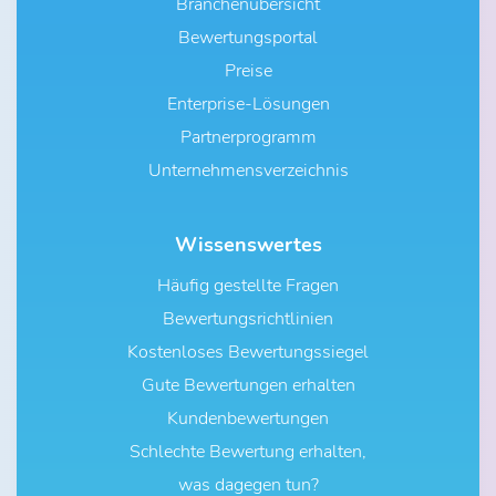
Branchenübersicht
Bewertungsportal
Preise
Enterprise-Lösungen
Partnerprogramm
Unternehmensverzeichnis
Wissenswertes
Häufig gestellte Fragen
Bewertungsrichtlinien
Kostenloses Bewertungssiegel
Gute Bewertungen erhalten
Kundenbewertungen
Schlechte Bewertung erhalten,
was dagegen tun?