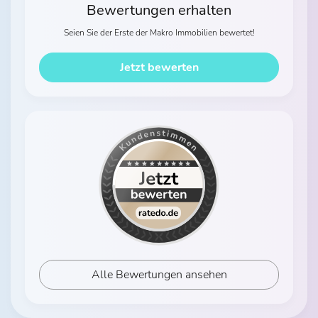
Bewertungen erhalten
Seien Sie der Erste der Makro Immobilien bewertet!
Jetzt bewerten
Alle Bewertungen ansehen