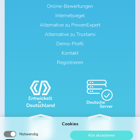
Online-Bewertungen
Internetsiegel
Alternative zu ProvenExpert
Alternative zu Trustami
Demo-Profil
Kontakt
Registrieren
Cookies
Notwendig
Alle akzeptieren