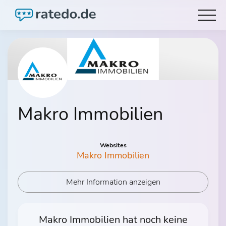
Makro Immobilien
Websites
Makro Immobilien
Mehr Information anzeigen
Makro Immobilien hat noch keine