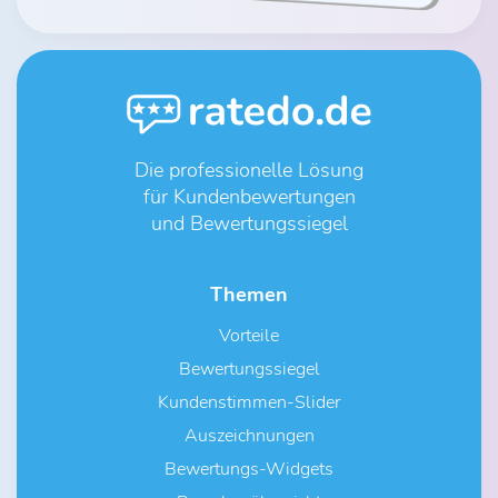
Die professionelle Lösung
für Kundenbewertungen
und Bewertungssiegel
Themen
Vorteile
Bewertungssiegel
Kundenstimmen-Slider
Auszeichnungen
Bewertungs-Widgets