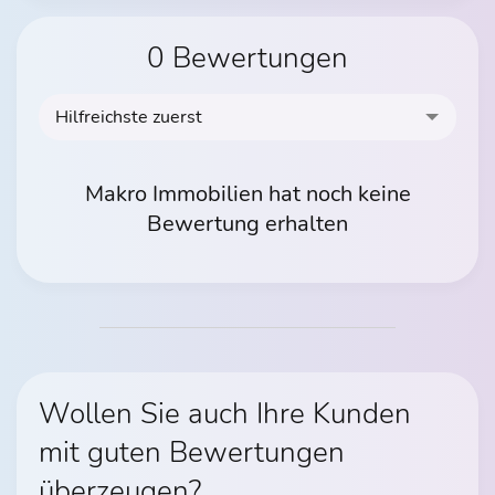
0 Bewertungen
Hilfreichste zuerst
Makro Immobilien hat noch keine
Bewertung erhalten
Wollen Sie auch Ihre Kunden
mit guten Bewertungen
überzeugen?