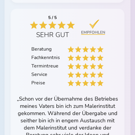
5 / 5
SEHR GUT
Beratung
Fachkenntnis
Termintreue
Service
Preise
„Schon vor der Übernahme des Betriebes
meines Vaters bin ich zum Malerinstitut
gekommen. Während der Übergabe und
seither bin ich in engem Austausch mit
dem Malerinstitut und verdanke der