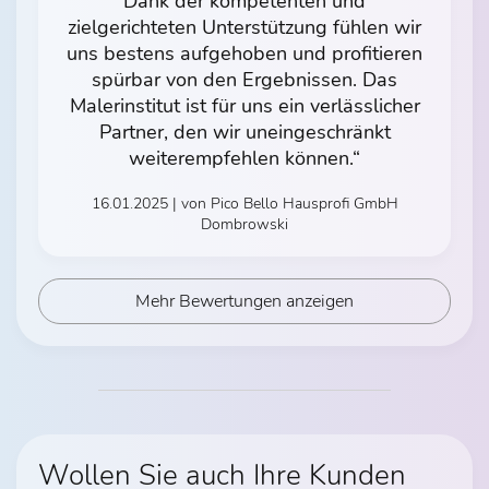
Dank der kompetenten und
zielgerichteten Unterstützung fühlen wir
uns bestens aufgehoben und profitieren
spürbar von den Ergebnissen. Das
Malerinstitut ist für uns ein verlässlicher
Partner, den wir uneingeschränkt
weiterempfehlen können.“
16.01.2025 | von Pico Bello Hausprofi GmbH
Dombrowski
Mehr Bewertungen anzeigen
Wollen Sie auch Ihre Kunden