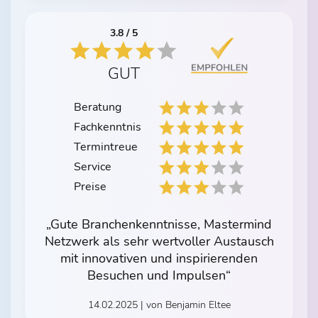
3.8 / 5
GUT
Beratung
Fachkenntnis
Termintreue
Service
Preise
„Gute Branchenkenntnisse, Mastermind
Netzwerk als sehr wertvoller Austausch
mit innovativen und inspirierenden
Besuchen und Impulsen“
14.02.2025 | von Benjamin Eltee