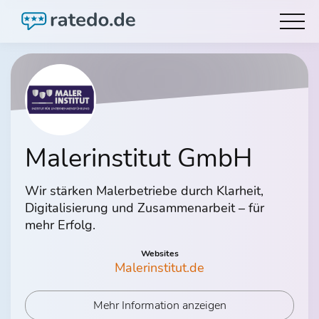
Malerinstitut GmbH
Wir stärken Malerbetriebe durch Klarheit,
Digitalisierung und Zusammenarbeit – für
mehr Erfolg.
Websites
Malerinstitut.de
Mehr Information anzeigen