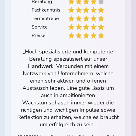
Beratung
Fachkenntnis
Termintreue
Service
Preise
„Hoch spezialisierte und kompetente
Beratung spezialisiert auf unser
Handwerk. Verbunden mit einem
Netzwerk von Unternehmern, welche
einen sehr aktiven und offenen
Austausch leben. Eine gute Basis um
auch in ambitionierten
Wachstumsphasen immer wieder die
richtigen und wichtigen Impulse sowie
Reflektion zu erhalten, welche es braucht
um erfolgreich zu sein.“