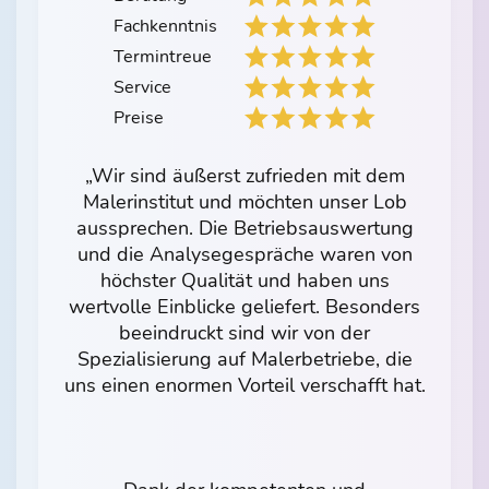
Fachkenntnis
Termintreue
Service
Preise
„Wir sind äußerst zufrieden mit dem
Malerinstitut und möchten unser Lob
aussprechen. Die Betriebsauswertung
und die Analysegespräche waren von
höchster Qualität und haben uns
wertvolle Einblicke geliefert. Besonders
beeindruckt sind wir von der
Spezialisierung auf Malerbetriebe, die
uns einen enormen Vorteil verschafft hat.