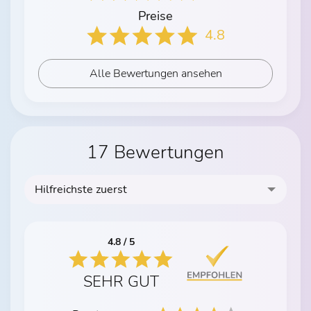
Preise
4.8
Alle Bewertungen ansehen
17 Bewertungen
Hilfreichste zuerst
4.8 / 5
SEHR GUT