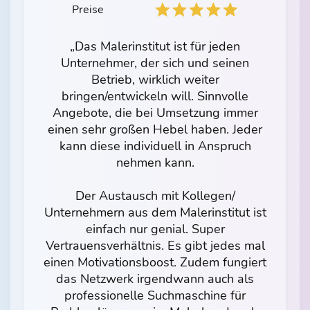
Preise
„Das Malerinstitut ist für jeden
Unternehmer, der sich und seinen
Betrieb, wirklich weiter
bringen/entwickeln will. Sinnvolle
Angebote, die bei Umsetzung immer
einen sehr großen Hebel haben. Jeder
kann diese individuell in Anspruch
nehmen kann.
Der Austausch mit Kollegen/
Unternehmern aus dem Malerinstitut ist
einfach nur genial. Super
Vertrauensverhältnis. Es gibt jedes mal
einen Motivationsboost. Zudem fungiert
das Netzwerk irgendwann auch als
professionelle Suchmaschine für