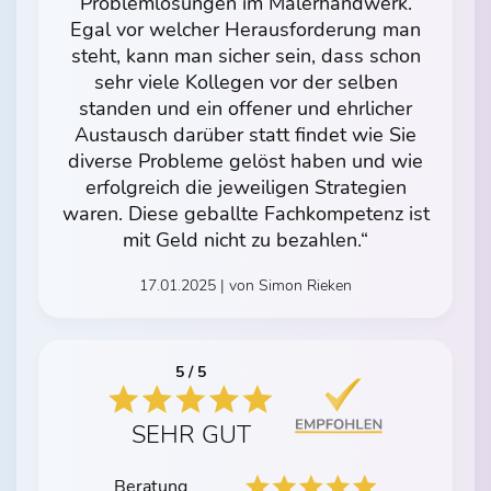
Problemlösungen im Malerhandwerk.
Egal vor welcher Herausforderung man
steht, kann man sicher sein, dass schon
sehr viele Kollegen vor der selben
standen und ein offener und ehrlicher
Austausch darüber statt findet wie Sie
diverse Probleme gelöst haben und wie
erfolgreich die jeweiligen Strategien
waren. Diese geballte Fachkompetenz ist
mit Geld nicht zu bezahlen.“
17.01.2025 | von Simon Rieken
5 / 5
SEHR GUT
Beratung