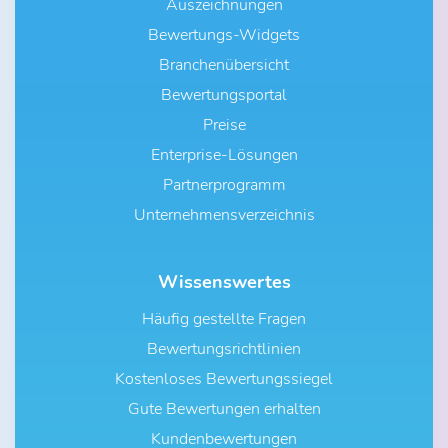
Auszeichnungen
Bewertungs-Widgets
Branchenübersicht
Bewertungsportal
Preise
Enterprise-Lösungen
Partnerprogramm
Unternehmensverzeichnis
Wissenswertes
Häufig gestellte Fragen
Bewertungsrichtlinien
Kostenloses Bewertungssiegel
Gute Bewertungen erhalten
Kundenbewertungen