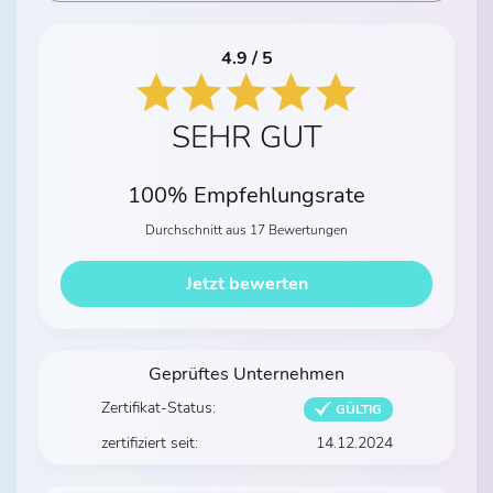
4.9 / 5
SEHR GUT
100% Empfehlungsrate
Durchschnitt aus 17 Bewertungen
Jetzt bewerten
Geprüftes Unternehmen
Zertifikat-Status:
GÜLTIG
zertifiziert seit:
14.12.2024