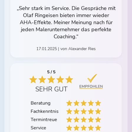
„Sehr stark im Service. Die Gespräche mit
Olaf Ringeisen bieten immer wieder
AHA-Effekte. Meiner Meinung nach für
jeden Malerunternehmer das perfekte
Coaching.“
17.01.2025 | von Alexander Ries
5 / 5
SEHR GUT
Beratung
Fachkenntnis
Termintreue
Service