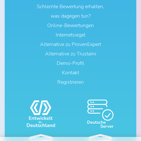
Schlechte Bewertung erhalten,
was dagegen tun?
Online-Bewertungen
Internetsiegel
Alternative zu ProvenExpert
Alternative zu Trustami
Demo-Profil
Kontakt
Registrieren