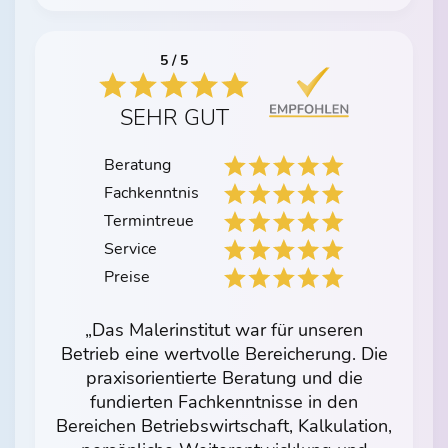
5 / 5
SEHR GUT
Beratung
Fachkenntnis
Termintreue
Service
Preise
„Das Malerinstitut war für unseren
Betrieb eine wertvolle Bereicherung. Die
praxisorientierte Beratung und die
fundierten Fachkenntnisse in den
Bereichen Betriebswirtschaft, Kalkulation,