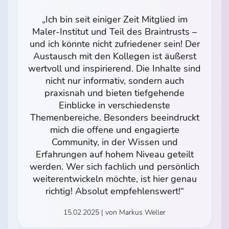
„Ich bin seit einiger Zeit Mitglied im
Maler-Institut und Teil des Braintrusts –
und ich könnte nicht zufriedener sein! Der
Austausch mit den Kollegen ist äußerst
wertvoll und inspirierend. Die Inhalte sind
nicht nur informativ, sondern auch
praxisnah und bieten tiefgehende
Einblicke in verschiedenste
Themenbereiche. Besonders beeindruckt
mich die offene und engagierte
Community, in der Wissen und
Erfahrungen auf hohem Niveau geteilt
werden. Wer sich fachlich und persönlich
weiterentwickeln möchte, ist hier genau
richtig! Absolut empfehlenswert!“
15.02.2025 | von Markus Weller