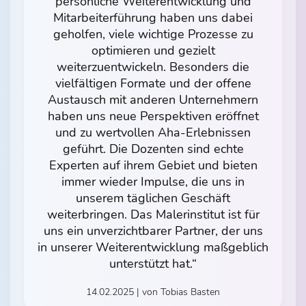
persönliche Weiterentwicklung und
Mitarbeiterführung haben uns dabei
geholfen, viele wichtige Prozesse zu
optimieren und gezielt
weiterzuentwickeln. Besonders die
vielfältigen Formate und der offene
Austausch mit anderen Unternehmern
haben uns neue Perspektiven eröffnet
und zu wertvollen Aha-Erlebnissen
geführt. Die Dozenten sind echte
Experten auf ihrem Gebiet und bieten
immer wieder Impulse, die uns in
unserem täglichen Geschäft
weiterbringen. Das Malerinstitut ist für
uns ein unverzichtbarer Partner, der uns
in unserer Weiterentwicklung maßgeblich
unterstützt hat.“
14.02.2025 | von Tobias Basten