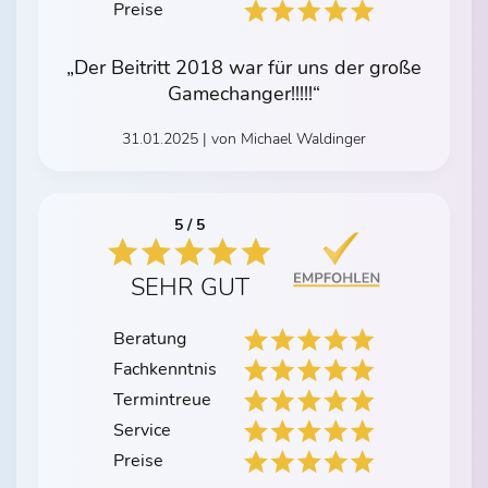
Preise
„Der Beitritt 2018 war für uns der große
Gamechanger!!!!!“
31.01.2025 | von Michael Waldinger
5 / 5
SEHR GUT
Beratung
Fachkenntnis
Termintreue
Service
Preise