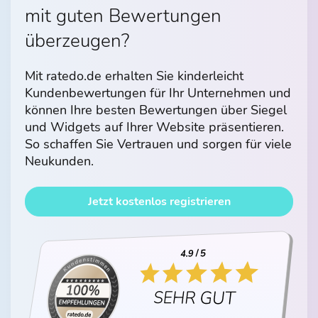
mit guten Bewertungen
überzeugen?
Mit ratedo.de erhalten Sie kinderleicht
Kundenbewertungen für Ihr Unternehmen und
können Ihre besten Bewertungen über Siegel
und Widgets auf Ihrer Website präsentieren.
So schaffen Sie Vertrauen und sorgen für viele
Neukunden.
Jetzt kostenlos registrieren