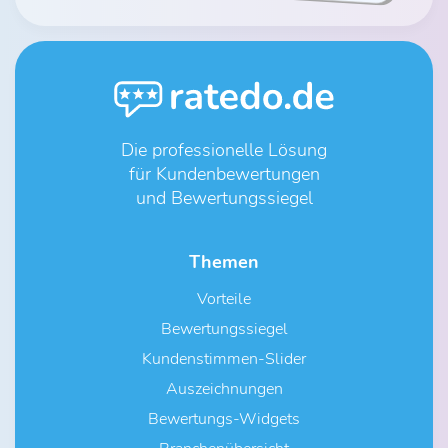
Die professionelle Lösung
für Kundenbewertungen
und Bewertungssiegel
Themen
Vorteile
Bewertungssiegel
Kundenstimmen-Slider
Auszeichnungen
Bewertungs-Widgets