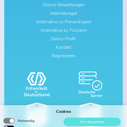
Online-Bewertungen
Internetsiegel
Alternative zu ProvenExpert
Alternative zu Trustami
Demo-Profil
Kontakt
Registrieren
Cookies
Notwendig
Alle akzeptieren