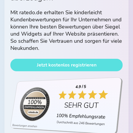
Mit ratedo.de erhalten Sie kinderleicht
Kundenbewertungen für Ihr Unternehmen und
können Ihre besten Bewertungen über Siegel
und Widgets auf Ihrer Website präsentieren.
So schaffen Sie Vertrauen und sorgen für viele
Neukunden.
Jetzt kostenlos registrieren