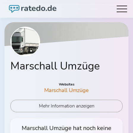
Marschall Umzüge
Websites
Marschall Umzüge
Mehr Information anzeigen
Marschall Umzüge hat noch keine