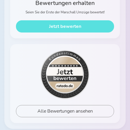
Bewertungen erhalten
Seien Sie der Erste der Marschall Umzüge bewertet!
Jetzt bewerten
Alle Bewertungen ansehen