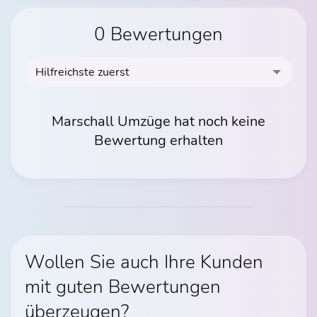
0 Bewertungen
Hilfreichste zuerst
Marschall Umzüge hat noch keine
Bewertung erhalten
Wollen Sie auch Ihre Kunden
mit guten Bewertungen
überzeugen?