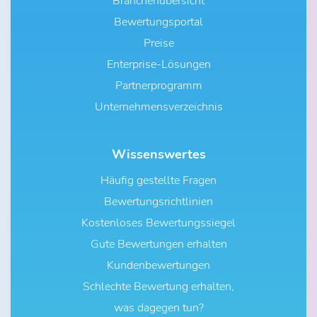
Branchenübersicht
Bewertungsportal
Preise
Enterprise-Lösungen
Partnerprogramm
Unternehmensverzeichnis
Wissenswertes
Häufig gestellte Fragen
Bewertungsrichtlinien
Kostenloses Bewertungssiegel
Gute Bewertungen erhalten
Kundenbewertungen
Schlechte Bewertung erhalten,
was dagegen tun?