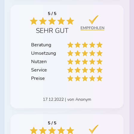
5 / 5
SEHR GUT
Beratung
Umsetzung
Nutzen
Service
Preise
17.12.2022 | von Anonym
5 / 5