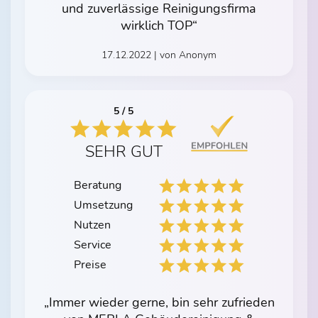
und zuverlässige Reinigungsfirma
wirklich TOP“
17.12.2022 | von Anonym
5 / 5
SEHR GUT
Beratung
Umsetzung
Nutzen
Service
Preise
„Immer wieder gerne, bin sehr zufrieden