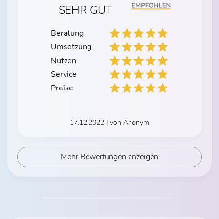
SEHR GUT
Beratung
Umsetzung
Nutzen
Service
Preise
17.12.2022 | von Anonym
Mehr Bewertungen anzeigen