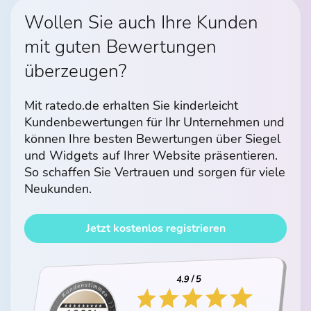
Wollen Sie auch Ihre Kunden
mit guten Bewertungen
überzeugen?
Mit ratedo.de erhalten Sie kinderleicht
Kundenbewertungen für Ihr Unternehmen und
können Ihre besten Bewertungen über Siegel
und Widgets auf Ihrer Website präsentieren.
So schaffen Sie Vertrauen und sorgen für viele
Neukunden.
Jetzt kostenlos registrieren