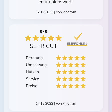
empfehlenswert“
17.12.2022 | von Anonym
5 / 5
SEHR GUT
Beratung
Umsetzung
Nutzen
Service
Preise
17.12.2022 | von Anonym