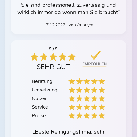
Sie sind professionell, zuverlässig und
wirklich immer da wenn man Sie braucht“
17.12.2022 | von Anonym
5 / 5
SEHR GUT
Beratung
Umsetzung
Nutzen
Service
Preise
„Beste Reinigungsfirma, sehr