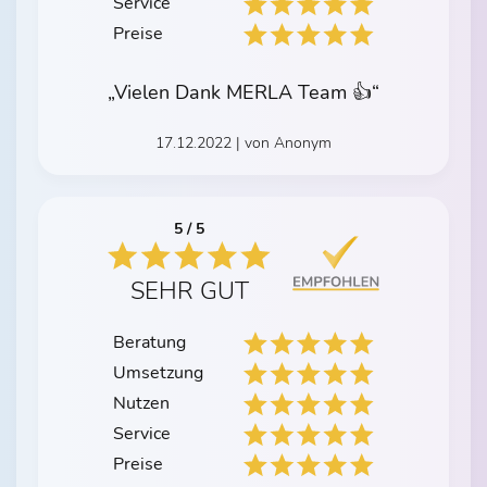
Service
Preise
„Vielen Dank MERLA Team 👍“
17.12.2022 | von Anonym
5 / 5
SEHR GUT
Beratung
Umsetzung
Nutzen
Service
Preise