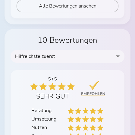
Alle Bewertungen ansehen
10 Bewertungen
Hilfreichste zuerst
5 / 5
SEHR GUT
Beratung
Umsetzung
Nutzen