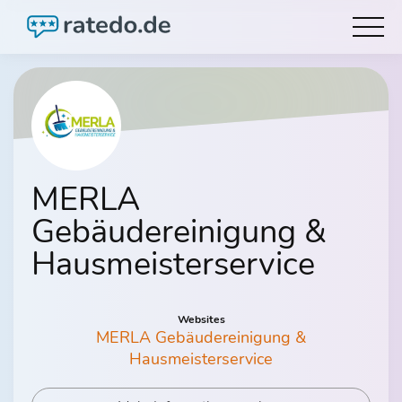
MERLA
Gebäudereinigung &
Hausmeisterservice
Websites
MERLA Gebäudereinigung &
Hausmeisterservice