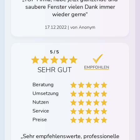
saubere Fenster vielen Dank immer
wieder gerne“
17.12.2022 | von Anonym
5 / 5
SEHR GUT
Beratung
Umsetzung
Nutzen
Service
Preise
„Sehr empfehlenswerte, professionelle