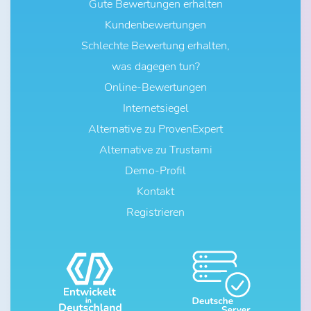
Gute Bewertungen erhalten
Kundenbewertungen
Schlechte Bewertung erhalten,
was dagegen tun?
Online-Bewertungen
Internetsiegel
Alternative zu ProvenExpert
Alternative zu Trustami
Demo-Profil
Kontakt
Registrieren