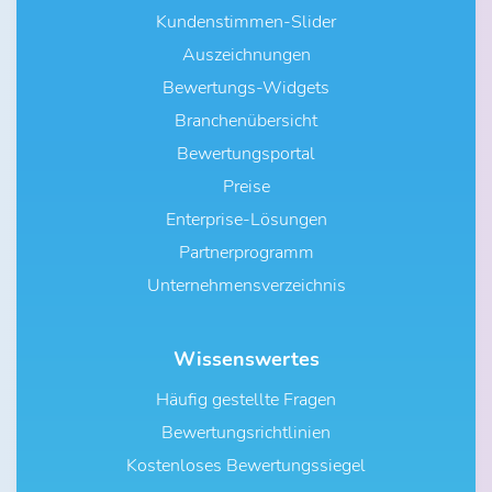
Kundenstimmen-Slider
Auszeichnungen
Bewertungs-Widgets
Branchenübersicht
Bewertungsportal
Preise
Enterprise-Lösungen
Partnerprogramm
Unternehmensverzeichnis
Wissenswertes
Häufig gestellte Fragen
Bewertungsrichtlinien
Kostenloses Bewertungssiegel