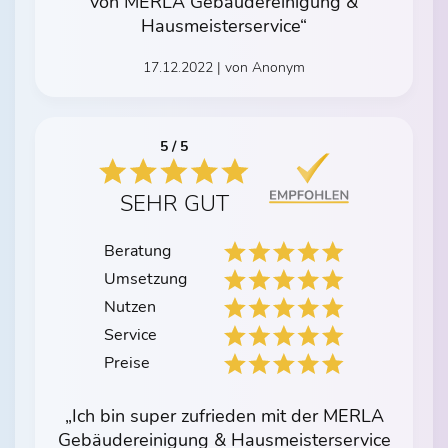
von MERLA Gebäudereinigung &
Hausmeisterservice“
17.12.2022 | von Anonym
5 / 5
SEHR GUT
Beratung
Umsetzung
Nutzen
Service
Preise
„Ich bin super zufrieden mit der MERLA
Gebäudereinigung & Hausmeisterservice