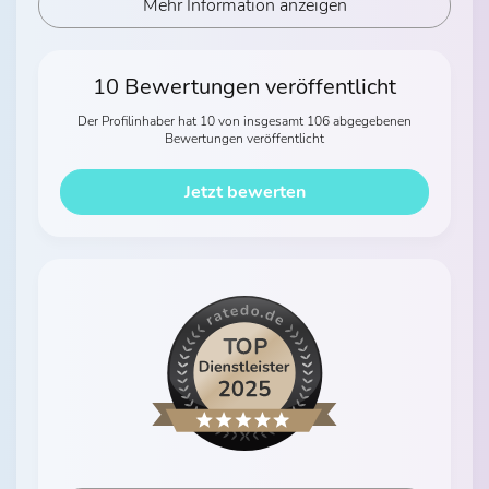
Mehr Information anzeigen
10 Bewertungen veröffentlicht
Der Profilinhaber hat 10 von insgesamt 106 abgegebenen
Bewertungen veröffentlicht
Jetzt bewerten