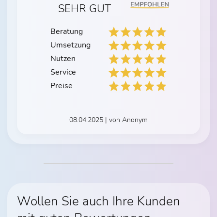
SEHR GUT
Beratung
Umsetzung
Nutzen
Service
Preise
08.04.2025 | von Anonym
Wollen Sie auch Ihre Kunden