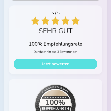
5 / 5
SEHR GUT
100% Empfehlungsrate
Durchschnitt aus 3 Bewertungen
Jetzt bewerten