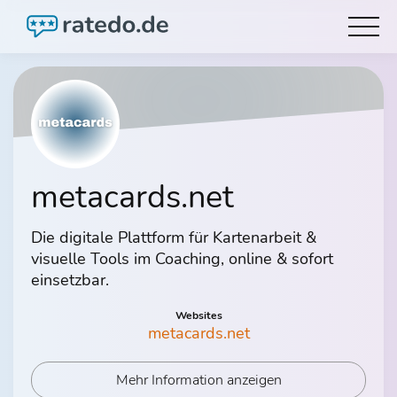
metacards.net
Die digitale Plattform für Kartenarbeit &
visuelle Tools im Coaching, online & sofort
einsetzbar.
Websites
metacards.net
Mehr Information anzeigen