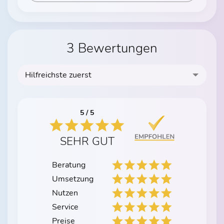
3 Bewertungen
Hilfreichste zuerst
5 / 5
SEHR GUT
Beratung
Umsetzung
Nutzen
Service
Preise