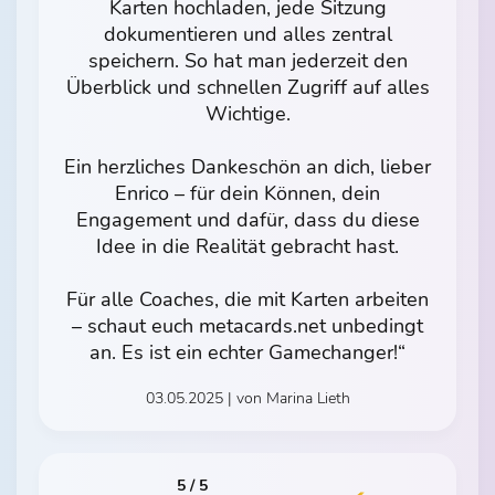
Karten hochladen, jede Sitzung
dokumentieren und alles zentral
speichern. So hat man jederzeit den
Überblick und schnellen Zugriff auf alles
Wichtige.
Ein herzliches Dankeschön an dich, lieber
Enrico – für dein Können, dein
Engagement und dafür, dass du diese
Idee in die Realität gebracht hast.
Für alle Coaches, die mit Karten arbeiten
– schaut euch metacards.net unbedingt
an. Es ist ein echter Gamechanger!“
03.05.2025 | von Marina Lieth
5 / 5