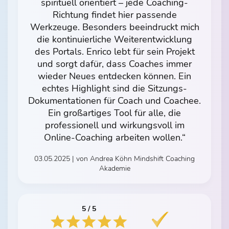
spirituell orientiert – jede Coaching-
Richtung findet hier passende
Werkzeuge. Besonders beeindruckt mich
die kontinuierliche Weiterentwicklung
des Portals. Enrico lebt für sein Projekt
und sorgt dafür, dass Coaches immer
wieder Neues entdecken können. Ein
echtes Highlight sind die Sitzungs-
Dokumentationen für Coach und Coachee.
Ein großartiges Tool für alle, die
professionell und wirkungsvoll im
Online-Coaching arbeiten wollen.“
03.05.2025 | von Andrea Köhn Mindshift Coaching
Akademie
5 / 5