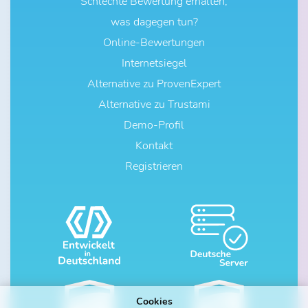
Schlechte Bewertung erhalten,
was dagegen tun?
Online-Bewertungen
Internetsiegel
Alternative zu ProvenExpert
Alternative zu Trustami
Demo-Profil
Kontakt
Registrieren
Cookies