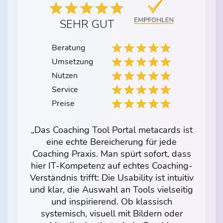
SEHR GUT
Beratung
Umsetzung
Nutzen
Service
Preise
„Das Coaching Tool Portal metacards ist
eine echte Bereicherung für jede
Coaching Praxis. Man spürt sofort, dass
hier IT-Kompetenz auf echtes Coaching-
Verständnis trifft: Die Usability ist intuitiv
und klar, die Auswahl an Tools vielseitig
und inspirierend. Ob klassisch
systemisch, visuell mit Bildern oder