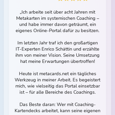
„Ich arbeite seit über acht Jahren mit
Metakarten im systemischen Coaching –
und habe immer davon geträumt, ein
eigenes Online-Portal dafür zu besitzen.
Im letzten Jahr traf ich den großartigen
IT-Experten Enrico Schättin und erzählte
ihm von meiner Vision. Seine Umsetzung
hat meine Erwartungen übertroffen!
Heute ist metacards.net ein tägliches
Werkzeug in meiner Arbeit. Es begeistert
mich, wie vielseitig das Portal einsetzbar
ist – für alle Bereiche des Coachings.
Das Beste daran: Wer mit Coaching-
Kartendecks arbeitet, kann seine eigenen