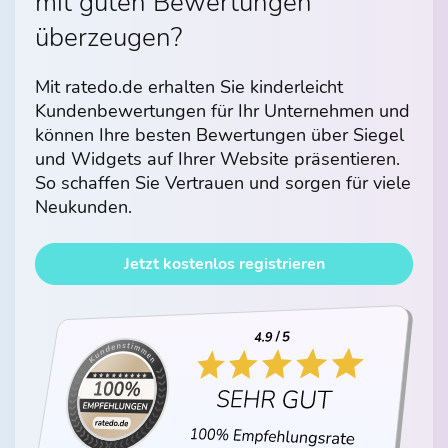
mit guten Bewertungen
überzeugen?
Mit ratedo.de erhalten Sie kinderleicht
Kundenbewertungen für Ihr Unternehmen und
können Ihre besten Bewertungen über Siegel
und Widgets auf Ihrer Website präsentieren.
So schaffen Sie Vertrauen und sorgen für viele
Neukunden.
Jetzt kostenlos registrieren