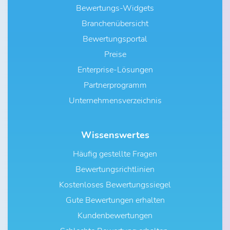
Bewertungs-Widgets
Branchenübersicht
Bewertungsportal
Preise
Enterprise-Lösungen
Partnerprogramm
Unternehmensverzeichnis
Wissenswertes
Häufig gestellte Fragen
Bewertungsrichtlinien
Kostenloses Bewertungssiegel
Gute Bewertungen erhalten
Kundenbewertungen