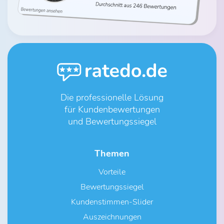
Die professionelle Lösung
für Kundenbewertungen
und Bewertungssiegel
Themen
Vorteile
Bewertungssiegel
Kundenstimmen-Slider
Auszeichnungen