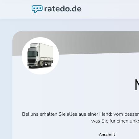
Bei uns erhalten Sie alles aus einer Hand: vom pas
was Sie für einen unk
Anschrift