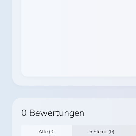
0 Bewertungen
Alle (0)
5 Sterne (0)