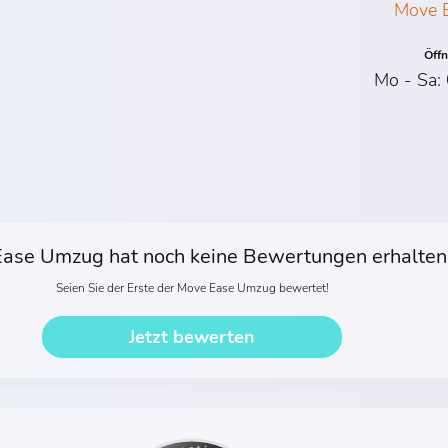
Move 
Öff
Mo - Sa:
ase Umzug hat noch keine Bewertungen erhalten
Seien Sie der Erste der Move Ease Umzug bewertet!
Jetzt bewerten