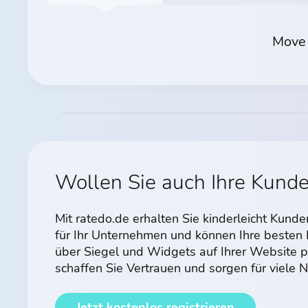
Move 
Wollen Sie auch Ihre Kund
Mit ratedo.de erhalten Sie kinderleicht Kun
für Ihr Unternehmen und können Ihre beste
über Siegel und Widgets auf Ihrer Website p
schaffen Sie Vertrauen und sorgen für viele
Jetzt kostenlos registrieren