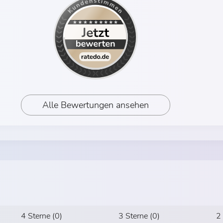
Alle Bewertungen ansehen
4 Sterne (0)
3 Sterne (0)
2