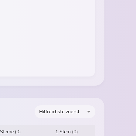
Hilfreichste zuerst
 Sterne (0)
1 Stern (0)