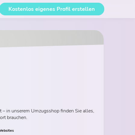
Kostenlos eigenes Profil erstellen
t – in unserem Umzugsshop finden Sie alles,
ort brauchen.
ebsites