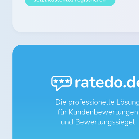
Die professionelle Lösun
für Kundenbewertungen
und Bewertungssiegel