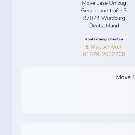
Move Ease Umzug
Gegenbaurstraße 3
97074 Würzburg
Deutschland
Kontaktmöglichkeiten
E-Mail schicken
01579-2632760
Move E