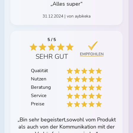
„Alles super“
31.12.2024 | von aybikeka
5 / 5
SEHR GUT
Qualität
Nutzen
Beratung
Service
Preise
„Bin sehr begeistert,sowohl vom Produkt
als auch von der Kommunikation mit der