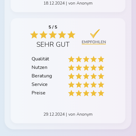
18.12.2024 | von Anonym
5 / 5
SEHR GUT
Qualität
Nutzen
Beratung
Service
Preise
29.12.2024 | von Anonym