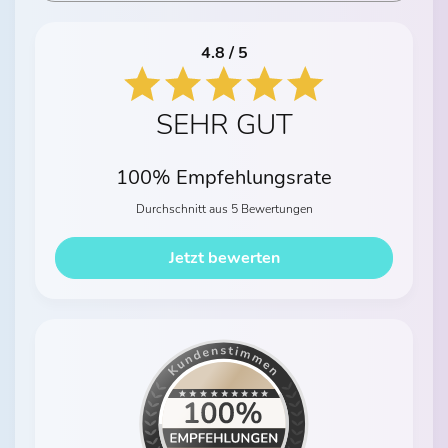
4.8 / 5
SEHR GUT
100% Empfehlungsrate
Durchschnitt aus 5 Bewertungen
Jetzt bewerten