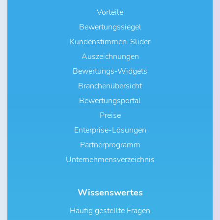
Vorteile
Bewertungssiegel
Kundenstimmen-Slider
Auszeichnungen
Bewertungs-Widgets
Branchenübersicht
Bewertungsportal
Preise
Enterprise-Lösungen
Partnerprogramm
Unternehmensverzeichnis
Wissenswertes
Häufig gestellte Fragen