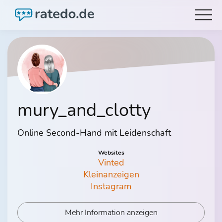
mury_and_clotty
Online Second-Hand mit Leidenschaft
Websites
Vinted
Kleinanzeigen
Instagram
Mehr Information anzeigen