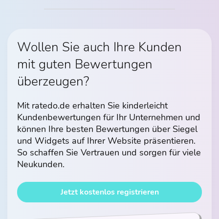
Wollen Sie auch Ihre Kunden
mit guten Bewertungen
überzeugen?
Mit ratedo.de erhalten Sie kinderleicht
Kundenbewertungen für Ihr Unternehmen und
können Ihre besten Bewertungen über Siegel
und Widgets auf Ihrer Website präsentieren.
So schaffen Sie Vertrauen und sorgen für viele
Neukunden.
Jetzt kostenlos registrieren