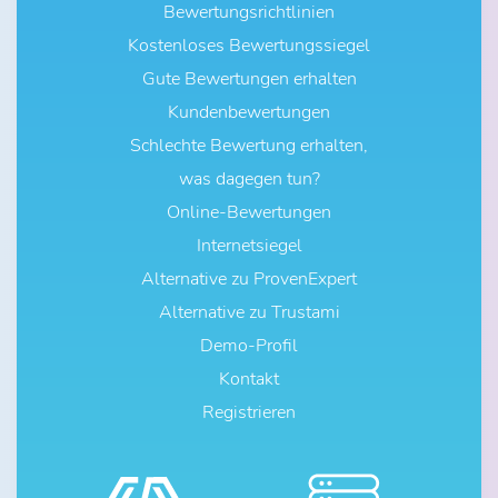
Bewertungsrichtlinien
Kostenloses Bewertungssiegel
Gute Bewertungen erhalten
Kundenbewertungen
Schlechte Bewertung erhalten,
was dagegen tun?
Online-Bewertungen
Internetsiegel
Alternative zu ProvenExpert
Alternative zu Trustami
Demo-Profil
Kontakt
Registrieren