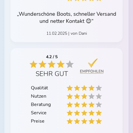
„Wunderschöne Boots, schneller Versand
und netter Kontakt 😊“
11.02.2025 | von Dani
4.2 / 5
SEHR GUT
Qualität
Nutzen
Beratung
Service
Preise