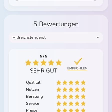
5 Bewertungen
Hilfreichste zuerst
5 / 5
SEHR GUT
Qualität
Nutzen
Beratung
Service
Preise