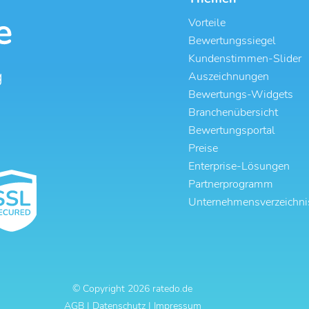
Vorteile
Bewertungssiegel
Kundenstimmen-Slider
g
Auszeichnungen
Bewertungs-Widgets
Branchenübersicht
Bewertungsportal
Preise
Enterprise-Lösungen
Partnerprogramm
Unternehmensverzeichni
© Copyright
2026
ratedo.de
AGB
|
Datenschutz
|
Impressum