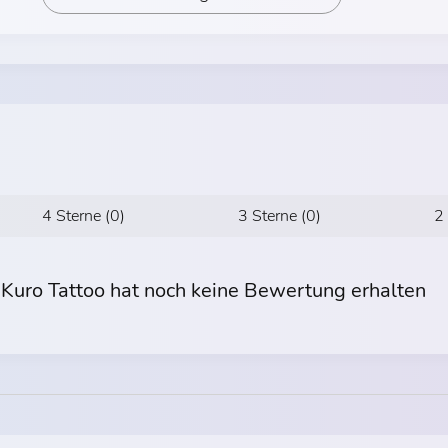
4 Sterne (0)
3 Sterne (0)
2
Kuro Tattoo hat noch keine Bewertung erhalten