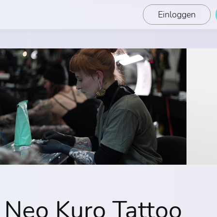
Einloggen
Neo Kuro Tattoo