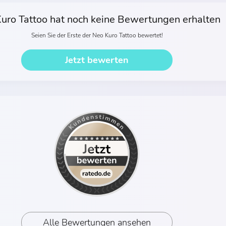
uro Tattoo hat noch keine Bewertungen erhalten
Seien Sie der Erste der Neo Kuro Tattoo bewertet!
Jetzt bewerten
Alle Bewertungen ansehen