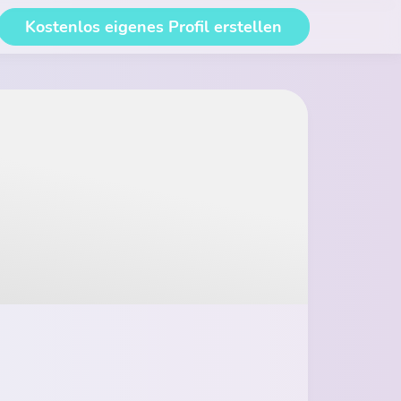
Kostenlos eigenes Profil erstellen