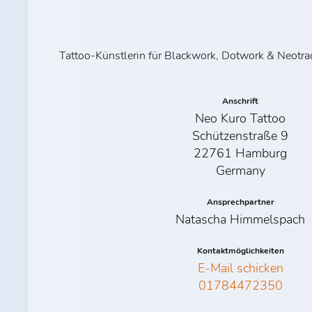
Tattoo-Künstlerin für Blackwork, Dotwork & Neotrad
Anschrift
Neo Kuro Tattoo
Schützenstraße 9
22761 Hamburg
Germany
Ansprechpartner
Natascha Himmelspach
Kontaktmöglichkeiten
E-Mail schicken
01784472350