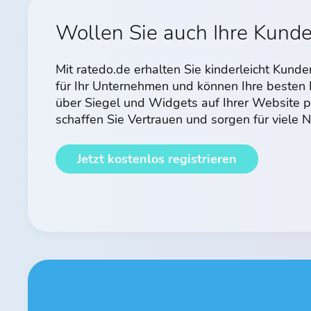
Wollen Sie auch Ihre Kund
Mit ratedo.de erhalten Sie kinderleicht Kun
für Ihr Unternehmen und können Ihre beste
über Siegel und Widgets auf Ihrer Website p
schaffen Sie Vertrauen und sorgen für viele
Jetzt kostenlos registrieren