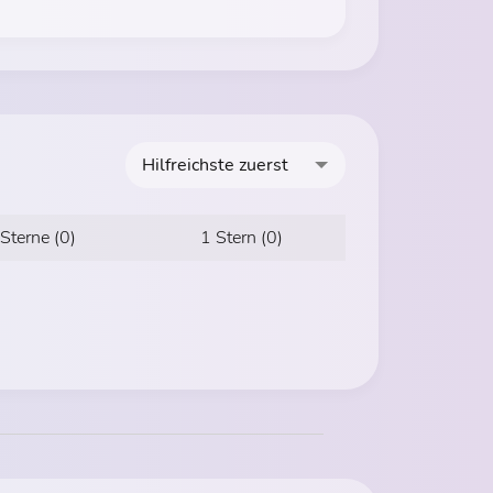
Hilfreichste zuerst
 Sterne (0)
1 Stern (0)