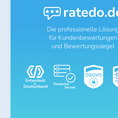
Die professionelle Lösun
für Kundenbewertungen
und Bewertungssiegel