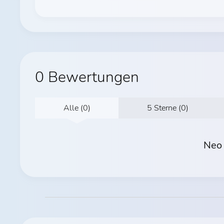
0 Bewertungen
Alle (0)
5 Sterne (0)
Neo 