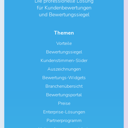
Die professionelle Lösung
für Kundenbewertungen
und Bewertungssiegel
Themen
Vorteile
Bewertungssiegel
Kundenstimmen-Slider
Auszeichnungen
Bewertungs-Widgets
Branchenübersicht
Bewertungsportal
Preise
Enterprise-Lösungen
Partnerprogramm