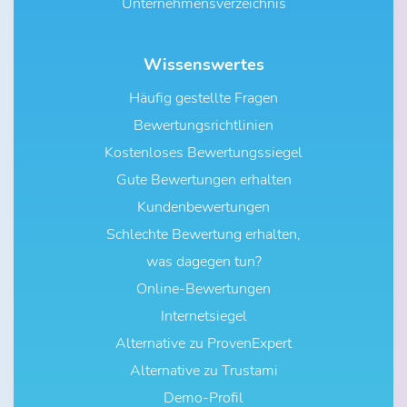
Unternehmensverzeichnis
Wissenswertes
Häufig gestellte Fragen
Bewertungsrichtlinien
Kostenloses Bewertungssiegel
Gute Bewertungen erhalten
Kundenbewertungen
Schlechte Bewertung erhalten,
was dagegen tun?
Online-Bewertungen
Internetsiegel
Alternative zu ProvenExpert
Alternative zu Trustami
Demo-Profil