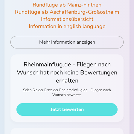
Rundflüge ab Mainz-Finthen
Rundflüge ab Aschaffenburg-Großostheim
Informationsübersicht
Information in english language
Mehr Information anzeigen
Rheinmainflug.de - Fliegen nach
Wunsch hat noch keine Bewertungen
erhalten
Seien Sie der Erste der Rheinmainflug.de - Fliegen nach
Wunsch bewertet!
Jetzt bewerten