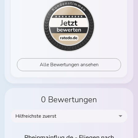
Alle Bewertungen ansehen
0 Bewertungen
Hilfreichste zuerst
Rheinmainflug.de - Fliegen nach