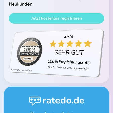
Neukunden.
Jetzt kostenlos registrieren