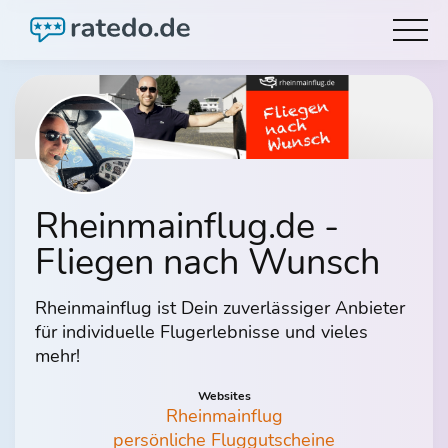
Rheinmainflug.de -
Fliegen nach Wunsch
Rheinmainflug ist Dein zuverlässiger Anbieter
für individuelle Flugerlebnisse und vieles
mehr!
Websites
Rheinmainflug
persönliche Fluggutscheine