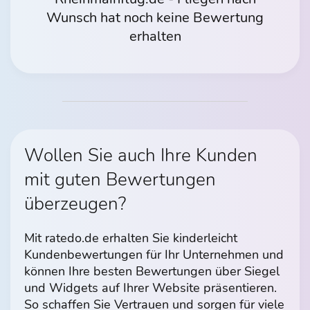
Wunsch hat noch keine Bewertung
erhalten
Wollen Sie auch Ihre Kunden
mit guten Bewertungen
überzeugen?
Mit ratedo.de erhalten Sie kinderleicht
Kundenbewertungen für Ihr Unternehmen und
können Ihre besten Bewertungen über Siegel
und Widgets auf Ihrer Website präsentieren.
So schaffen Sie Vertrauen und sorgen für viele