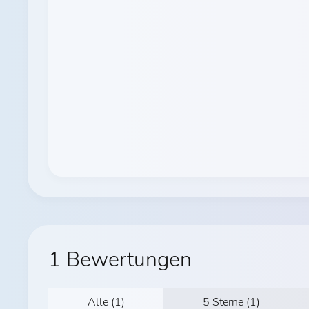
1 Bewertungen
Alle (1)
5 Sterne (1)