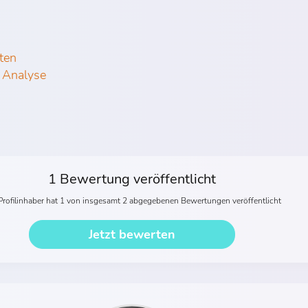
ten
 Analyse
1 Bewertung veröffentlicht
Profilinhaber hat 1 von insgesamt 2 abgegebenen Bewertungen veröffentlicht
Jetzt bewerten