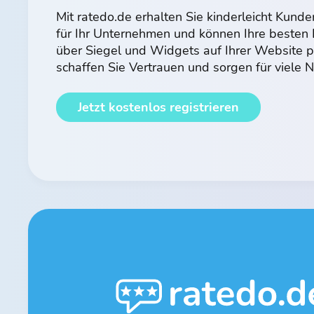
Mit ratedo.de erhalten Sie kinderleicht Kun
für Ihr Unternehmen und können Ihre beste
über Siegel und Widgets auf Ihrer Website p
schaffen Sie Vertrauen und sorgen für viele
Jetzt kostenlos registrieren