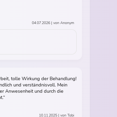
04.07.2026 | von Anonym
beit, tolle Wirkung der Behandlung!
ndlich und verständnisvoll. Mein
rer Anwesenheit und durch die
t.“
10.11.2025 | von Tobi