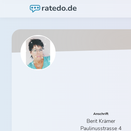
Anschrift
Berit Krämer
Paulinusstrasse 4