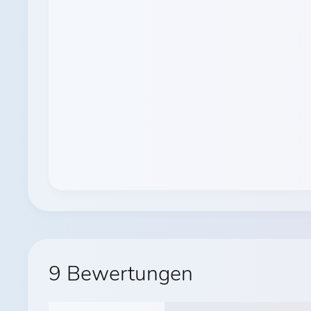
9 Bewertungen