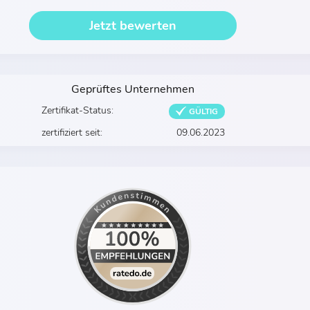
Jetzt bewerten
Geprüftes Unternehmen
Zertifikat-Status:
GÜLTIG
zertifiziert seit:
09.06.2023