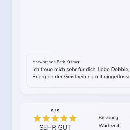
Antwort von Berit Krämer:
Ich freue mich sehr für dich, liebe Debbie
Energien der Geistheilung mit eingefloss
5 / 5
Beratung
Wartezeit
SEHR GUT