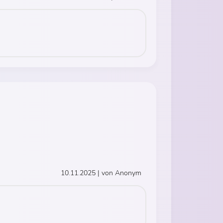
10.11.2025 | von Anonym