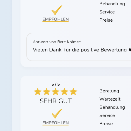
Behandlung
Service
Preise
Antwort von Berit Krämer:
Vielen Dank, für die positive Bewertung ❤
5 / 5
Beratung
Wartezeit
SEHR GUT
Behandlung
Service
Preise