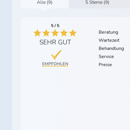
Alle (9)
5 Sterne (9)
5 / 5
Beratung
Wartezeit
SEHR GUT
Behandlung
Service
Preise