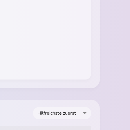
Hilfreichste zuerst