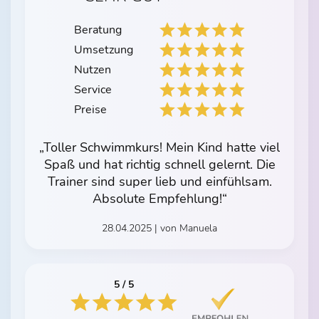
Beratung
Umsetzung
Nutzen
Service
Preise
„Toller Schwimmkurs! Mein Kind hatte viel
Spaß und hat richtig schnell gelernt. Die
Trainer sind super lieb und einfühlsam.
Absolute Empfehlung!“
28.04.2025 | von Manuela
5 / 5