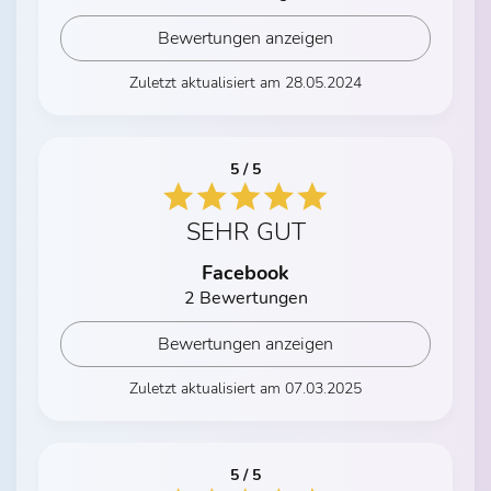
Bewertungen anzeigen
Zuletzt aktualisiert am 28.05.2024
5 / 5
SEHR GUT
Facebook
2 Bewertungen
Bewertungen anzeigen
Zuletzt aktualisiert am 07.03.2025
5 / 5