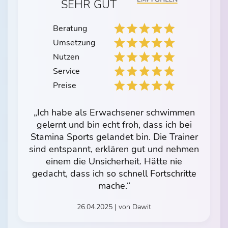
SEHR GUT
Beratung
Umsetzung
Nutzen
Service
Preise
„Ich habe als Erwachsener schwimmen
gelernt und bin echt froh, dass ich bei
Stamina Sports gelandet bin. Die Trainer
sind entspannt, erklären gut und nehmen
einem die Unsicherheit. Hätte nie
gedacht, dass ich so schnell Fortschritte
mache.“
26.04.2025 | von Dawit