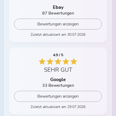
Ebay
87 Bewertungen
Bewertungen anzeigen
Zuletzt aktualisiert am 30.07.2026
4.9 / 5
SEHR GUT
Google
33 Bewertungen
Bewertungen anzeigen
Zuletzt aktualisiert am 29.07.2026