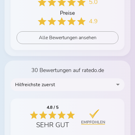
5.0
Preise
4.9
Alle Bewertungen ansehen
30 Bewertungen auf ratedo.de
Hilfreichste zuerst
4.8 / 5
SEHR GUT