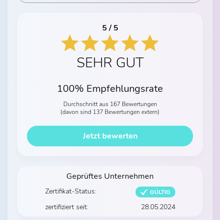
5 / 5
SEHR GUT
100% Empfehlungsrate
Durchschnitt aus 167 Bewertungen
(davon sind 137 Bewertungen extern)
Jetzt bewerten
Geprüftes Unternehmen
Zertifikat-Status:
GÜLTIG
zertifiziert seit:
28.05.2024