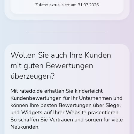
Zuletzt aktualisiert am 31.07.2026
Wollen Sie auch Ihre Kunden
mit guten Bewertungen
überzeugen?
Mit ratedo.de erhalten Sie kinderleicht
Kundenbewertungen für Ihr Unternehmen und
können Ihre besten Bewertungen über Siegel
und Widgets auf Ihrer Website präsentieren.
So schaffen Sie Vertrauen und sorgen für viele
Neukunden.