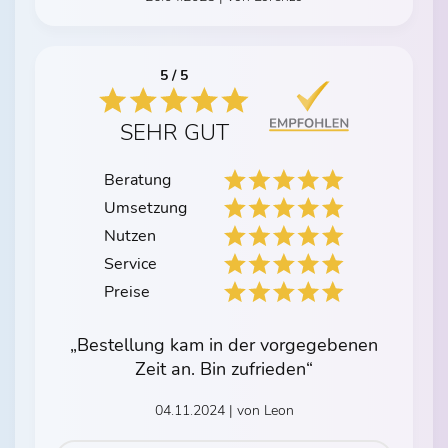
5 / 5
SEHR GUT
Beratung
Umsetzung
Nutzen
Service
Preise
„Bestellung kam in der vorgegebenen
Zeit an. Bin zufrieden“
04.11.2024 | von Leon