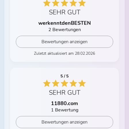
SEHR GUT
werkenntdenBESTEN
2 Bewertungen
Bewertungen anzeigen
Zuletzt aktualisiert am 28.02.2026
5 / 5
SEHR GUT
11880.com
1 Bewertung
Bewertungen anzeigen