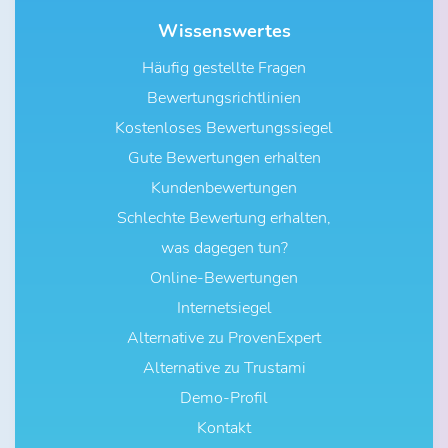
Wissenswertes
Häufig gestellte Fragen
Bewertungsrichtlinien
Kostenloses Bewertungssiegel
Gute Bewertungen erhalten
Kundenbewertungen
Schlechte Bewertung erhalten,
was dagegen tun?
Online-Bewertungen
Internetsiegel
Alternative zu ProvenExpert
Alternative zu Trustami
Demo-Profil
Kontakt