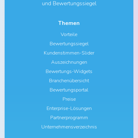
und Bewertungssiegel
Themen
Vorteile
Bewertungssiegel
Kundenstimmen-Slider
Auszeichnungen
Bewertungs-Widgets
Branchenübersicht
Bewertungsportal
Preise
Enterprise-Lösungen
Partnerprogramm
Unternehmensverzeichnis