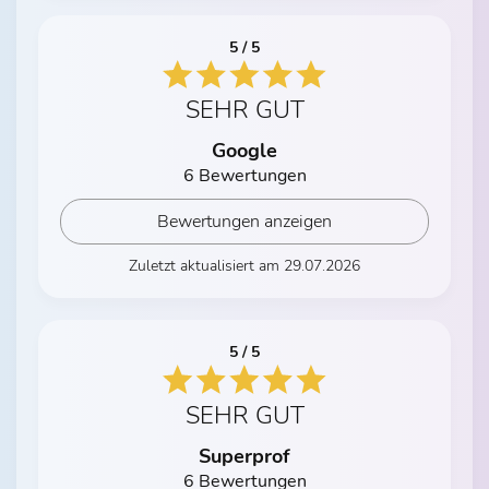
5 / 5
SEHR GUT
Google
6 Bewertungen
Bewertungen anzeigen
Zuletzt aktualisiert am 29.07.2026
5 / 5
SEHR GUT
Superprof
6 Bewertungen