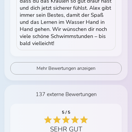
dass du das Kraulen so gut drauf hast
und dich jetzt sicherer fühlst. Alex gibt
immer sein Bestes, damit der Spaß
und das Lernen im Wasser Hand in
Hand gehen. Wir wünschen dir noch
viele schöne Schwimmstunden – bis
bald vielleicht!
Mehr Bewertungen anzeigen
137 externe Bewertungen
5 / 5
SEHR GUT