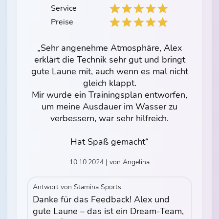
Service
Preise
„Sehr angenehme Atmosphäre, Alex
erklärt die Technik sehr gut und bringt
gute Laune mit, auch wenn es mal nicht
gleich klappt.
Mir wurde ein Trainingsplan entworfen,
um meine Ausdauer im Wasser zu
verbessern, war sehr hilfreich.
Hat Spaß gemacht“
10.10.2024 | von Angelina
Antwort von Stamina Sports:
Danke für das Feedback! Alex und
gute Laune – das ist ein Dream-Team,