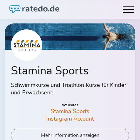
Stamina Sports
Schwimmkurse und Triathlon Kurse für Kinder
und Erwachsene
Websites
Stamina Sports
Instagram Account
Mehr Information anzeigen