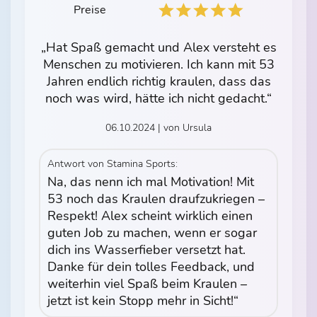
Preise
„Hat Spaß gemacht und Alex versteht es
Menschen zu motivieren. Ich kann mit 53
Jahren endlich richtig kraulen, dass das
noch was wird, hätte ich nicht gedacht.“
06.10.2024 | von Ursula
Antwort von Stamina Sports:
Na, das nenn ich mal Motivation! Mit
53 noch das Kraulen draufzukriegen –
Respekt! Alex scheint wirklich einen
guten Job zu machen, wenn er sogar
dich ins Wasserfieber versetzt hat.
Danke für dein tolles Feedback, und
weiterhin viel Spaß beim Kraulen –
jetzt ist kein Stopp mehr in Sicht!“