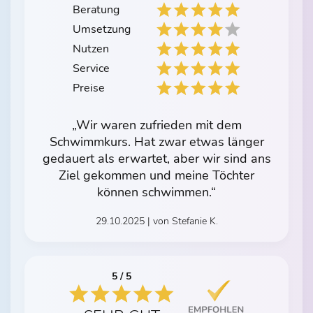
Beratung
Umsetzung
Nutzen
Service
Preise
„Wir waren zufrieden mit dem
Schwimmkurs. Hat zwar etwas länger
gedauert als erwartet, aber wir sind ans
Ziel gekommen und meine Töchter
können schwimmen.“
29.10.2025 | von Stefanie K.
5 / 5