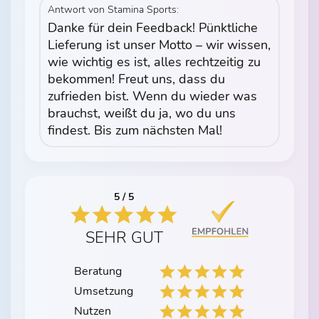
Antwort von Stamina Sports:
Danke für dein Feedback! Pünktliche
Lieferung ist unser Motto – wir wissen,
wie wichtig es ist, alles rechtzeitig zu
bekommen! Freut uns, dass du
zufrieden bist. Wenn du wieder was
brauchst, weißt du ja, wo du uns
findest. Bis zum nächsten Mal!
5 / 5
SEHR GUT
Beratung
Umsetzung
Nutzen