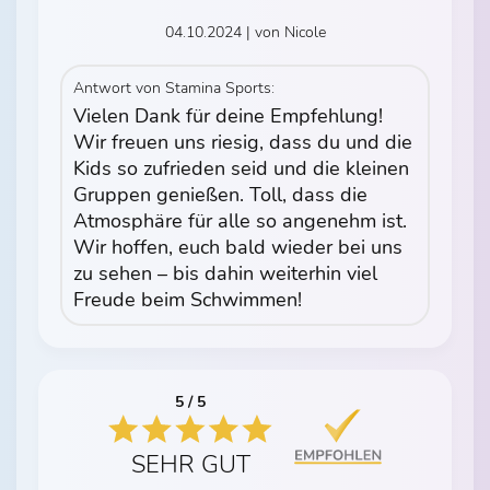
04.10.2024 | von Nicole
Antwort von Stamina Sports:
Vielen Dank für deine Empfehlung!
Wir freuen uns riesig, dass du und die
Kids so zufrieden seid und die kleinen
Gruppen genießen. Toll, dass die
Atmosphäre für alle so angenehm ist.
Wir hoffen, euch bald wieder bei uns
zu sehen – bis dahin weiterhin viel
Freude beim Schwimmen!
5 / 5
SEHR GUT