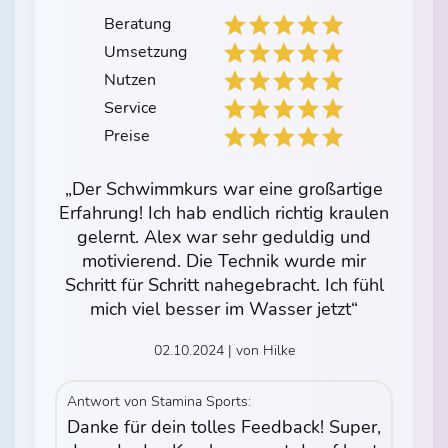
Beratung
Umsetzung
Nutzen
Service
Preise
„Der Schwimmkurs war eine großartige
Erfahrung! Ich hab endlich richtig kraulen
gelernt. Alex war sehr geduldig und
motivierend. Die Technik wurde mir
Schritt für Schritt nahegebracht. Ich fühl
mich viel besser im Wasser jetzt“
02.10.2024 | von Hilke
Antwort von Stamina Sports:
Danke für dein tolles Feedback! Super,