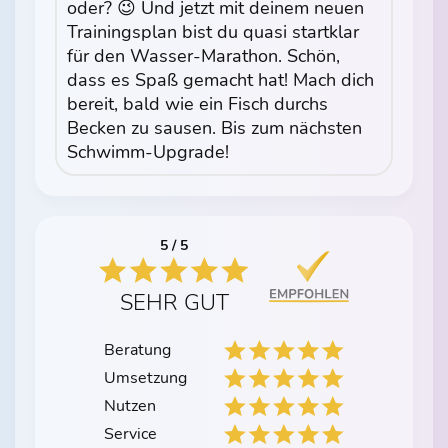
oder? 😉 Und jetzt mit deinem neuen
Trainingsplan bist du quasi startklar
für den Wasser-Marathon. Schön,
dass es Spaß gemacht hat! Mach dich
bereit, bald wie ein Fisch durchs
Becken zu sausen. Bis zum nächsten
Schwimm-Upgrade!
5 / 5
SEHR GUT
Beratung
Umsetzung
Nutzen
Service