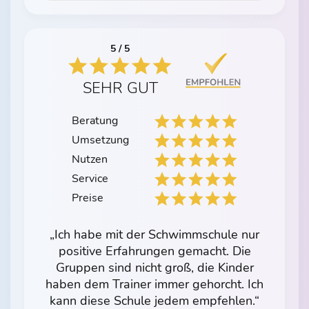
5 / 5
SEHR GUT
Beratung
Umsetzung
Nutzen
Service
Preise
„Ich habe mit der Schwimmschule nur
positive Erfahrungen gemacht. Die
Gruppen sind nicht groß, die Kinder
haben dem Trainer immer gehorcht. Ich
kann diese Schule jedem empfehlen.“