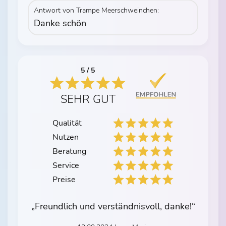
Antwort von Trampe Meerschweinchen:
Danke schön
5 / 5
SEHR GUT
Qualität
Nutzen
Beratung
Service
Preise
„Freundlich und verständnisvoll, danke!“