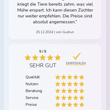
kriegt die Tiere bereits zahm, was viel
Mühe erspart. Ich kann diesen Züchter
nur weiter empfehlen. Die Preise sind
absolut angemessen.“
25.12.2024 | von Gudrun
5 / 5
SEHR GUT
Qualität
Nutzen
Beratung
Service
Preise