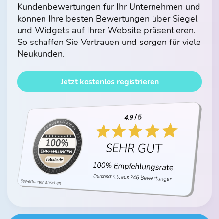
Kundenbewertungen für Ihr Unternehmen und
können Ihre besten Bewertungen über Siegel
und Widgets auf Ihrer Website präsentieren.
So schaffen Sie Vertrauen und sorgen für viele
Neukunden.
Jetzt kostenlos registrieren