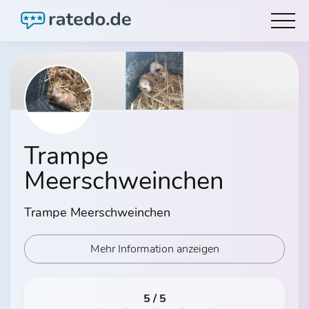
Trampe
Meerschweinchen
Trampe Meerschweinchen
Mehr Information anzeigen
5 / 5