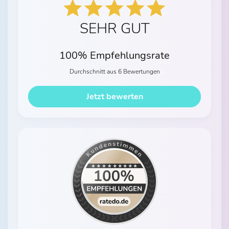
SEHR GUT
100% Empfehlungsrate
Durchschnitt aus 6 Bewertungen
Jetzt bewerten