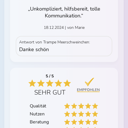
„Unkompliziert, hilfsbereit, tolle
Kommunikation.“
18.12.2024 | von Marie
Antwort von Trampe Meerschweinchen:
Danke schön
5 / 5
SEHR GUT
Qualität
Nutzen
Beratung