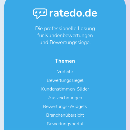
Die professionelle Lösung
für Kundenbewertungen
und Bewertungssiegel
Themen
Vorteile
Bewertungssiegel
Kundenstimmen-Slider
Auszeichnungen
Bewertungs-Widgets
Branchenübersicht
Bewertungsportal