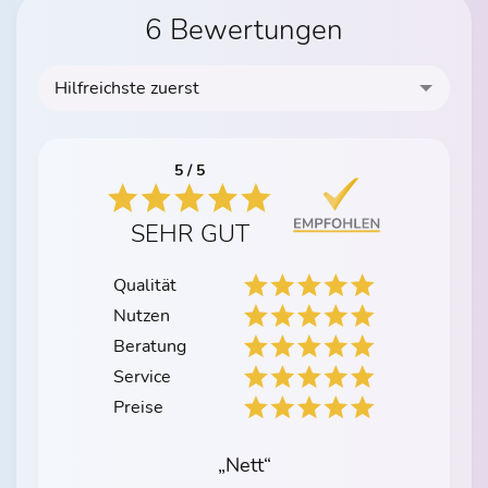
6 Bewertungen
Hilfreichste zuerst
5 / 5
SEHR GUT
Qualität
Nutzen
Beratung
Service
Preise
„Nett“