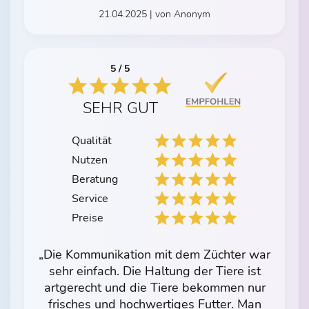
21.04.2025 | von Anonym
5 / 5
SEHR GUT
Qualität
Nutzen
Beratung
Service
Preise
„Die Kommunikation mit dem Züchter war
sehr einfach. Die Haltung der Tiere ist
artgerecht und die Tiere bekommen nur
frisches und hochwertiges Futter. Man