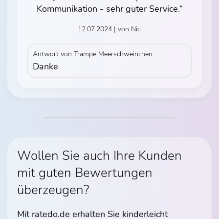
Kommunikation - sehr guter Service.“
12.07.2024 | von Nici
Antwort von Trampe Meerschweinchen:
Danke
Wollen Sie auch Ihre Kunden
mit guten Bewertungen
überzeugen?
Mit ratedo.de erhalten Sie kinderleicht