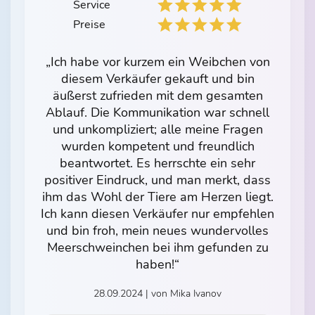
Service
Preise
„Ich habe vor kurzem ein Weibchen von
diesem Verkäufer gekauft und bin
äußerst zufrieden mit dem gesamten
Ablauf. Die Kommunikation war schnell
und unkompliziert; alle meine Fragen
wurden kompetent und freundlich
beantwortet. Es herrschte ein sehr
positiver Eindruck, und man merkt, dass
ihm das Wohl der Tiere am Herzen liegt.
Ich kann diesen Verkäufer nur empfehlen
und bin froh, mein neues wundervolles
Meerschweinchen bei ihm gefunden zu
haben!“
28.09.2024 | von Mika Ivanov