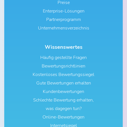
Preise
Enterprise-Lösungen
Partnerprogramm
Unternehmensverzeichnis
Wissenswertes
Häufig gestellte Fragen
Bewertungsrichtlinien
Kostenloses Bewertungssiegel
Gute Bewertungen erhalten
Kundenbewertungen
Schlechte Bewertung erhalten,
was dagegen tun?
Online-Bewertungen
Internetsiegel