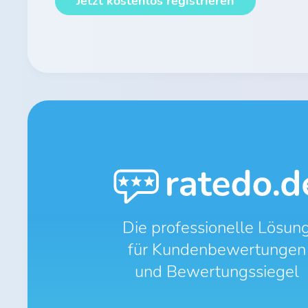
Jetzt kostenlos registrieren
Die professionelle Lösun
für Kundenbewertungen
und Bewertungssiegel