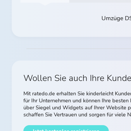
Umzüge DS
Wollen Sie auch Ihre Kund
Mit ratedo.de erhalten Sie kinderleicht Kun
für Ihr Unternehmen und können Ihre beste
über Siegel und Widgets auf Ihrer Website p
schaffen Sie Vertrauen und sorgen für viele