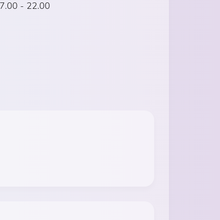
7.00 - 22.00