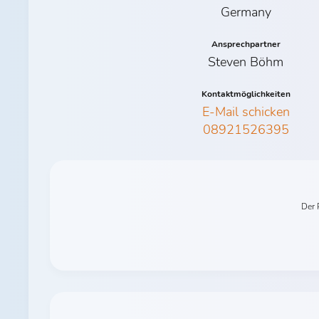
Germany
Ansprechpartner
Steven Böhm
Kontaktmöglichkeiten
E-Mail schicken
08921526395
Der 