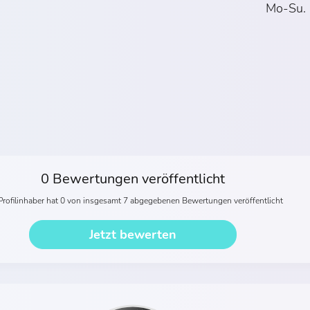
Mo-Su. 
0 Bewertungen veröffentlicht
Profilinhaber hat 0 von insgesamt 7 abgegebenen Bewertungen veröffentlicht
Jetzt bewerten