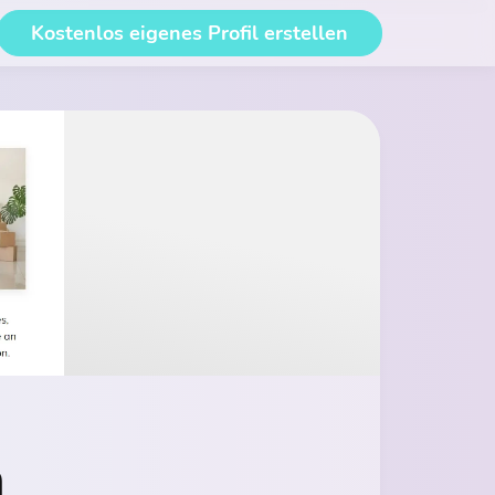
Kostenlos eigenes Profil erstellen
n