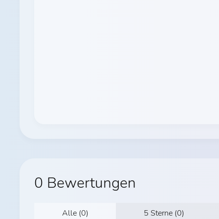
0 Bewertungen
Alle (0)
5 Sterne (0)