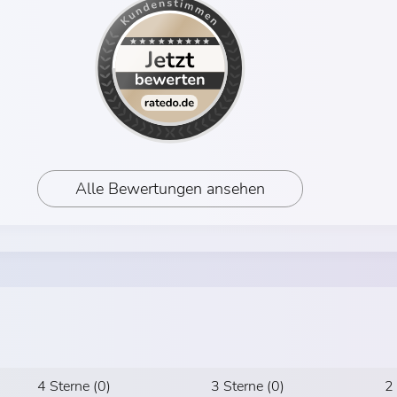
Alle Bewertungen ansehen
4 Sterne (0)
3 Sterne (0)
2