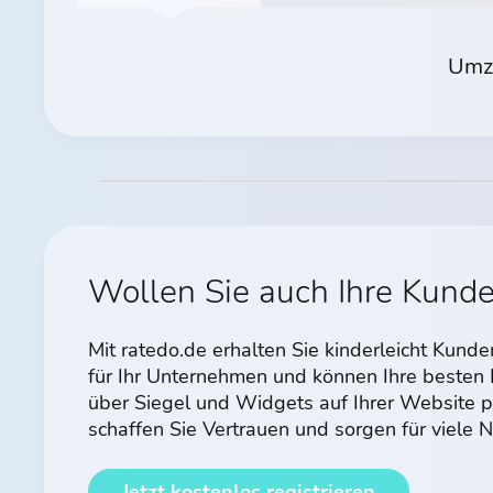
Umzü
Wollen Sie auch Ihre Kund
Mit ratedo.de erhalten Sie kinderleicht Kun
für Ihr Unternehmen und können Ihre beste
über Siegel und Widgets auf Ihrer Website p
schaffen Sie Vertrauen und sorgen für viele
Jetzt kostenlos registrieren