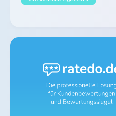
Die professionelle Lösun
für Kundenbewertungen
und Bewertungssiegel