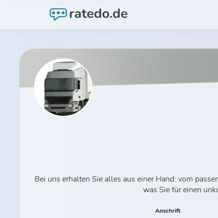
Bei uns erhalten Sie alles aus einer Hand: vom pas
was Sie für einen unk
Anschrift