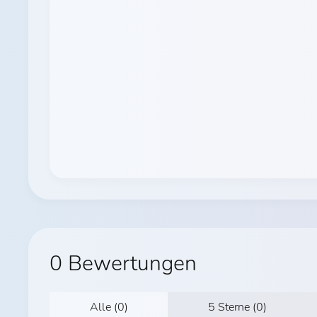
0 Bewertungen
Alle (0)
5 Sterne (0)