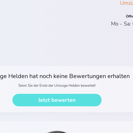
Umzü
Öff
Mo - Sa:
e Helden hat noch keine Bewertungen erhalten
Seien Sie der Erste der Umzüge Helden bewertet!
Jetzt bewerten