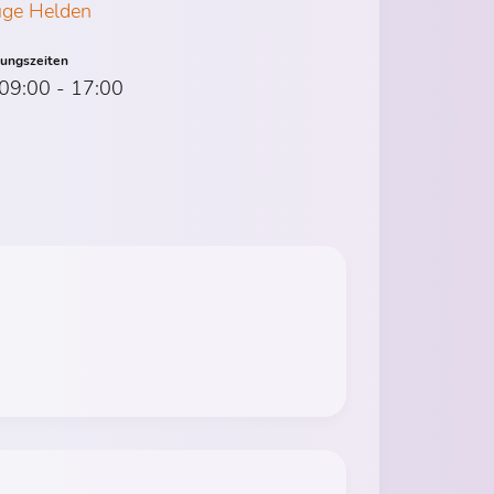
ge Helden
nungszeiten
 09:00 - 17:00