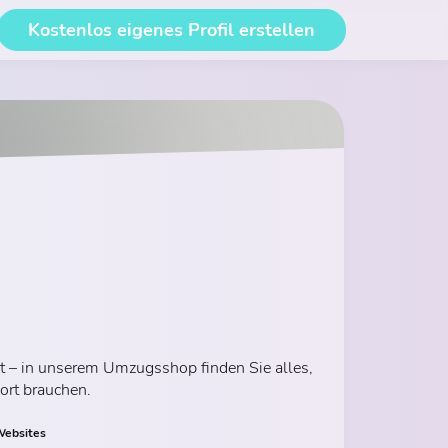
Kostenlos eigenes Profil erstellen
t – in unserem Umzugsshop finden Sie alles,
ort brauchen.
ebsites