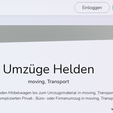
Einloggen
Umzüge Helden
moving, Transport
senden Möbelwagen bis zum Umzugsmaterial in moving, Transpor
omplizierten Privat-, Büro- oder Firmenumzug in moving, Transp
W