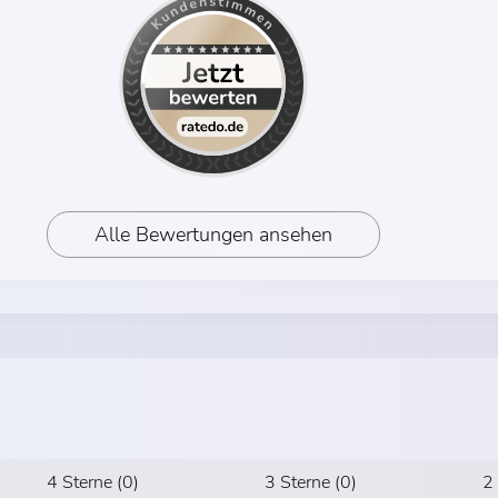
Alle Bewertungen ansehen
4 Sterne (0)
3 Sterne (0)
2