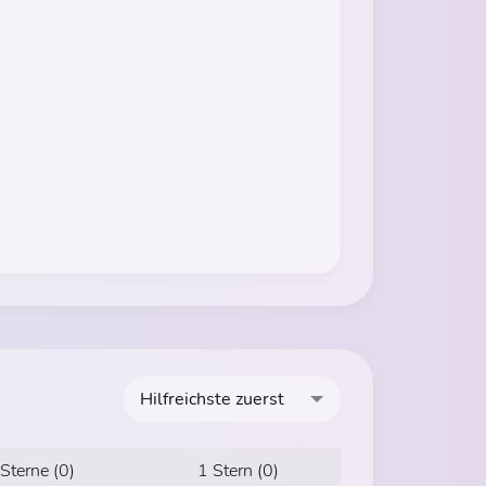
Hilfreichste zuerst
 Sterne (0)
1 Stern (0)