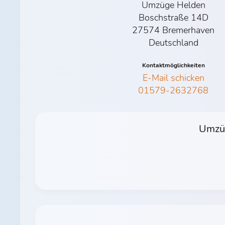
Umzüge Helden
Boschstraße 14D
27574 Bremerhaven
Deutschland
Kontaktmöglichkeiten
E-Mail schicken
01579-2632768
Umzüg