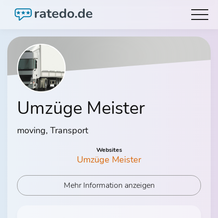
Umzüge Meister
moving, Transport
Websites
Umzüge Meister
Mehr Information anzeigen