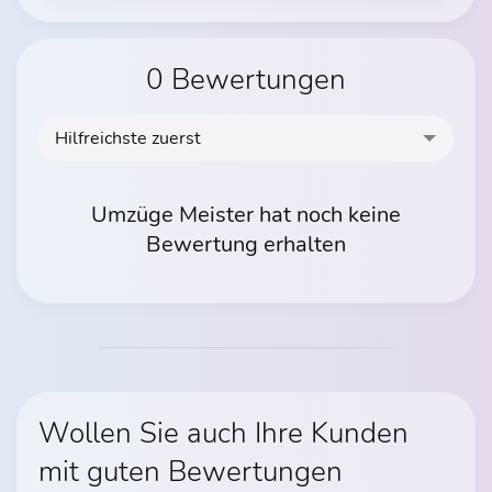
0 Bewertungen
Hilfreichste zuerst
Umzüge Meister hat noch keine
Bewertung erhalten
Wollen Sie auch Ihre Kunden
mit guten Bewertungen