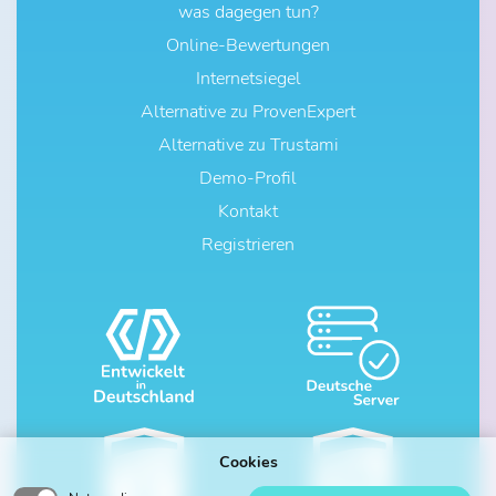
was dagegen tun?
Online-Bewertungen
Internetsiegel
Alternative zu ProvenExpert
Alternative zu Trustami
Demo-Profil
Kontakt
Registrieren
Cookies