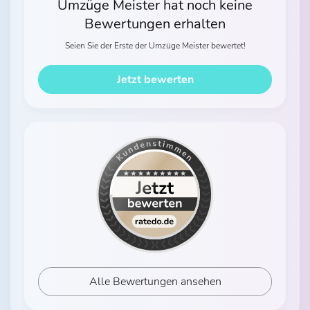
Umzüge Meister hat noch keine
Bewertungen erhalten
Seien Sie der Erste der Umzüge Meister bewertet!
Jetzt bewerten
Alle Bewertungen ansehen