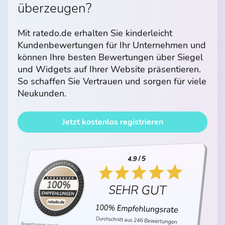
überzeugen?
Mit ratedo.de erhalten Sie kinderleicht
Kundenbewertungen für Ihr Unternehmen und
können Ihre besten Bewertungen über Siegel
und Widgets auf Ihrer Website präsentieren.
So schaffen Sie Vertrauen und sorgen für viele
Neukunden.
Jetzt kostenlos registrieren