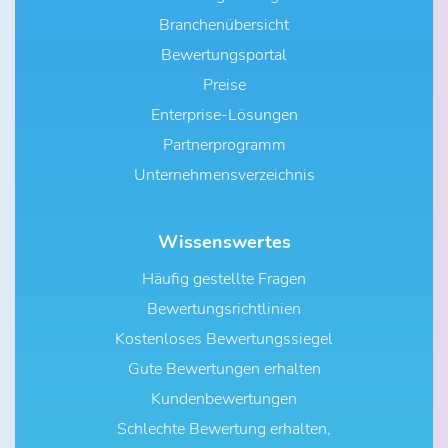
Branchenübersicht
Bewertungsportal
Preise
Enterprise-Lösungen
Partnerprogramm
Unternehmensverzeichnis
Wissenswertes
Häufig gestellte Fragen
Bewertungsrichtlinien
Kostenloses Bewertungssiegel
Gute Bewertungen erhalten
Kundenbewertungen
Schlechte Bewertung erhalten,