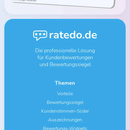
Die professionelle Lösung
für Kundenbewertungen
und Bewertungssiegel
Themen
Vorteile
Bewertungssiegel
Kundenstimmen-Slider
Auszeichnungen
Bewertungs-Widgets