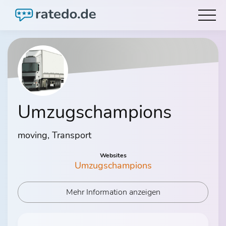
Umzugschampions
moving, Transport
Websites
Umzugschampions
Mehr Information anzeigen