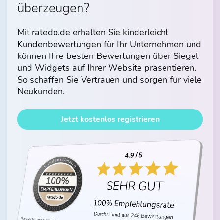
überzeugen?
Mit ratedo.de erhalten Sie kinderleicht
Kundenbewertungen für Ihr Unternehmen und
können Ihre besten Bewertungen über Siegel
und Widgets auf Ihrer Website präsentieren.
So schaffen Sie Vertrauen und sorgen für viele
Neukunden.
Jetzt kostenlos registrieren