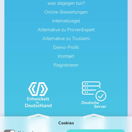
was dagegen tun?
Online-Bewertungen
Internetsiegel
Alternative zu ProvenExpert
Alternative zu Trustami
Demo-Profil
Kontakt
Registrieren
Cookies