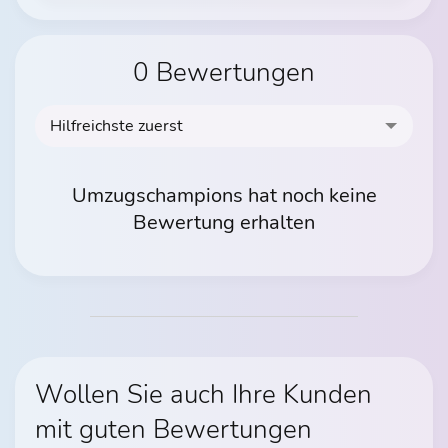
0 Bewertungen
Hilfreichste zuerst
Umzugschampions hat noch keine
Bewertung erhalten
Wollen Sie auch Ihre Kunden
mit guten Bewertungen