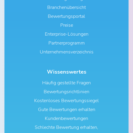
Branchenübersicht
Bewertungsportal
Preise
Enterprise-Lösungen
Partnerprogramm
Unternehmensverzeichnis
Wissenswertes
Häufig gestellte Fragen
Bewertungsrichtlinien
Kostenloses Bewertungssiegel
Gute Bewertungen erhalten
Kundenbewertungen
Schlechte Bewertung erhalten,