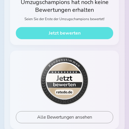
Umzugschampions hat noch keine
Bewertungen erhalten
Seien Sie der Erste der Umzugschampions bewertet!
Jetzt bewerten
Alle Bewertungen ansehen