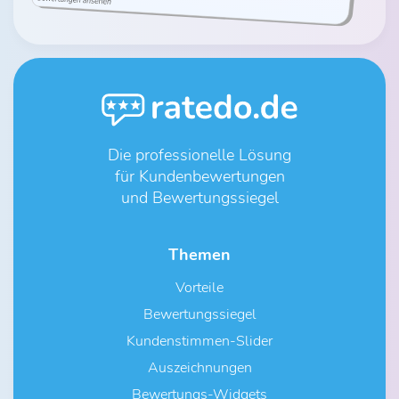
Die professionelle Lösung
für Kundenbewertungen
und Bewertungssiegel
Themen
Vorteile
Bewertungssiegel
Kundenstimmen-Slider
Auszeichnungen
Bewertungs-Widgets