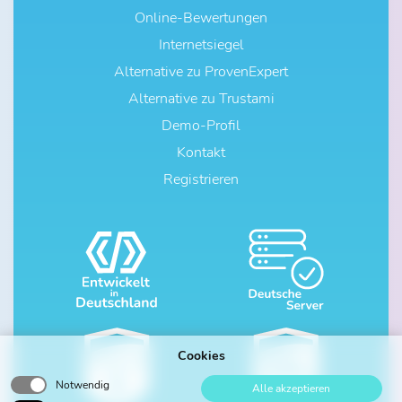
Online-Bewertungen
Internetsiegel
Alternative zu ProvenExpert
Alternative zu Trustami
Demo-Profil
Kontakt
Registrieren
Cookies
Notwendig
Alle akzeptieren