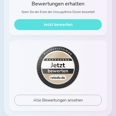
Bewertungen erhalten
Seien Sie der Erste der Umzugsfirma-Düren bewertet!
Jetzt bewerten
Alle Bewertungen ansehen