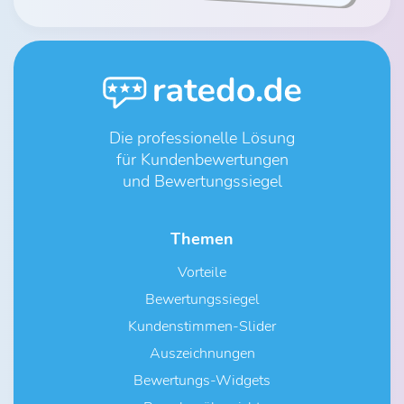
Die professionelle Lösung
für Kundenbewertungen
und Bewertungssiegel
Themen
Vorteile
Bewertungssiegel
Kundenstimmen-Slider
Auszeichnungen
Bewertungs-Widgets