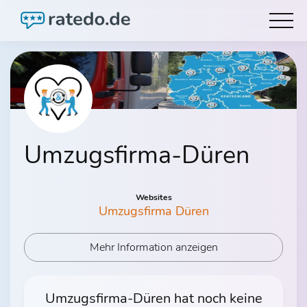
Umzugsfirma-Düren
Websites
Umzugsfirma Düren
Mehr Information anzeigen
Umzugsfirma-Düren hat noch keine