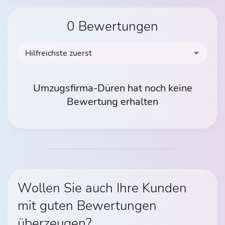
0 Bewertungen
Hilfreichste zuerst
Umzugsfirma-Düren hat noch keine
Bewertung erhalten
Wollen Sie auch Ihre Kunden
mit guten Bewertungen
überzeugen?