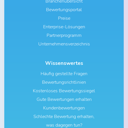
Branchenübersicht
Bewertungsportal
Preise
Enterprise-Lösungen
Partnerprogramm
Unternehmensverzeichnis
Wissenswertes
Häufig gestellte Fragen
Bewertungsrichtlinien
Kostenloses Bewertungssiegel
Gute Bewertungen erhalten
Kundenbewertungen
Schlechte Bewertung erhalten,
was dagegen tun?