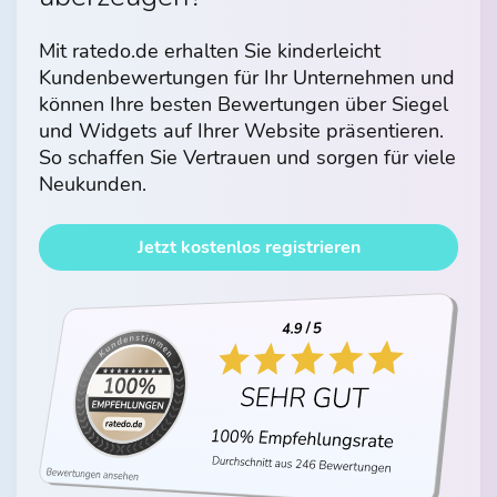
Mit ratedo.de erhalten Sie kinderleicht
Kundenbewertungen für Ihr Unternehmen und
können Ihre besten Bewertungen über Siegel
und Widgets auf Ihrer Website präsentieren.
So schaffen Sie Vertrauen und sorgen für viele
Neukunden.
Jetzt kostenlos registrieren