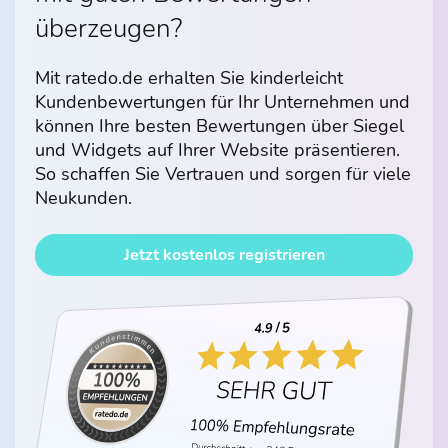
überzeugen?
Mit ratedo.de erhalten Sie kinderleicht
Kundenbewertungen für Ihr Unternehmen und
können Ihre besten Bewertungen über Siegel
und Widgets auf Ihrer Website präsentieren.
So schaffen Sie Vertrauen und sorgen für viele
Neukunden.
Jetzt kostenlos registrieren