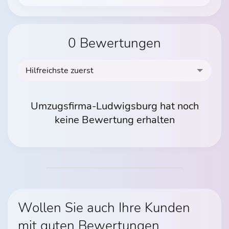
0 Bewertungen
Hilfreichste zuerst
Umzugsfirma-Ludwigsburg hat noch
keine Bewertung erhalten
Wollen Sie auch Ihre Kunden
mit guten Bewertungen