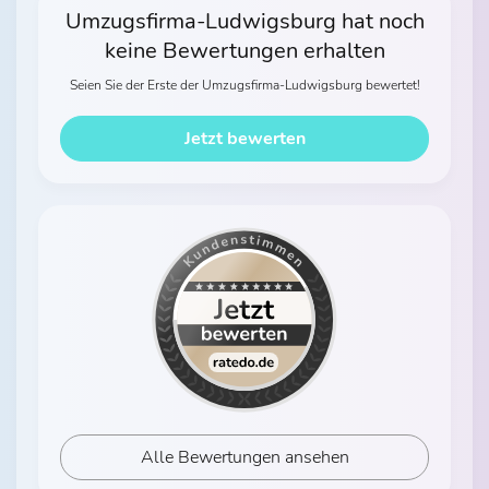
Umzugsfirma-Ludwigsburg hat noch
keine Bewertungen erhalten
Seien Sie der Erste der Umzugsfirma-Ludwigsburg bewertet!
Jetzt bewerten
Alle Bewertungen ansehen