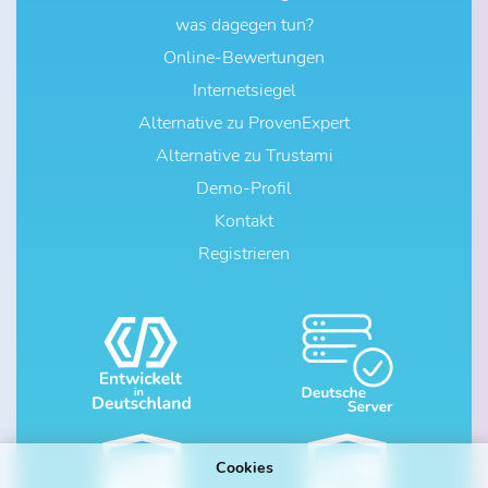
was dagegen tun?
Online-Bewertungen
Internetsiegel
Alternative zu ProvenExpert
Alternative zu Trustami
Demo-Profil
Kontakt
Registrieren
Cookies