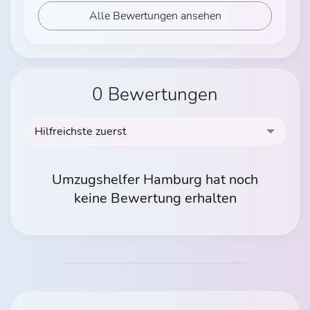
Alle Bewertungen ansehen
0 Bewertungen
Hilfreichste zuerst
Umzugshelfer Hamburg hat noch
keine Bewertung erhalten