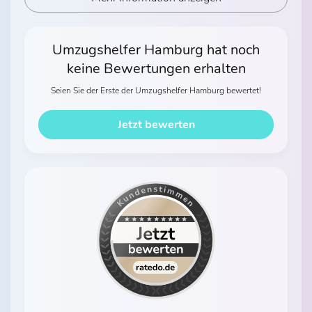
Umzugshelfer Hamburg hat noch
keine Bewertungen erhalten
Seien Sie der Erste der Umzugshelfer Hamburg bewertet!
Jetzt bewerten