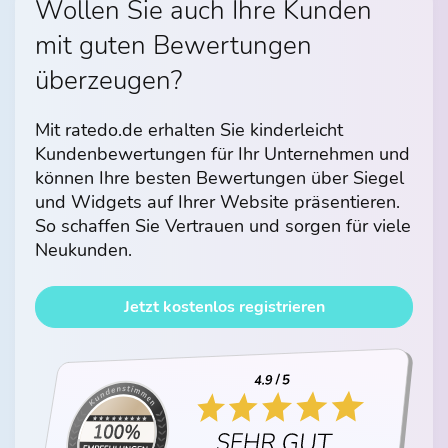
Wollen Sie auch Ihre Kunden
mit guten Bewertungen
überzeugen?
Mit ratedo.de erhalten Sie kinderleicht
Kundenbewertungen für Ihr Unternehmen und
können Ihre besten Bewertungen über Siegel
und Widgets auf Ihrer Website präsentieren.
So schaffen Sie Vertrauen und sorgen für viele
Neukunden.
Jetzt kostenlos registrieren