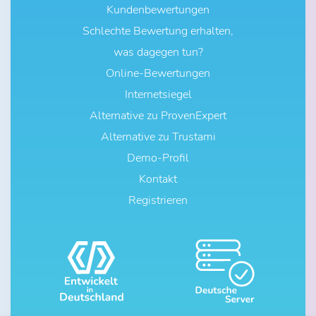
Kundenbewertungen
Schlechte Bewertung erhalten,
was dagegen tun?
Online-Bewertungen
Internetsiegel
Alternative zu ProvenExpert
Alternative zu Trustami
Demo-Profil
Kontakt
Registrieren