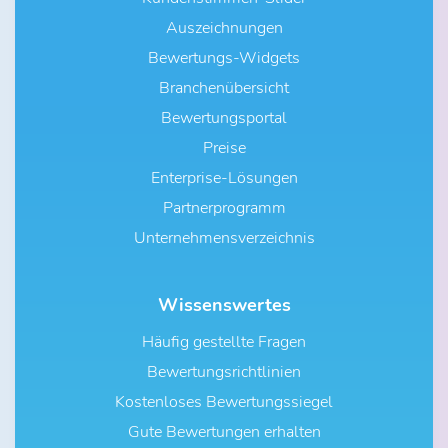
Auszeichnungen
Bewertungs-Widgets
Branchenübersicht
Bewertungsportal
Preise
Enterprise-Lösungen
Partnerprogramm
Unternehmensverzeichnis
Wissenswertes
Häufig gestellte Fragen
Bewertungsrichtlinien
Kostenloses Bewertungssiegel
Gute Bewertungen erhalten