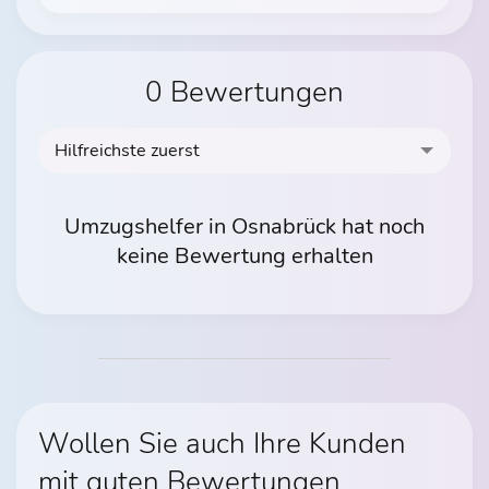
0 Bewertungen
Hilfreichste zuerst
Umzugshelfer in Osnabrück hat noch
keine Bewertung erhalten
Wollen Sie auch Ihre Kunden
mit guten Bewertungen