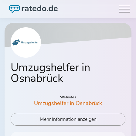
Umzugshelfer in
Osnabrück
Websites
Umzugshelfer in Osnabrück
Mehr Information anzeigen