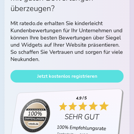
überzeugen?
Mit ratedo.de erhalten Sie kinderleicht
Kundenbewertungen für Ihr Unternehmen und
können Ihre besten Bewertungen über Siegel
und Widgets auf Ihrer Website präsentieren.
So schaffen Sie Vertrauen und sorgen für viele
Neukunden.
Jetzt kostenlos registrieren