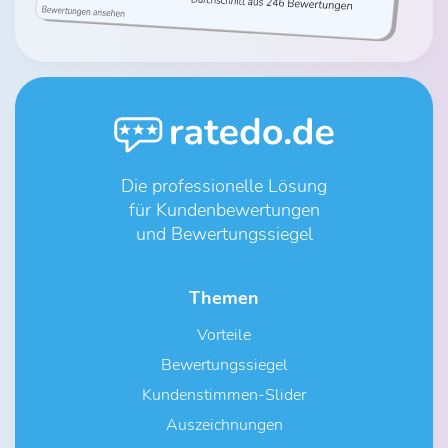
Die professionelle Lösung
für Kundenbewertungen
und Bewertungssiegel
Themen
Vorteile
Bewertungssiegel
Kundenstimmen-Slider
Auszeichnungen