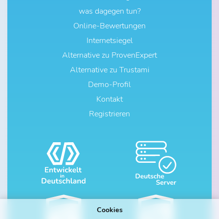
was dagegen tun?
Online-Bewertungen
Internetsiegel
Alternative zu ProvenExpert
Alternative zu Trustami
Demo-Profil
Kontakt
Registrieren
Cookies