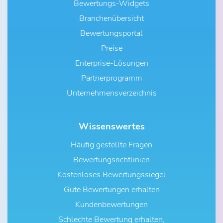
Bewertungs-Widgets
Branchenübersicht
Bewertungsportal
Preise
Enterprise-Lösungen
Partnerprogramm
Unternehmensverzeichnis
Wissenswertes
Häufig gestellte Fragen
Bewertungsrichtlinien
Kostenloses Bewertungssiegel
Gute Bewertungen erhalten
Kundenbewertungen
Schlechte Bewertung erhalten,