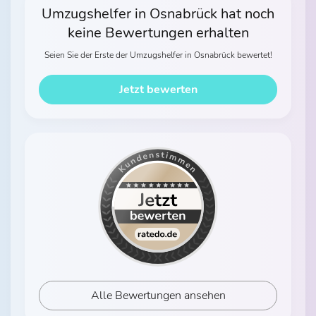
Umzugshelfer in Osnabrück hat noch
keine Bewertungen erhalten
Seien Sie der Erste der Umzugshelfer in Osnabrück bewertet!
Jetzt bewerten
Alle Bewertungen ansehen