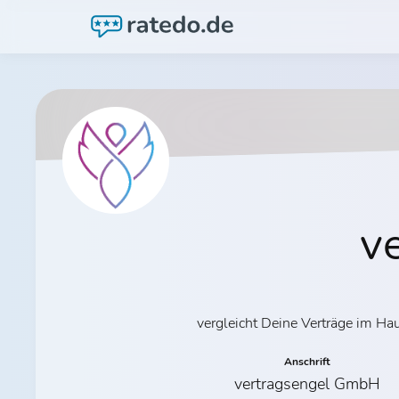
v
vergleicht Deine Verträge im Hau
Anschrift
vertragsengel GmbH