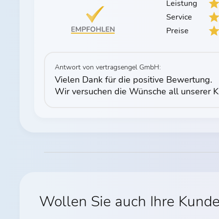
Leistung
Service
Preise
Antwort von vertragsengel GmbH:
Vielen Dank für die positive Bewertung.
Wir versuchen die Wünsche all unserer K
Wollen Sie auch Ihre Kund