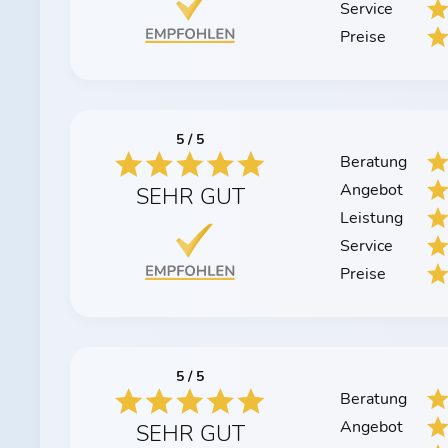
Service
Preise
5 / 5
Beratung
Angebot
SEHR GUT
Leistung
Service
Preise
5 / 5
Beratung
Angebot
SEHR GUT