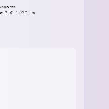
nungszeiten
ag 9:00-17:30 Uhr