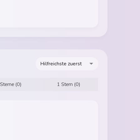
Hilfreichste zuerst
 Sterne (0)
1 Stern (0)