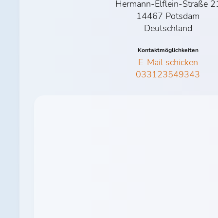
Hermann-Elflein-Straße 2
14467 Potsdam
Deutschland
Kontaktmöglichkeiten
E-Mail schicken
033123549343