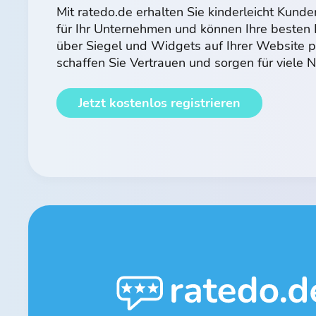
Mit ratedo.de erhalten Sie kinderleicht Kun
für Ihr Unternehmen und können Ihre beste
über Siegel und Widgets auf Ihrer Website p
schaffen Sie Vertrauen und sorgen für viele
Jetzt kostenlos registrieren