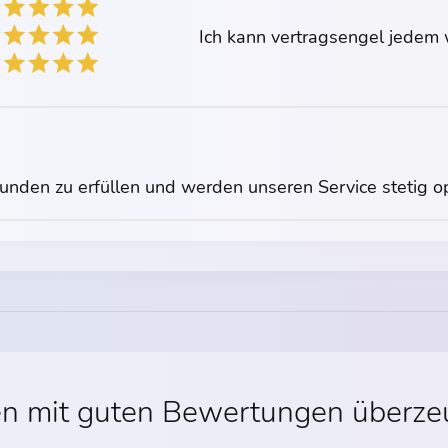
Ich kann vertragsengel jedem 
unden zu erfüllen und werden unseren Service stetig op
en mit guten Bewertungen überz