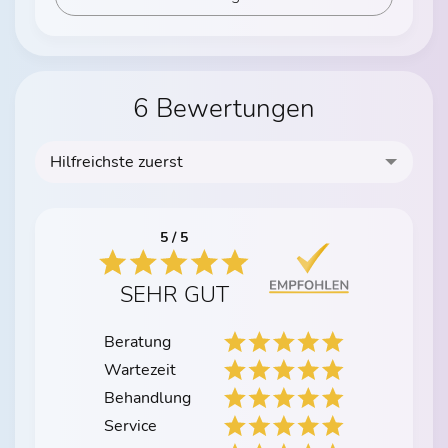
6 Bewertungen
Hilfreichste zuerst
5 / 5
SEHR GUT
Beratung
Wartezeit
Behandlung
Service