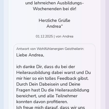
und lehrreichen Ausbildungs-
Wochenenden bei dir!
Herzliche Grüße
Andrea“
01.12.2025 | von Andrea
Antwort von Wohlfühlenergien Geistheilerin:
Liebe Andrea,
ich danke Dir, dass du bei der
Heilerausbildung dabei warst und Du
mir hier so ein tolles Feedback gibst.
Durch Dein Dabeisein und Deine
Fragen hast Du die Heilerausbildung
bereichert, und alle Teilnehmer
konnten davon profitieren.
Ich freue mich darauf, dass wir uns