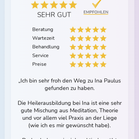
SEHR GUT
Beratung
Wartezeit
Behandlung
Service
Preise
„Ich bin sehr froh den Weg zu Ina Paulus
gefunden zu haben.
Die Heilerausbildung bei Ina ist eine sehr
gute Mischung aus Meditation, Theorie
und vor allem viel Praxis an der Liege
(wie ich es mir gewünscht habe).