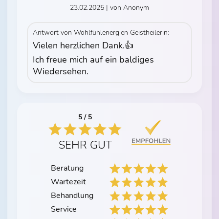
23.02.2025 | von Anonym
Antwort von Wohlfühlenergien Geistheilerin:
Vielen herzlichen Dank.👍
Ich freue mich auf ein baldiges
Wiedersehen.
5 / 5
SEHR GUT
Beratung
Wartezeit
Behandlung
Service