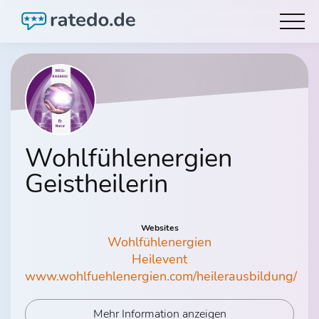
Wohlfühlenergien
Geistheilerin
Websites
Wohlfühlenergien
Heilevent
www.wohlfuehlenergien.com/heilerausbildung/
Mehr Information anzeigen