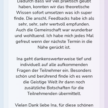
Dadurch dass wir viel praktisch geübt
haben, konnten wir das theoretische
Wissen sofort umsetzen was ich super
finde. Die anschl. Feedbacks habe ich als
sehr, sehr, sehr wertvoll empfunden.
Auch die Gemeinschaft war wunderbar
und wohltuend. Ich habe mich jedes Mal
gefreut wenn der nächste Termin in die
Nähe gerückt ist.
Ina geht dankenswerterweise tief und
individuell auf alle aufkommenden
Fragen der Teilnehmer ein. Besonders
schön und berührend finde ich es wenn
die Geistige Welt ihr dann noch
zusätzliche Botschaften für die
Teilnehmenden übermittelt.
Vielen Dank liebe Ina, für diese schönen