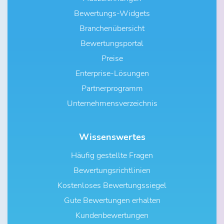
Bewertungs-Widgets
Branchenübersicht
Bewertungsportal
Preise
Enterprise-Lösungen
Partnerprogramm
Unternehmensverzeichnis
Wissenswertes
Häufig gestellte Fragen
Bewertungsrichtlinien
Kostenloses Bewertungssiegel
Gute Bewertungen erhalten
Kundenbewertungen