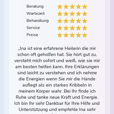
Beratung
Wartezeit
Behandlung
Service
Preise
„Ina ist eine erfahrene Heilerin die mir
schon oft geholfen hat. Sie hört gut zu,
versteht mich sofort und weiß, wie sie mir
am besten helfen kann. Ihre Erklärungen
sind leicht zu verstehen und ich nehme
die Energien wenn Sie mir die Hände
auflegt als ein starkes Kribbeln in
meinem Körper wahr. Bei Ihr finde ich
Ruhe und tanke neue Kraft und Energie.
Ich bin Ihr sehr Dankbar für Ihre Hilfe und
Unterstützung und empfehle Ina sehr