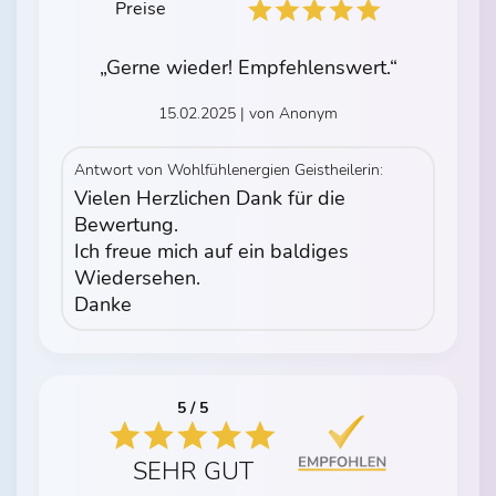
Preise
„Gerne wieder! Empfehlenswert.“
15.02.2025 | von Anonym
Antwort von Wohlfühlenergien Geistheilerin:
Vielen Herzlichen Dank für die
Bewertung.
Ich freue mich auf ein baldiges
Wiedersehen.
Danke
5 / 5
SEHR GUT