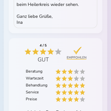
beim Heilerkreis wieder sehen.
Ganz liebe Grüße,
Ina
4 / 5
GUT
Beratung
Wartezeit
Behandlung
Service
Preise