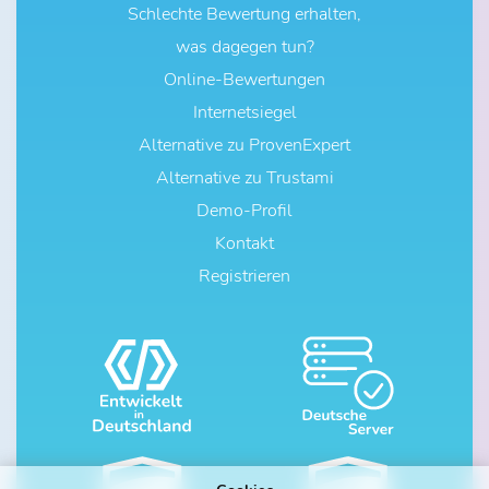
Schlechte Bewertung erhalten,
was dagegen tun?
Online-Bewertungen
Internetsiegel
Alternative zu ProvenExpert
Alternative zu Trustami
Demo-Profil
Kontakt
Registrieren