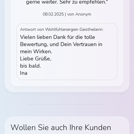
gerne weiter. Sehr zu empfehlen.“
08.02.2025 | von Anonym
Antwort von Wohlfühlenergien Geistheilerin:
Vielen lieben Dank für die tolle
Bewertung, und Dein Vertrauen in
mein Wirken.
Liebe Grüße,
bis bald.
Ina
Wollen Sie auch Ihre Kunden