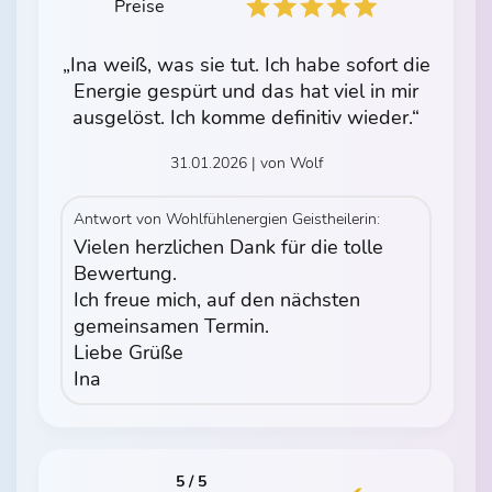
Preise
„Ina weiß, was sie tut. Ich habe sofort die
Energie gespürt und das hat viel in mir
ausgelöst. Ich komme definitiv wieder.“
31.01.2026 | von Wolf
Antwort von Wohlfühlenergien Geistheilerin:
Vielen herzlichen Dank für die tolle
Bewertung.
Ich freue mich, auf den nächsten
gemeinsamen Termin.
Liebe Grüße
Ina
5 / 5