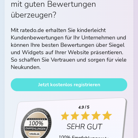
mit guten Bewertungen
überzeugen?
Mit ratedo.de erhalten Sie kinderleicht
Kundenbewertungen für Ihr Unternehmen und
können Ihre besten Bewertungen über Siegel
und Widgets auf Ihrer Website präsentieren.
So schaffen Sie Vertrauen und sorgen für viele
Neukunden.
Jetzt kostenlos registrieren