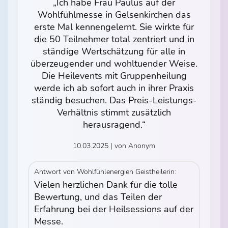
„Ich habe Frau Paulus auf der
Wohlfühlmesse in Gelsenkirchen das
erste Mal kennengelernt. Sie wirkte für
die 50 Teilnehmer total zentriert und in
ständige Wertschätzung für alle in
überzeugender und wohltuender Weise.
Die Heilevents mit Gruppenheilung
werde ich ab sofort auch in ihrer Praxis
ständig besuchen. Das Preis-Leistungs-
Verhältnis stimmt zusätzlich
herausragend.“
10.03.2025 | von Anonym
Antwort von Wohlfühlenergien Geistheilerin:
Vielen herzlichen Dank für die tolle
Bewertung, und das Teilen der
Erfahrung bei der Heilsessions auf der
Messe.