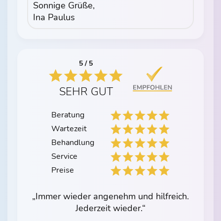
Sonnige Grüße,
Ina Paulus
5 / 5
SEHR GUT
Beratung
Wartezeit
Behandlung
Service
Preise
„Immer wieder angenehm und hilfreich.
Jederzeit wieder.“