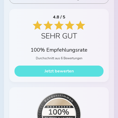
4.8 / 5
SEHR GUT
100% Empfehlungsrate
Durchschnitt aus 6 Bewertungen
Jetzt bewerten