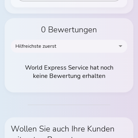
0 Bewertungen
Hilfreichste zuerst
World Express Service hat noch
keine Bewertung erhalten
Wollen Sie auch Ihre Kunden