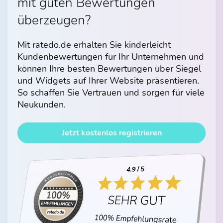
mit guten Bewertungen
überzeugen?
Mit ratedo.de erhalten Sie kinderleicht
Kundenbewertungen für Ihr Unternehmen und
können Ihre besten Bewertungen über Siegel
und Widgets auf Ihrer Website präsentieren.
So schaffen Sie Vertrauen und sorgen für viele
Neukunden.
Jetzt kostenlos registrieren