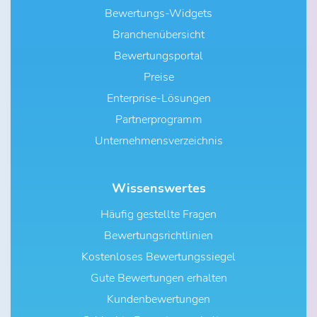
Bewertungs-Widgets
Branchenübersicht
Bewertungsportal
Preise
Enterprise-Lösungen
Partnerprogramm
Unternehmensverzeichnis
Wissenswertes
Häufig gestellte Fragen
Bewertungsrichtlinien
Kostenloses Bewertungssiegel
Gute Bewertungen erhalten
Kundenbewertungen