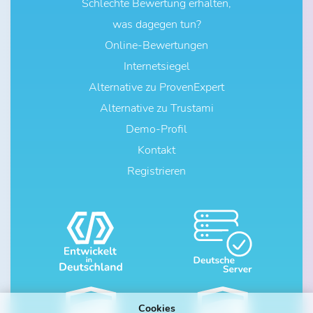
Schlechte Bewertung erhalten,
was dagegen tun?
Online-Bewertungen
Internetsiegel
Alternative zu ProvenExpert
Alternative zu Trustami
Demo-Profil
Kontakt
Registrieren
Cookies