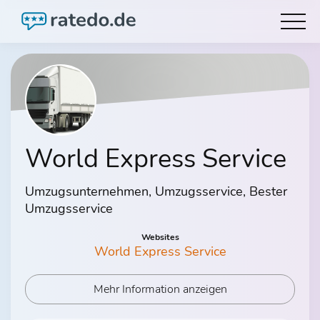
World Express Service
Umzugsunternehmen, Umzugsservice, Bester
Umzugsservice
Websites
World Express Service
Mehr Information anzeigen