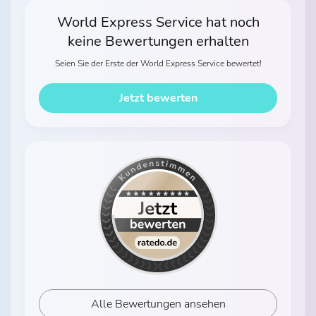
World Express Service hat noch
keine Bewertungen erhalten
Seien Sie der Erste der World Express Service bewertet!
Jetzt bewerten
Alle Bewertungen ansehen