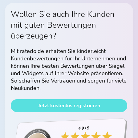
Wollen Sie auch Ihre Kunden
mit guten Bewertungen
überzeugen?
Mit ratedo.de erhalten Sie kinderleicht
Kundenbewertungen für Ihr Unternehmen und
können Ihre besten Bewertungen über Siegel
und Widgets auf Ihrer Website präsentieren.
So schaffen Sie Vertrauen und sorgen für viele
Neukunden.
Jetzt kostenlos registrieren