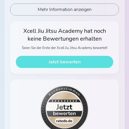
Mehr Information anzeigen
Xcell Jiu Jitsu Academy hat noch
keine Bewertungen erhalten
Seien Sie der Erste der Xcell Jiu Jitsu Academy bewertet!
Jetzt bewerten