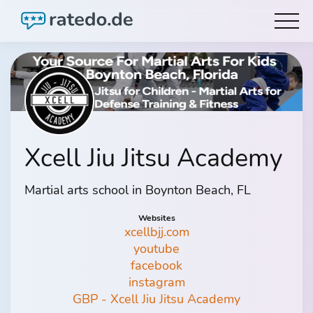
Xcell Jiu Jitsu Academy
Martial arts school in Boynton Beach, FL
Websites
xcellbjj.com
youtube
facebook
instagram
GBP - Xcell Jiu Jitsu Academy