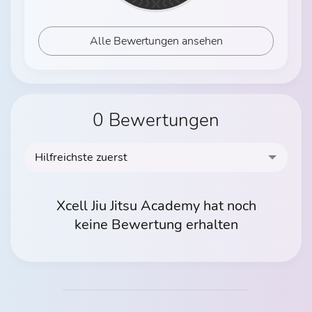
Alle Bewertungen ansehen
0 Bewertungen
Hilfreichste zuerst
Xcell Jiu Jitsu Academy hat noch
keine Bewertung erhalten