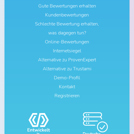
Gute Bewertungen erhalten
Kundenbewertungen
Schlechte Bewertung erhalten,
was dagegen tun?
Online-Bewertungen
Internetsiegel
Alternative zu ProvenExpert
Alternative zu Trustami
Demo-Profil
Kontakt
Registrieren