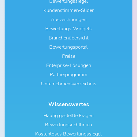
Bewertungssiegel
Kundenstimmen-Slider
Auszeichnungen
Bewertungs-Widgets
Branchenübersicht
Bewertungsportal
Preise
Enterprise-Lösungen
Partnerprogramm
Unternehmensverzeichnis
Wissenswertes
Häufig gestellte Fragen
Bewertungsrichtlinien
Kostenloses Bewertungssiegel