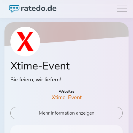
Xtime-Event
Sie feiern, wir liefern!
Websites
Xtime-Event
Mehr Information anzeigen