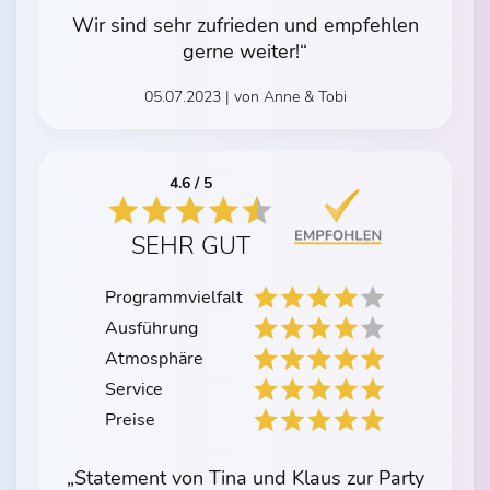
Wir sind sehr zufrieden und empfehlen
gerne weiter!“
05.07.2023 | von Anne & Tobi
4.6 / 5
SEHR GUT
Programmvielfalt
Ausführung
Atmosphäre
Service
Preise
„Statement von Tina und Klaus zur Party