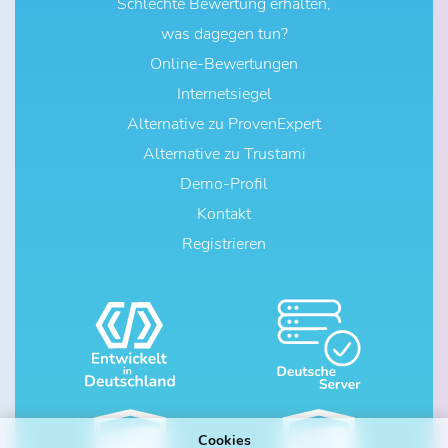
Schlechte Bewertung erhalten,
was dagegen tun?
Online-Bewertungen
Internetsiegel
Alternative zu ProvenExpert
Alternative zu Trustami
Demo-Profil
Kontakt
Registrieren
Cookies