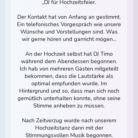
„DJ für Hochzeitsfeier.
Der Kontakt hat von Anfang an gestimmt.
Ein telefonisches Vorgespräch wie unsere
Wünsche und Vorstellungen sind. Was
wir gerne hören und garnicht mögen...
An der Hochzeit selbst hat DJ Timo
während dem Abendessen begonnen.
Ich hab von mehreren Gästen mitgeteilt
bekommen, dass die Lautstärke als
optimal empfunden wurde. Im
Hintergrund und so, dass man sich noch
gemütlich unterhalten konnte, ohne seine
Stimme anheben zu müssen.
Nach Zeitverzug wurde nach unserem
Hochzeitstanz dann mit der
Stimmungsvollen Musik begonnen.