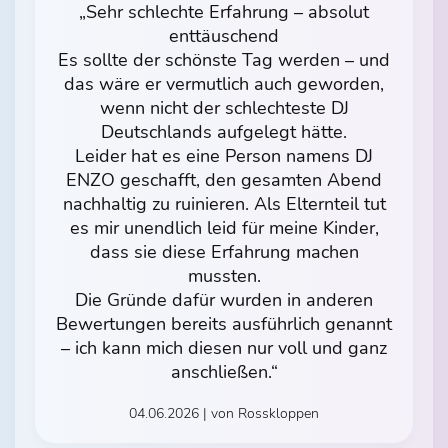
„Sehr schlechte Erfahrung – absolut
enttäuschend
Es sollte der schönste Tag werden – und
das wäre er vermutlich auch geworden,
wenn nicht der schlechteste DJ
Deutschlands aufgelegt hätte.
Leider hat es eine Person namens DJ
ENZO geschafft, den gesamten Abend
nachhaltig zu ruinieren. Als Elternteil tut
es mir unendlich leid für meine Kinder,
dass sie diese Erfahrung machen
mussten.
Die Gründe dafür wurden in anderen
Bewertungen bereits ausführlich genannt
– ich kann mich diesen nur voll und ganz
anschließen.“
04.06.2026 | von Rosskloppen