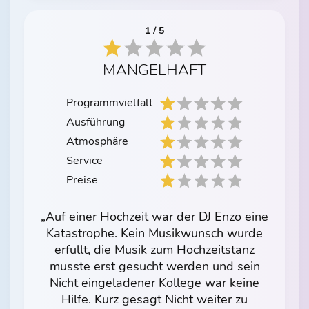
1 / 5
MANGELHAFT
Programmvielfalt
Ausführung
Atmosphäre
Service
Preise
„Auf einer Hochzeit war der DJ Enzo eine
Katastrophe. Kein Musikwunsch wurde
erfüllt, die Musik zum Hochzeitstanz
musste erst gesucht werden und sein
Nicht eingeladener Kollege war keine
Hilfe. Kurz gesagt Nicht weiter zu