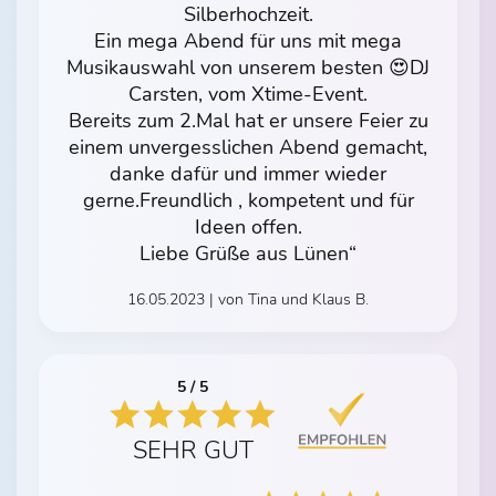
Silberhochzeit.
Ein mega Abend für uns mit mega
Musikauswahl von unserem besten 😍DJ
Carsten, vom Xtime-Event.
Bereits zum 2.Mal hat er unsere Feier zu
einem unvergesslichen Abend gemacht,
danke dafür und immer wieder
gerne.Freundlich , kompetent und für
Ideen offen.
Liebe Grüße aus Lünen“
16.05.2023 | von Tina und Klaus B.
5 / 5
SEHR GUT