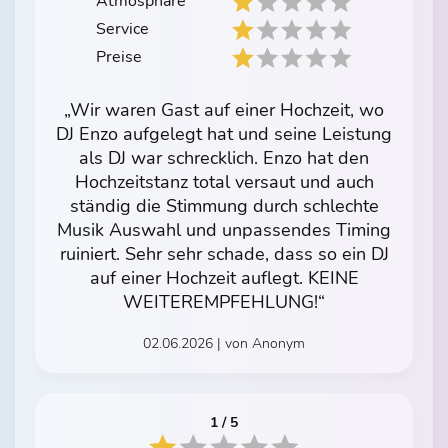
Atmosphäre
Service
Preise
„Wir waren Gast auf einer Hochzeit, wo
DJ Enzo aufgelegt hat und seine Leistung
als DJ war schrecklich. Enzo hat den
Hochzeitstanz total versaut und auch
ständig die Stimmung durch schlechte
Musik Auswahl und unpassendes Timing
ruiniert. Sehr sehr schade, dass so ein DJ
auf einer Hochzeit auflegt. KEINE
WEITEREMPFEHLUNG!“
02.06.2026 | von Anonym
1 / 5