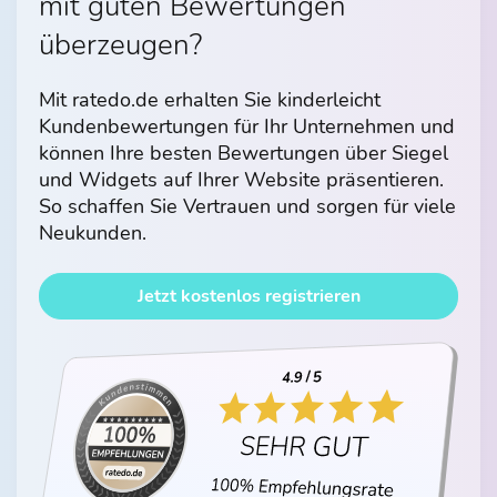
mit guten Bewertungen
überzeugen?
Mit ratedo.de erhalten Sie kinderleicht
Kundenbewertungen für Ihr Unternehmen und
können Ihre besten Bewertungen über Siegel
und Widgets auf Ihrer Website präsentieren.
So schaffen Sie Vertrauen und sorgen für viele
Neukunden.
Jetzt kostenlos registrieren