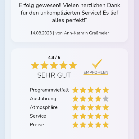
Erfolg gewesen!! Vielen herzlichen Dank
für den unkomplizierten Service! Es lief
alles perfekt!“
14.08.2023 | von Ann-Kathrin Graßmeier
4.8 / 5
SEHR GUT
Programmvielfalt
Ausführung
Atmosphäre
Service
Preise