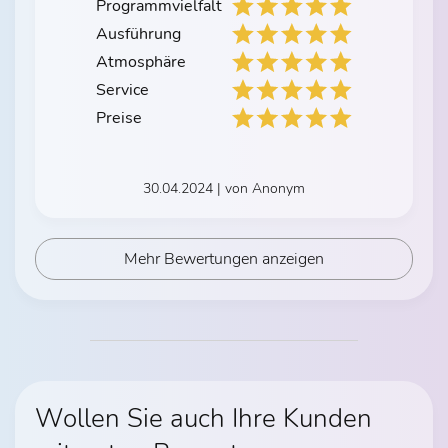
Programmvielfalt
Ausführung
Atmosphäre
Service
Preise
30.04.2024 | von Anonym
Mehr Bewertungen anzeigen
Wollen Sie auch Ihre Kunden