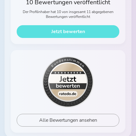
10 Bewertungen veröffentlicht
Der Profilinhaber hat 10 von insgesamt 11 abgegebenen
Bewertungen veröffentlicht
Jetzt bewerten
Alle Bewertungen ansehen