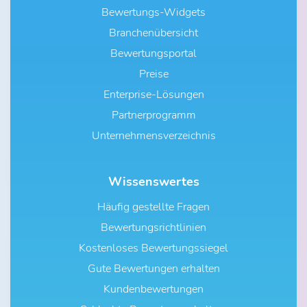
Bewertungs-Widgets
Branchenübersicht
Bewertungsportal
Preise
Enterprise-Lösungen
Partnerprogramm
Unternehmensverzeichnis
Wissenswertes
Häufig gestellte Fragen
Bewertungsrichtlinien
Kostenloses Bewertungssiegel
Gute Bewertungen erhalten
Kundenbewertungen