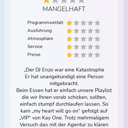
MANGELHAFT
Programmvielfalt
Ausführung
Atmosphäre
Service
Preise
„Der DJ Enzo war eine Katastrophe
Er hat unangekündigt eine Person
mitgebracht.
Beim Essen hat er einfach unsere Playlist
die wir Ihnen vorab schicken, sollten,
einfach stumpf durchlaufen lassen. So
kam „my heart will go on“ gefolgt auf
„VIP“ von Kay One. Trotz mehrmaligem
Versuch das mit der Agentur zu klären