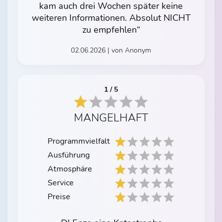
kam auch drei Wochen später keine
weiteren Informationen. Absolut NICHT
zu empfehlen“
02.06.2026 | von Anonym
1 / 5
MANGELHAFT
Programmvielfalt
Ausführung
Atmosphäre
Service
Preise