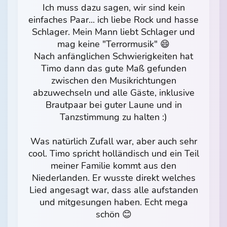
Ich muss dazu sagen, wir sind kein
einfaches Paar... ich liebe Rock und hasse
Schlager. Mein Mann liebt Schlager und
mag keine "Terrormusik" 😄
Nach anfänglichen Schwierigkeiten hat
Timo dann das gute Maß gefunden
zwischen den Musikrichtungen
abzuwechseln und alle Gäste, inklusive
Brautpaar bei guter Laune und in
Tanzstimmung zu halten :)
Was natürlich Zufall war, aber auch sehr
cool. Timo spricht holländisch und ein Teil
meiner Familie kommt aus den
Niederlanden. Er wusste direkt welches
Lied angesagt war, dass alle aufstanden
und mitgesungen haben. Echt mega
schön 😊