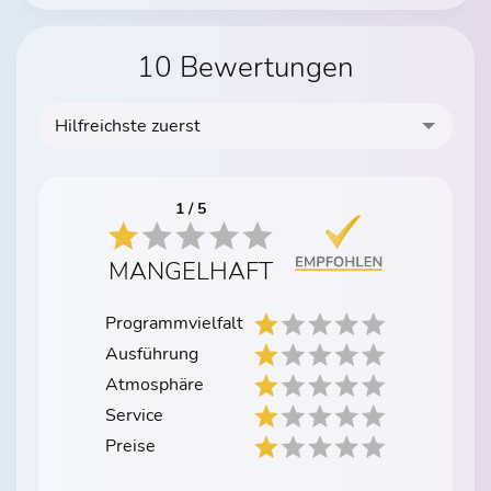
10 Bewertungen
Hilfreichste zuerst
1 / 5
MANGELHAFT
Programmvielfalt
Ausführung
Atmosphäre
Service
Preise