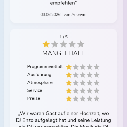
empfehlen“
03.06.2026 | von Anonym
1 / 5
MANGELHAFT
Programmvielfalt
Ausführung
Atmosphäre
Service
Preise
„Wir waren Gast auf einer Hochzeit, wo
DJ Enzo aufgelegt hat und seine Leistung