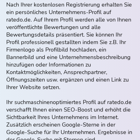
Nach Ihrer kostenlosen Registrierung erhalten Sie
ein persönliches Unternehmens-Profil auf
ratedo.de. Auf Ihrem Profil werden alle von Ihnen
veröffentlichte Bewertungen und alle
Bewertungsdetails präsentiert. Sie können Ihr
Profil professionell gestallten indem Sie z.B. Ihr
Firmenlogo als Profilbild hochladen, ein
Bannerbild und eine Unternehmensbeschreibung
hinzufügen oder Informationen zu
Kontaktmöglichkeiten, Ansprechpartner,
Öffnungszeiten usw. ergänzen und einen Link zu
Ihrer Website setzen.
Ihr suchmaschinenoptimiertes Profil auf ratedo.de
verschafft Ihnen einen SEO-Boost und erhöht die
Sichtbarkeit Ihres Unternehmens im Internet.
Zusätzlich erscheinen Google-Sterne in der
Google-Suche für Ihr Unternehmen. Ergebnisse in
der Google-Suche mit Sternen sind