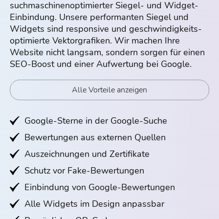
suchmaschinenoptimierter Siegel- und Widget-
Einbindung. Unsere performanten Siegel und
Widgets sind responsive und geschwindigkeits­
optimierte Vektorgrafiken. Wir machen Ihre
Website nicht langsam, sondern sorgen für einen
SEO-Boost und einer Aufwertung bei Google.
Alle Vorteile anzeigen
Google-Sterne in der Google-Suche
Bewertungen aus externen Quellen
Auszeichnungen und Zertifikate
Schutz vor Fake-Bewertungen
Einbindung von Google-Bewertungen
Alle Widgets im Design anpassbar