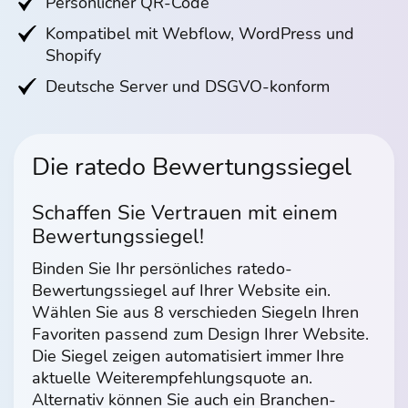
Persönlicher QR-Code
Kompatibel mit Webflow, WordPress und
Shopify
Deutsche Server und DSGVO-konform
Die ratedo Bewertungssiegel
Schaffen Sie Vertrauen mit einem
Bewertungssiegel!
Binden Sie Ihr persönliches ratedo-
Bewertungssiegel auf Ihrer Website ein.
Wählen Sie aus 8 verschieden Siegeln Ihren
Favoriten passend zum Design Ihrer Website.
Die Siegel zeigen automatisiert immer Ihre
aktuelle Weiterempfehlungsquote an.
Alternativ können Sie auch ein Branchen-