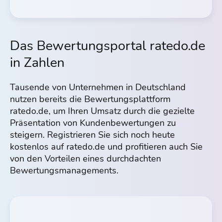
Das Bewertungsportal ratedo.de
in Zahlen
Tausende von Unternehmen in Deutschland
nutzen bereits die Bewertungsplattform
ratedo.de, um Ihren Umsatz durch die gezielte
Präsentation von Kundenbewertungen zu
steigern. Registrieren Sie sich noch heute
kostenlos auf ratedo.de und profitieren auch Sie
von den Vorteilen eines durchdachten
Bewertungs­managements.