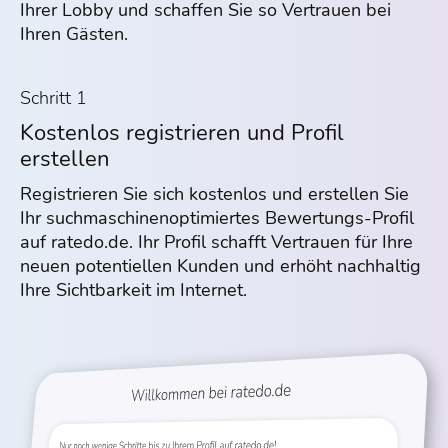
Ihrer Lobby und schaffen Sie so Vertrauen bei
Ihren Gästen.
Schritt 1
Kostenlos registrieren und Profil
erstellen
Registrieren Sie sich kostenlos und erstellen Sie
Ihr suchmaschinen­optimiertes Bewertungs-Profil
auf ratedo.de. Ihr Profil schafft Vertrauen für Ihre
neuen potentiellen Kunden und erhöht nachhaltig
Ihre Sichtbarkeit im Internet.