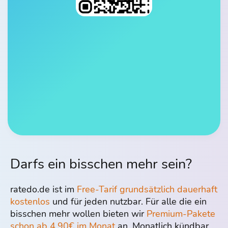
Darfs ein bisschen mehr sein?
ratedo.de ist im
Free-Tarif grundsätzlich dauerhaft
kostenlos
und für jeden nutzbar. Für alle die ein
bisschen mehr wollen bieten wir
Premium-Pakete
schon ab 4,90€ im Monat
an. Monatlich kündbar