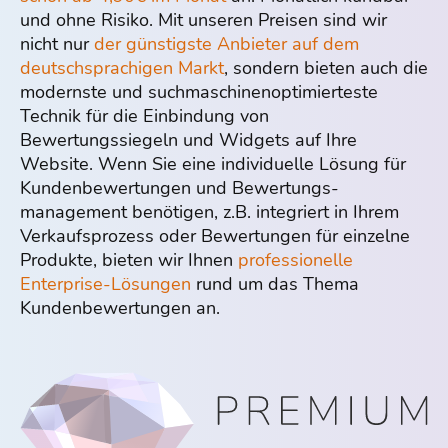
und ohne Risiko. Mit unseren Preisen sind wir
nicht nur
der günstigste Anbieter auf dem
deutschsprachigen Markt
, sondern bieten auch die
modernste und suchmaschinen­optimierteste
Technik für die Einbindung von
Bewertungssiegeln und Widgets auf Ihre
Website. Wenn Sie eine individuelle Lösung für
Kundenbewertungen und Bewertungs­
management benötigen, z.B. integriert in Ihrem
Verkaufsprozess oder Bewertungen für einzelne
Produkte, bieten wir Ihnen
professionelle
Enterprise-Lösungen
rund um das Thema
Kundenbewertungen an.