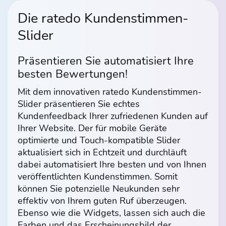
Die ratedo Kundenstimmen-
Slider
Präsentieren Sie automatisiert Ihre
besten Bewertungen!
Mit dem innovativen ratedo Kundenstimmen-
Slider präsentieren Sie echtes
Kundenfeedback Ihrer zufriedenen Kunden auf
Ihrer Website. Der für mobile Geräte
optimierte und Touch-kompatible Slider
aktualisiert sich in Echtzeit und durchläuft
dabei automatisiert Ihre besten und von Ihnen
veröffentlichten Kundenstimmen. Somit
können Sie potenzielle Neukunden sehr
effektiv von Ihrem guten Ruf überzeugen.
Ebenso wie die Widgets, lassen sich auch die
Farben und das Erscheinungsbild der