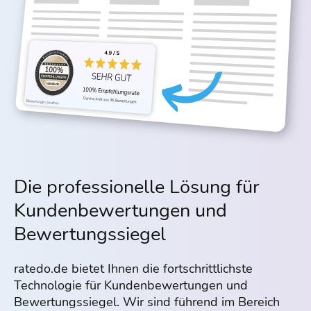
Die professionelle Lösung für
Kundenbewertungen und
Bewertungssiegel
ratedo.de bietet Ihnen die fortschrittlichste
Technologie für Kundenbewertungen und
Bewertungssiegel. Wir sind führend im Bereich