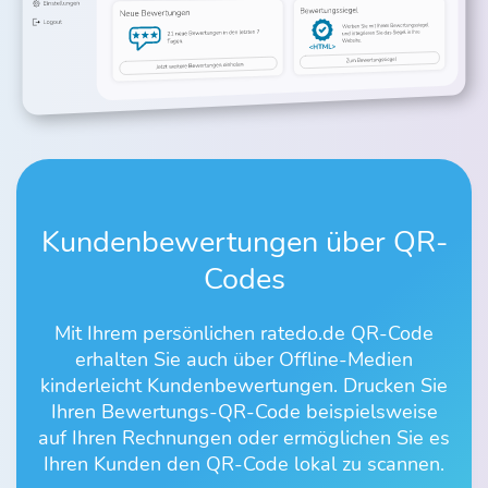
Kundenbewertungen über QR-
Codes
Mit Ihrem persönlichen ratedo.de QR-Code
erhalten Sie auch über Offline-Medien
kinderleicht Kundenbewertungen. Drucken Sie
Ihren Bewertungs-QR-Code beispielsweise
auf Ihren Rechnungen oder ermöglichen Sie es
Ihren Kunden den QR-Code lokal zu scannen.