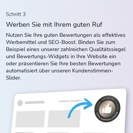
Schritt 3
Werben Sie mit Ihrem guten Ruf
Nutzen Sie Ihre guten Bewertungen als effektives
Werbemittel und SEO-Boost. Binden Sie zum
Beispiel eines unserer zahlreichen Qualitätssiegel
und Bewertungs-Widgets in Ihre Website ein
oder präsentieren Sie Ihre besten Bewertungen
automatisiert über unseren Kundenstimmen-
Slider.