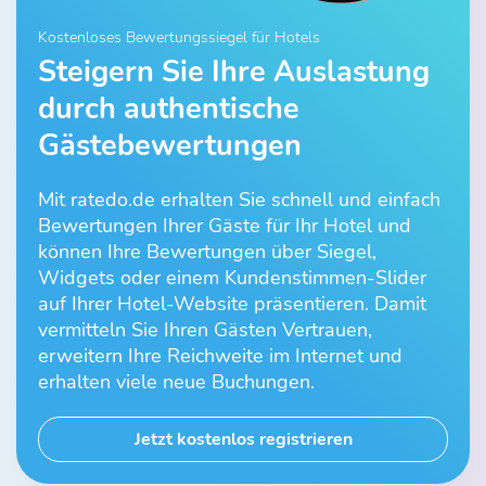
Kostenloses Bewertungssiegel für Hotels
Steigern Sie Ihre Auslastung
durch authentische
Gästebewertungen
Mit ratedo.de erhalten Sie schnell und einfach
Bewertungen Ihrer Gäste für Ihr Hotel und
können Ihre Bewertungen über Siegel,
Widgets oder einem Kundenstimmen-Slider
auf Ihrer Hotel-Website präsentieren. Damit
vermitteln Sie Ihren Gästen Vertrauen,
erweitern Ihre Reichweite im Internet und
erhalten viele neue Buchungen.
Jetzt kostenlos registrieren