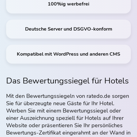
100%ig werbefrei
Deutsche Server und DSGVO-konform
Kompatibel mit WordPress und anderen CMS
Das Bewertungssiegel für Hotels
Mit den Bewertungssiegeln von ratedo.de sorgen
Sie für überzeugte neue Gäste für Ihr Hotel.
Werben Sie mit einem Bewertungssiegel oder
einer Auszeichnung speziell für Hotels auf Ihrer
Website oder präsentieren Sie Ihr persönliches
Bewertungs-Zertifikat eingerahmt an der Wand in