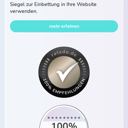
Siegel zur Einbettung in Ihre Website
verwenden.
mehr erfahren