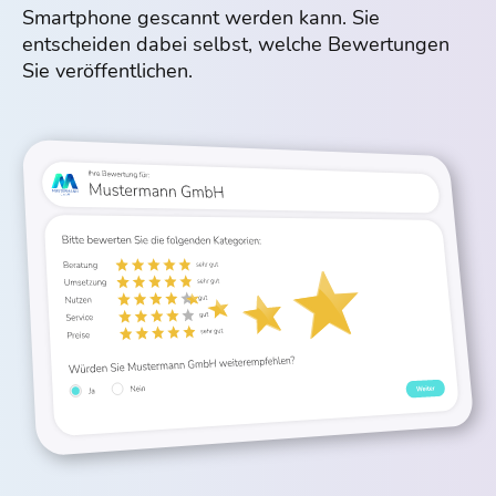
Smartphone gescannt werden kann. Sie
entscheiden dabei selbst, welche Bewertungen
Sie veröffentlichen.