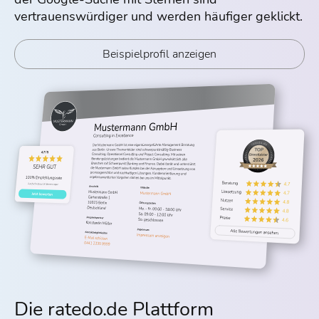
vertrauenswürdiger und werden häufiger geklickt.
Beispielprofil anzeigen
Die ratedo.de Plattform