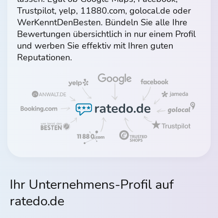
Trustpilot, yelp, 11880.com, golocal.de oder
WerKennt­DenBesten. Bündeln Sie alle Ihre
Bewertungen übersichtlich in nur einem Profil
und werben Sie effektiv mit Ihren guten
Reputationen.
Ihr Unternehmens-Profil auf
ratedo.de