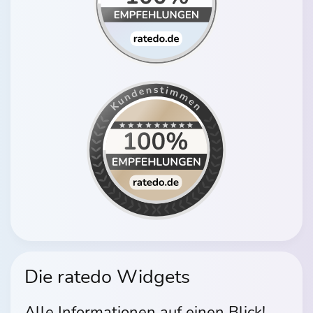
Die ratedo Widgets
Alle Informationen auf einen Blick!