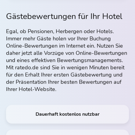
Gästebewertungen für Ihr Hotel
Egal, ob Pensionen, Herbergen oder Hotels.
Immer mehr Gäste holen vor Ihrer Buchung
Online-Bewertungen im Internet ein. Nutzen Sie
daher jetzt alle Vorzüge von Online-Bewertungen
und eines effektiven Bewertungs­managements.
Mit ratedo.de sind Sie in wenigen Minuten bereit
für den Erhalt Ihrer ersten Gästebewertung und
der Präsentation Ihrer besten Bewertungen auf
Ihrer Hotel-Website.
Dauerhaft kostenlos nutzbar