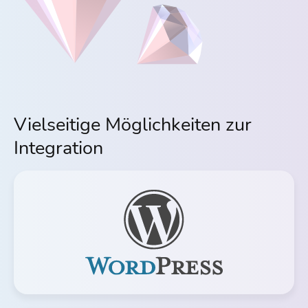
Vielseitige Möglichkeiten zur
Integration