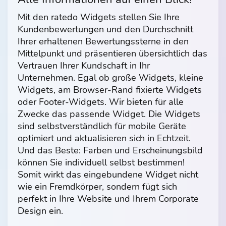
Mit den ratedo Widgets stellen Sie Ihre
Kundenbewertungen und den Durchschnitt
Ihrer erhaltenen Bewertungssterne in den
Mittelpunkt und präsentieren übersichtlich das
Vertrauen Ihrer Kundschaft in Ihr
Unternehmen. Egal ob große Widgets, kleine
Widgets, am Browser-Rand fixierte Widgets
oder Footer-Widgets. Wir bieten für alle
Zwecke das passende Widget. Die Widgets
sind selbstverständlich für mobile Geräte
optimiert und aktualisieren sich in Echtzeit.
Und das Beste: Farben und Erscheinungsbild
können Sie individuell selbst bestimmen!
Somit wirkt das eingebundene Widget nicht
wie ein Fremdkörper, sondern fügt sich
perfekt in Ihre Website und Ihrem Corporate
Design ein.