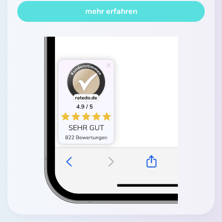
mehr erfahren