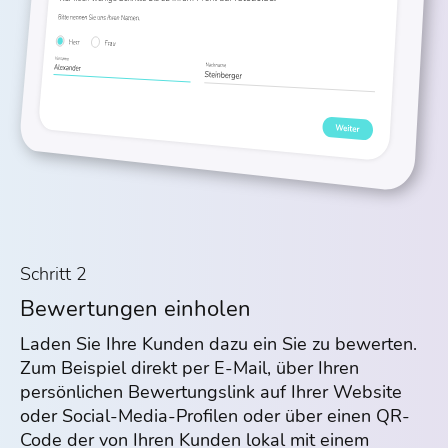
Schritt 2
Bewertungen einholen
Laden Sie Ihre Kunden dazu ein Sie zu bewerten.
Zum Beispiel direkt per E-Mail, über Ihren
persönlichen Bewertungslink auf Ihrer Website
oder Social-Media-Profilen oder über einen QR-
Code der von Ihren Kunden lokal mit einem