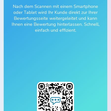
Nach dem Scannen mit einem Smartphone
oder Tablet wird Ihr Kunde direkt zur Ihrer
Bewertungsseite weitergeleitet und kann
Ihnen eine Bewertung hinterlassen. Schnell,
einfach und effizient.