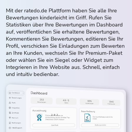
Mit der ratedo.de Plattform haben Sie alle Ihre
Bewertungen kinderleicht im Griff. Rufen Sie
Statistiken über Ihre Bewertungen im Dashboard
auf, veröffentlichen Sie erhaltene Bewertungen,
Kommentieren Sie Bewertungen, editieren Sie Ihr
Profil, verschicken Sie Einladungen zum Bewerten
an Ihre Kunden, wechseln Sie Ihr Premium-Paket
oder wählen Sie ein Siegel oder Widget zum
Integrieren in Ihre Website aus. Schnell, einfach
und intuitiv bedienbar.