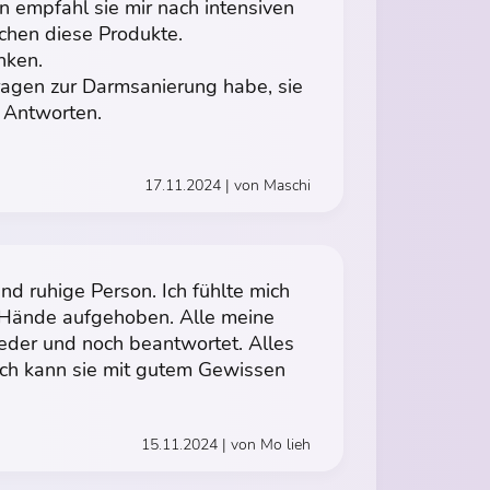
 empfahl sie mir nach intensiven
hen diese Produkte.
nken.
ragen zur Darmsanierung habe, sie
 Antworten.
17.11.2024 | von Maschi
nd ruhige Person. Ich fühlte mich
e Hände aufgehoben. Alle meine
der und noch beantwortet. Alles
 Ich kann sie mit gutem Gewissen
15.11.2024 | von Mo lieh