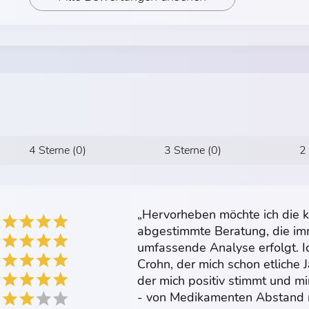
4 Sterne (0)
3 Sterne (0)
2
„Hervorheben möchte ich die k
abgestimmte Beratung, die imm
umfassende Analyse erfolgt. 
Crohn, der mich schon etliche 
der mich positiv stimmt und m
- von Medikamenten Abstand 