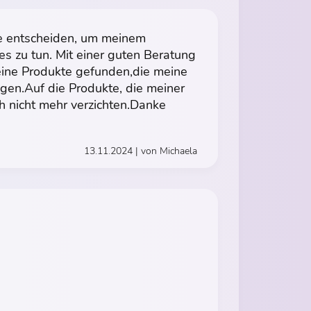
te entscheiden, um meinem
s zu tun. Mit einer guten Beratung
eine Produkte gefunden,die meine
egen.Auf die Produkte, die meiner
 nicht mehr verzichten.Danke
13.11.2024 | von Michaela