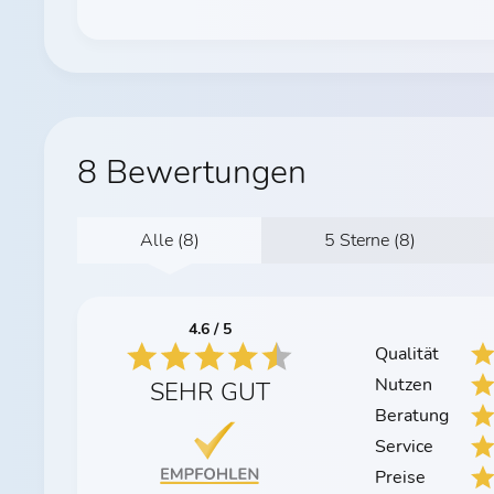
8 Bewertungen
Alle (8)
5 Sterne (8)
4.6 / 5
Qualität
Nutzen
SEHR GUT
Beratung
Service
Preise