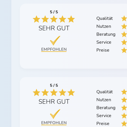
5 / 5
Qualität
Nutzen
SEHR GUT
Beratung
Service
Preise
5 / 5
Qualität
Nutzen
SEHR GUT
Beratung
Service
Preise