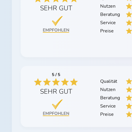
Nutzen
SEHR GUT
Beratung
Service
Preise
5 / 5
Qualität
Nutzen
SEHR GUT
Beratung
Service
Preise