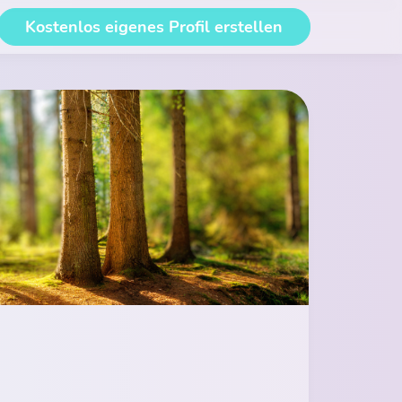
Kostenlos eigenes Profil erstellen