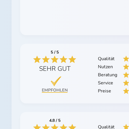
5 / 5
Qualität
Nutzen
SEHR GUT
Beratung
Service
Preise
4.8 / 5
Qualität