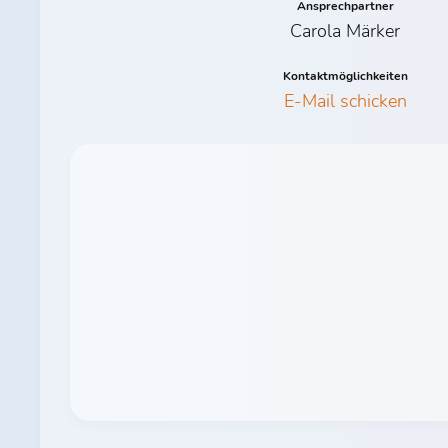
Ansprechpartner
Carola Märker
Kontaktmöglichkeiten
E-Mail schicken