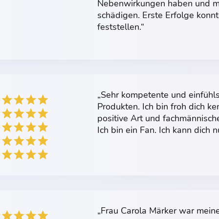
Nebenwirkungen haben und me
schädigen. Erste Erfolge konnt
feststellen.“
„Sehr kompetente und einfühl
Produkten. Ich bin froh dich k
positive Art und fachmännisch
Ich bin ein Fan. Ich kann dich 
„Frau Carola Märker war meine