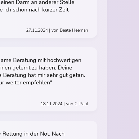
inen Darm an anderer Stelle
e ich schon nach kurzer Zeit
27.11.2024 | von Beate Heeman
same Beratung mit hochwertigen
ennen gelernt zu haben. Deine
e Beratung hat mir sehr gut getan.
nur weiter empfehlen“
18.11.2024 | von C. Paul
 Rettung in der Not. Nach