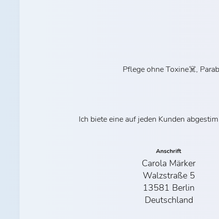
Pflege ohne Toxine☠️, Parab
Ich biete eine auf jeden Kunden abgesti
Anschrift
Carola Märker
Walzstraße 5
13581 Berlin
Deutschland