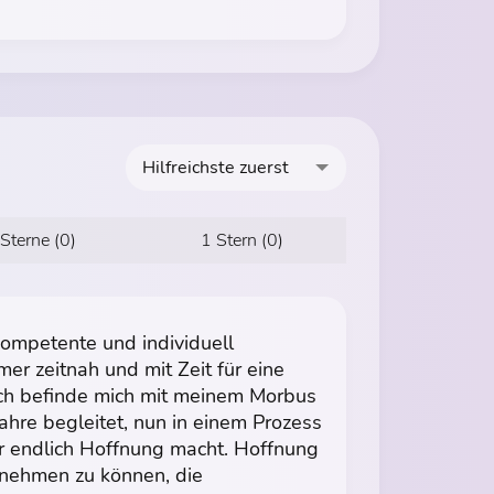
Hilfreichste zuerst
 Sterne (0)
1 Stern (0)
ompetente und individuell
er zeitnah und mit Zeit für eine
Ich befinde mich mit meinem Morbus
Jahre begleitet, nun in einem Prozess
ir endlich Hoffnung macht. Hoffnung
nehmen zu können, die