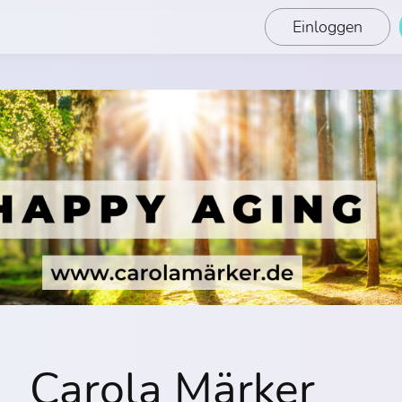
Einloggen
Carola Märker