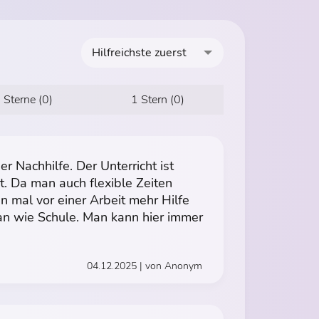
Hilfreichste zuerst
 Sterne (0)
1 Stern (0)
er Nachhilfe. Der Unterricht ist
rt. Da man auch flexible Zeiten
mal vor einer Arbeit mehr Hilfe
t an wie Schule. Man kann hier immer
04.12.2025 | von Anonym