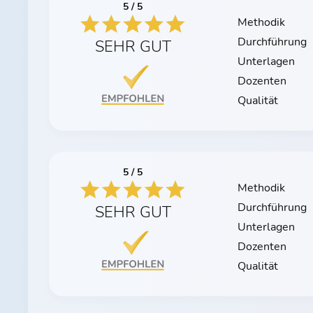
5 / 5
Methodik
Durchführung
SEHR GUT
Unterlagen
Dozenten
Qualität
5 / 5
Methodik
Durchführung
SEHR GUT
Unterlagen
Dozenten
Qualität