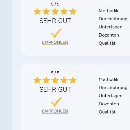
5 / 5
Methodik
Durchführung
SEHR GUT
Unterlagen
Dozenten
Qualität
5 / 5
Methodik
Durchführung
SEHR GUT
Unterlagen
Dozenten
Qualität