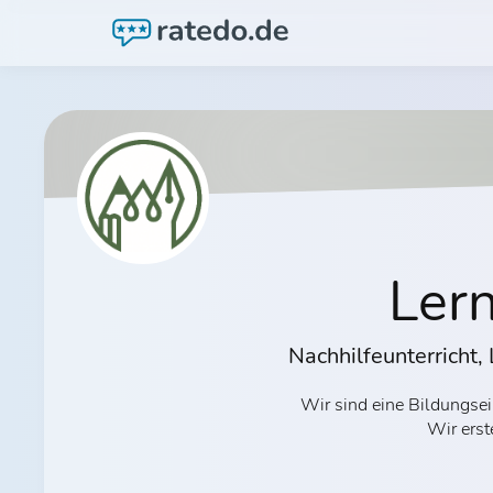
Ler
Nachhilfeunterricht,
Wir sind eine Bildungsei
Wir erst