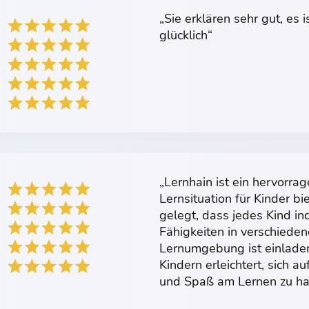
„Sie erklären sehr gut, es i
glücklich“
„Lernhain ist ein hervorrag
Lernsituation für Kinder bi
gelegt, dass jedes Kind in
Fähigkeiten in verschieden
Lernumgebung ist einladen
Kindern erleichtert, sich a
und Spaß am Lernen zu ha