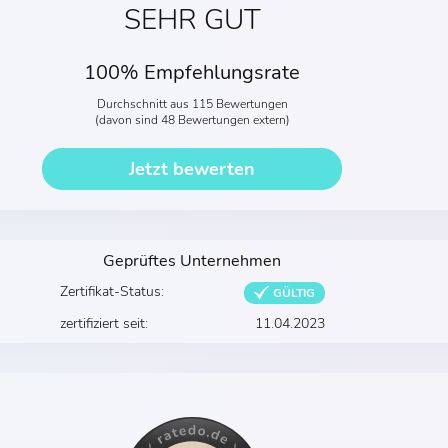
SEHR GUT
100% Empfehlungsrate
Durchschnitt aus 115 Bewertungen
(davon sind 48 Bewertungen extern)
Jetzt bewerten
Geprüftes Unternehmen
Zertifikat-Status:
GÜLTIG
zertifiziert seit:
11.04.2023