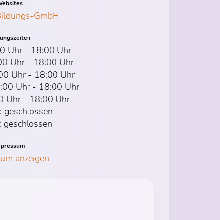
ebsites
 Bildungs-GmbH
nungszeiten
0 Uhr - 18:00 Uhr
00 Uhr - 18:00 Uhr
00 Uhr - 18:00 Uhr
:00 Uhr - 18:00 Uhr
00 Uhr - 18:00 Uhr
: geschlossen
: geschlossen
mpressum
sum anzeigen