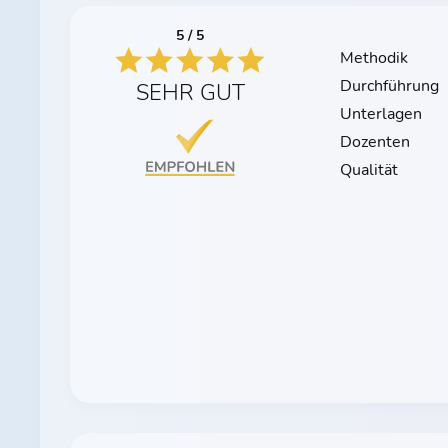
5 / 5
Methodik
Durchführung
SEHR GUT
Unterlagen
Dozenten
Qualität