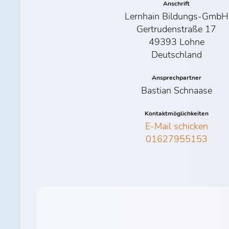
Anschrift
Lernhain Bildungs-GmbH
Gertrudenstraße 17
49393 Lohne
Deutschland
Ansprechpartner
Bastian Schnaase
Kontaktmöglichkeiten
E-Mail schicken
01627955153