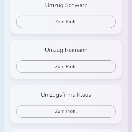
Umzug Schwarz
Zum Profil
Umzug Reimann
Zum Profil
Umzugsfirma Klaus
Zum Profil