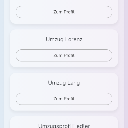
Zum Profil
Umzug Lorenz
Zum Profil
Umzug Lang
Zum Profil
Umzugsprofi Fiedler