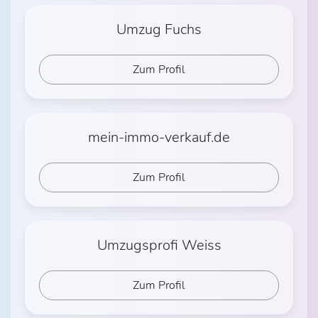
Umzug Fuchs
Zum Profil
mein-immo-verkauf.de
Zum Profil
Umzugsprofi Weiss
Zum Profil