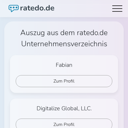
Auszug aus dem ratedo.de
Unternehmensverzeichnis
Fabian
Zum Profil
Digitalize Global, LLC.
Zum Profil