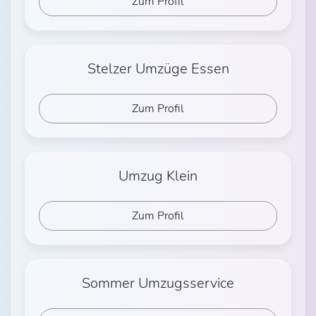
Zum Profil
Stelzer Umzüge Essen
Zum Profil
Umzug Klein
Zum Profil
Sommer Umzugsservice