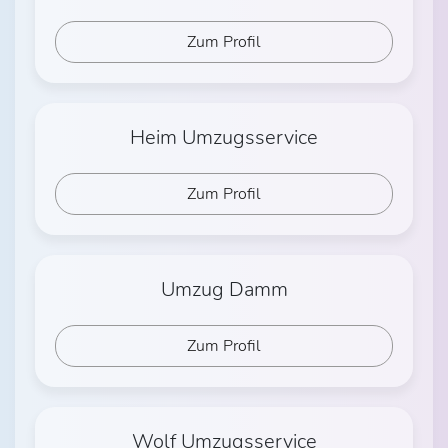
Zum Profil
Heim Umzugsservice
Zum Profil
Umzug Damm
Zum Profil
Wolf Umzugsservice