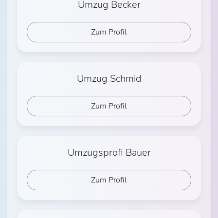
Umzug Becker
Zum Profil
Umzug Schmid
Zum Profil
Umzugsprofi Bauer
Zum Profil