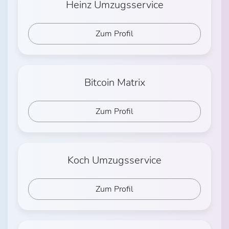
Heinz Umzugsservice
Zum Profil
Bitcoin Matrix
Zum Profil
Koch Umzugsservice
Zum Profil