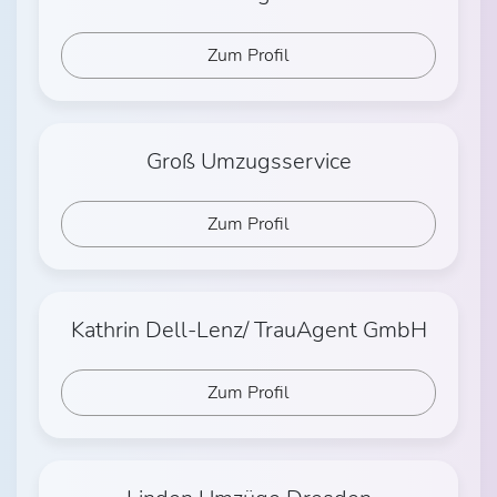
Zum Profil
Groß Umzugsservice
Zum Profil
Kathrin Dell-Lenz/ TrauAgent GmbH
Zum Profil