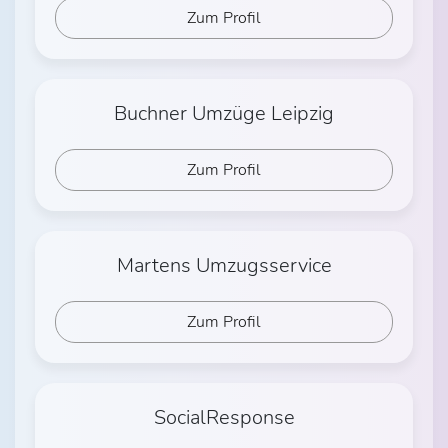
Zum Profil
Buchner Umzüge Leipzig
Zum Profil
Martens Umzugsservice
Zum Profil
SocialResponse