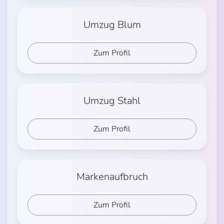
Umzug Blum
Zum Profil
Umzug Stahl
Zum Profil
Markenaufbruch
Zum Profil