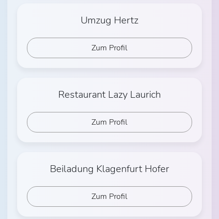
Umzug Hertz
Zum Profil
Restaurant Lazy Laurich
Zum Profil
Beiladung Klagenfurt Hofer
Zum Profil