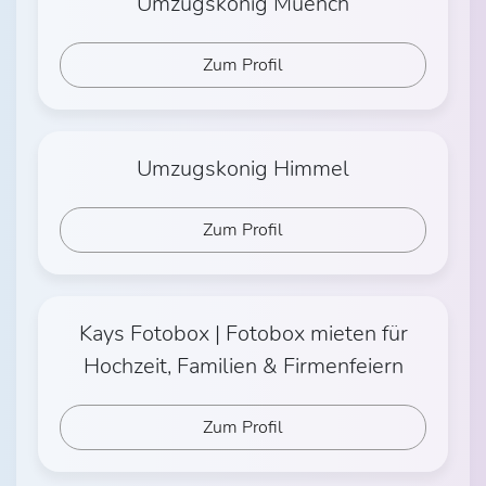
Umzugskönig Muench
Zum Profil
Umzugskonig Himmel
Zum Profil
Kays Fotobox | Fotobox mieten für
Hochzeit, Familien & Firmenfeiern
Zum Profil