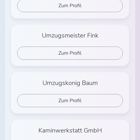
Zum Profil
Umzugsmeister Fink
Zum Profil
Umzugskonig Baum
Zum Profil
Kaminwerkstatt GmbH