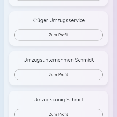
Krüger Umzugsservice
Zum Profil
Umzugsunternehmen Schmidt
Zum Profil
Umzugskönig Schmitt
Zum Profil