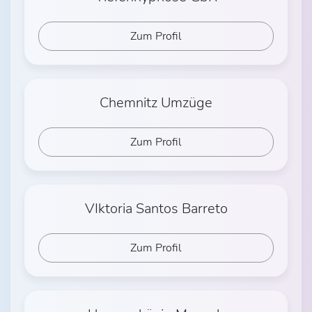
Zum Profil
Chemnitz Umzüge
Zum Profil
VIktoria Santos Barreto
Zum Profil