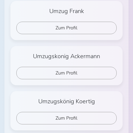
Umzug Frank
Zum Profil
Umzugskonig Ackermann
Zum Profil
Umzugskönig Koertig
Zum Profil