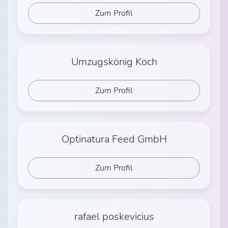
Zum Profil
Umzugskönig Koch
Zum Profil
Optinatura Feed GmbH
Zum Profil
rafael poskevicius