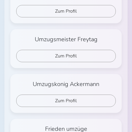
Zum Profil
Umzugsmeister Freytag
Zum Profil
Umzugskonig Ackermann
Zum Profil
Frieden umzüge