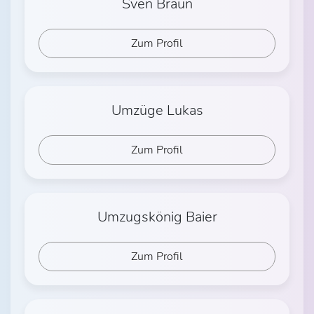
Sven Braun
Zum Profil
Umzüge Lukas
Zum Profil
Umzugskönig Baier
Zum Profil