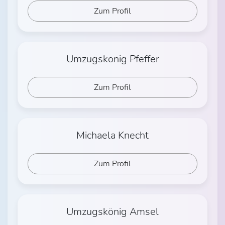
Zum Profil
Umzugskonig Pfeffer
Zum Profil
Michaela Knecht
Zum Profil
Umzugskönig Amsel