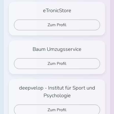
eTronicStore
Zum Profil
Baum Umzugsservice
Zum Profil
deepvelop - Institut für Sport und
Psychologie
Zum Profil