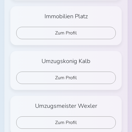
Immobilien Platz
Zum Profil
Umzugskonig Kalb
Zum Profil
Umzugsmeister Wexler
Zum Profil